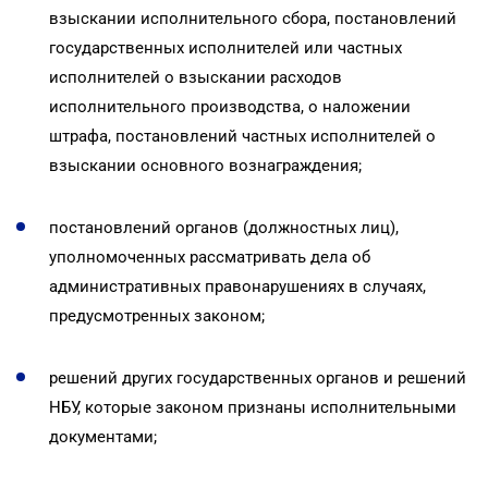
взыскании исполнительного сбора, постановлений
государственных исполнителей или частных
исполнителей о взыскании расходов
исполнительного производства, о наложении
штрафа, постановлений частных исполнителей о
взыскании основного вознаграждения;
постановлений органов (должностных лиц),
уполномоченных рассматривать дела об
административных правонарушениях в случаях,
предусмотренных законом;
решений других государственных органов и решений
НБУ, которые законом признаны исполнительными
документами;