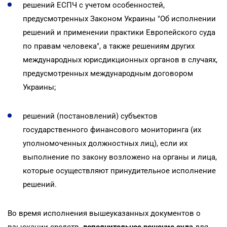
решений ЕСПЧ с учетом особенностей,
предусмотренных Законом Украины "Об исполнении
решений и применении практики Европейского суда
по правам человека", а также решениям других
международных юрисдикционных органов в случаях,
предусмотренных международным договором
Украины;
решений (постановлений) субъектов
государственного финансового мониторинга (их
уполномоченных должностных лиц), если их
выполнение по закону возложено на органы и лица,
которые осуществляют принудительное исполнение
решений.
Во время исполнения вышеуказанных документов о
взыскании средств,
дополнительное решение суда
для