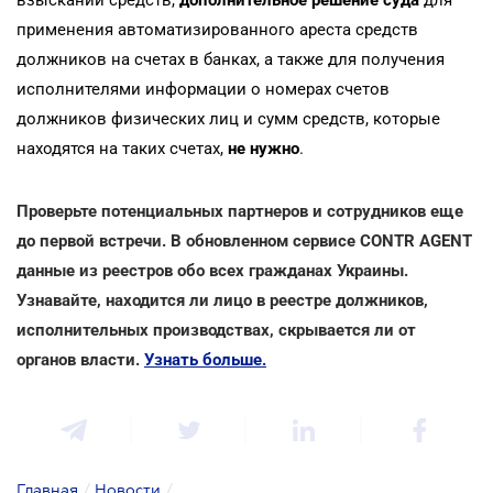
применения автоматизированного ареста средств
должников на счетах в банках, а также для получения
исполнителями информации о номерах счетов
должников физических лиц и сумм средств, которые
находятся на таких счетах,
не нужно
.
Проверьте потенциальных партнеров и сотрудников еще
до первой встречи. В обновленном сервисе CONTR AGENT
данные из реестров обо всех гражданах Украины.
Узнавайте, находится ли лицо в реестре должников,
исполнительных производствах, скрывается ли от
органов власти.
Узнать больше.
Главная
/
Новости
/