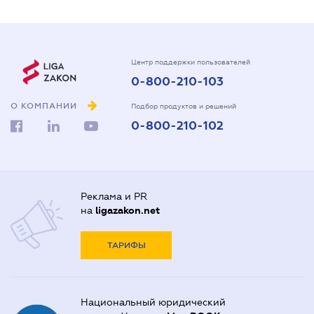
Центр поддержки пользователей
0-800-210-103
О КОМПАНИИ
Подбор продуктов и решений
0-800-210-102
Реклама и PR
на
ligazakon.net
ТАРИФЫ
Национальный юридический