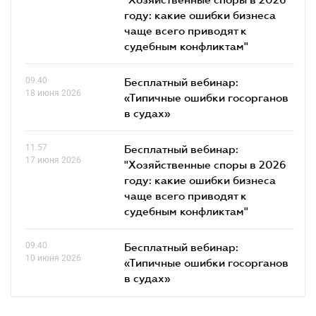
году: какие ошибки бизнеса
чаще всего приводят к
судебным конфликтам"
09.40
Бесплатный вебинар:
18 июня 2026
«Типичные ошибки госорганов
в судах»
11.57
Бесплатный вебинар:
17 июня 2026
"Хозяйственные споры в 2026
году: какие ошибки бизнеса
чаще всего приводят к
судебным конфликтам"
09.40
Бесплатный вебинар:
10 июня 2026
«Типичные ошибки госорганов
в судах»