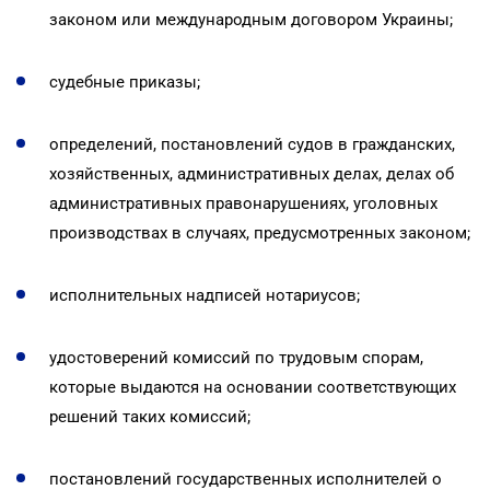
законом или международным договором Украины;
судебные приказы;
определений, постановлений судов в гражданских,
хозяйственных, административных делах, делах об
административных правонарушениях, уголовных
производствах в случаях, предусмотренных законом;
исполнительных надписей нотариусов;
удостоверений комиссий по трудовым спорам,
которые выдаются на основании соответствующих
решений таких комиссий;
постановлений государственных исполнителей о