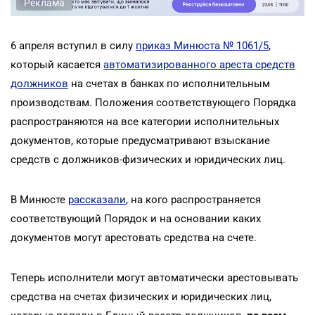
Реклама
6 апреля вступил в силу
приказ Минюста № 1061/5
,
который касается
автоматизированного ареста средств
должников
на счетах в банках по исполнительным
производствам. Положения соответствующего Порядка
распространяются на все категории исполнительных
документов, которые предусматривают взыскание
средств с должников-физических и юридических лиц.
В Минюсте
рассказали
, на кого распространяется
соответствующий Порядок и на основании каких
документов могут арестовать средства на счете.
Теперь исполнители могут автоматически арестовывать
средства на счетах физических и юридических лиц,