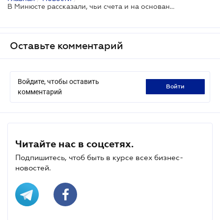
В Минюсте рассказали, чьи счета и на основании чего будут арестовывать
Оставьте комментарий
Войдите, чтобы оставить
войти
комментарий
Читайте нас в соцсетях.
Подпишитесь, чтоб быть в курсе всех бизнес-
новостей.