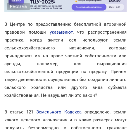
Реклама
В Центре по предоставлению безоплатной вторичной
правовой помощи
указывают
, что распространенная
практика, когда жители сел используют земли
сельскохозяйственного назначения, которые
принадлежат им на праве частной собственности или
аренды, например, для выращивания
сельскохозяйственной продукции на продажу. Причем
такую деятельность осуществляют без создания личного
сельского хозяйства или другого вида субъекта
хозяйствования. Не нарушает ли это закон?
В статье 121
Земельного Кодекса
определено, земли
какого целевого назначения и в каких размерах могут
получить безвозмездно в собственность граждане