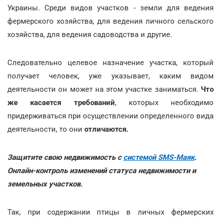
Украины. Среди видов участков - земли для ведения
фермерского хозяйства, для ведения личного сельского
хозяйства, для ведения садоводства и другие.
Следовательно целевое назначение участка, который
получает человек, уже указывает, каким видом
деятельности он может на этом участке заниматься.
Что
же касается требований
, которых необходимо
придерживаться при осуществлении определенного вида
деятельности, то они
отличаются.
Защитите свою недвижимость с
системой SMS-Маяк
.
Онлайн-контроль изменений статуса недвижимости и
земельных участков.
Так, при содержании птицы в личных фермерских