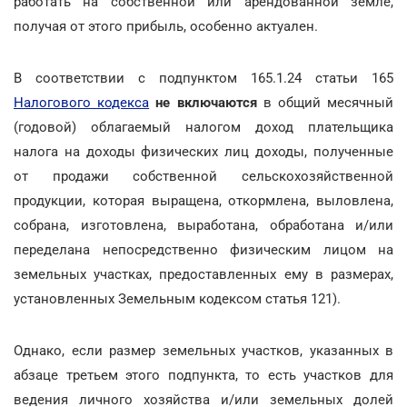
работать на собственной или арендованной земле,
получая от этого прибыль, особенно актуален.
В соответствии с подпунктом 165.1.24 статьи 165
Налогового кодекса
не включаются
в общий месячный
(годовой) облагаемый налогом доход плательщика
налога на доходы физических лиц доходы, полученные
от продажи собственной сельскохозяйственной
продукции, которая выращена, откормлена, выловлена,
собрана, изготовлена, выработана, обработана и/или
переделана непосредственно физическим лицом на
земельных участках, предоставленных ему в размерах,
установленных Земельным кодексом статья 121).
Однако, если размер земельных участков, указанных в
абзаце третьем этого подпункта, то есть участков для
ведения личного хозяйства и/или земельных долей