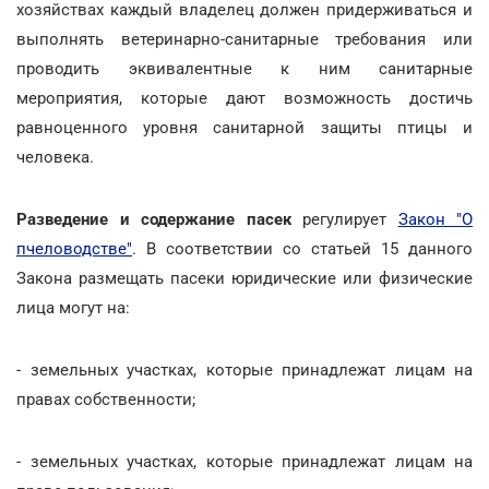
хозяйствах каждый владелец должен придерживаться и
выполнять ветеринарно-санитарные требования или
проводить эквивалентные к ним санитарные
мероприятия, которые дают возможность достичь
равноценного уровня санитарной защиты птицы и
человека.
Разведение и содержание пасек
регулирует
Закон "О
пчеловодстве"
. В соответствии со статьей 15 данного
Закона размещать пасеки юридические или физические
лица могут на:
- земельных участках, которые принадлежат лицам на
правах собственности;
- земельных участках, которые принадлежат лицам на