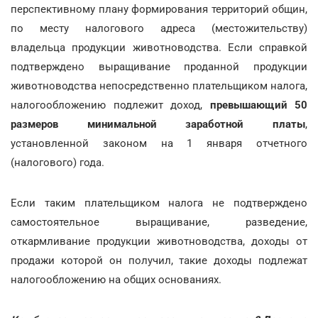
перспективному плану формирования территорий общин,
по месту налогового адреса (местожительству)
владельца продукции животноводства. Если справкой
подтверждено выращивание проданной продукции
животноводства непосредственно плательщиком налога,
налогообложению подлежит доход,
превышающий 50
размеров минимальной заработной платы
,
установленной законом на 1 января отчетного
(налогового) года.
Если таким плательщиком налога не подтверждено
самостоятельное выращивание, разведение,
откармливание продукции животноводства, доходы от
продажи которой он получил, такие доходы подлежат
налогообложению на общих основаниях.