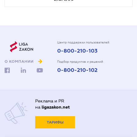
Центр поддержки пользователей
0-800-210-103
О КОМПАНИИ
Подбор продуктов и решений
0-800-210-102
Реклама и PR
на
ligazakon.net
ТАРИФЫ