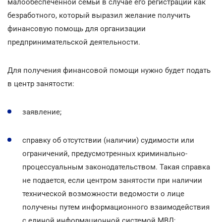
малообеспеченной семьи в случае его регистрации как
безработного, который выразил желание получить
финансовую помощь для организации
предпринимательской деятельности.
Для получения финансовой помощи нужно будет подать
в центр занятости:
заявление;
справку об отсутствии (наличии) судимости или
ограничений, предусмотренных криминально-
процессуальным законодательством. Такая справка
не подается, если центром занятости при наличии
технической возможности ведомости о лице
получены путем информационного взаимодействия
с единой информационной системой МВД;