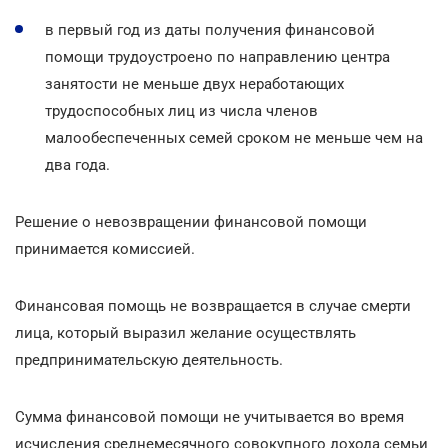
в первый год из даты получения финансовой
помощи трудоустроено по направлению центра
занятости не меньше двух неработающих
трудоспособных лиц из числа членов
малообеспеченных семей сроком не меньше чем на
два года.
Решение о невозвращении финансовой помощи
принимается комиссией.
Финансовая помощь не возвращается в случае смерти
лица, который выразил желание осуществлять
предпринимательскую деятельность.
Сумма финансовой помощи не учитывается во время
исчисления среднемесячного совокупного дохода семьи