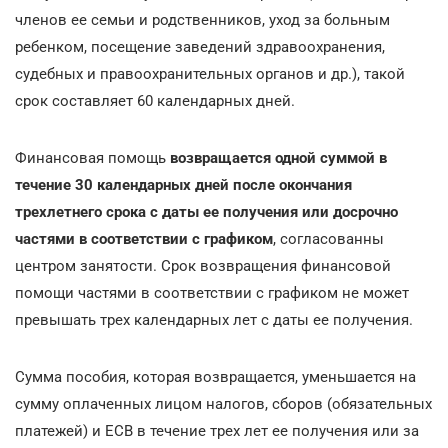
членов ее семьи и родственников, уход за больным
ребенком, посещение заведений здравоохранения,
судебных и правоохранительных органов и др.), такой
срок составляет 60 календарных дней.
Финансовая помощь
возвращается одной суммой в
течение 30 календарных дней после окончания
трехлетнего срока с даты ее получения или досрочно
частями в соответствии с графиком
, согласованны
центром занятости. Срок возвращения финансовой
помощи частями в соответствии с графиком не может
превышать трех календарных лет с даты ее получения.
Сумма пособия, которая возвращается, уменьшается на
сумму оплаченных лицом налогов, сборов (обязательных
платежей) и ЕСВ в течение трех лет ее получения или за