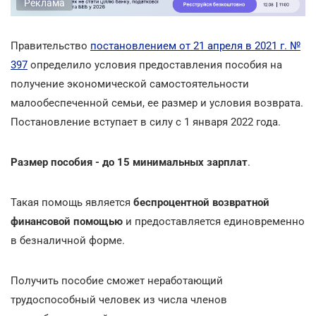
Реклама
Правительство
постановлением от 21 апреля в 2021 г. №
397
определило условия предоставления пособия на
получение экономической самостоятельности
малообеспеченной семьи, ее размер и условия возврата.
Постановление вступает в силу с 1 января 2022 года.
Размер пособия - до 15 минимальных зарплат
.
Такая помощь является
беспроцентной возвратной
финансовой помощью
и предоставляется единовременно
в безналичной форме.
Получить пособие сможет неработающий
трудоспособный человек из числа членов