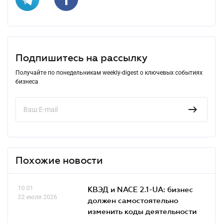
Подпишитесь на рассылку
Получайте по понедельникам weekly-digest о ключевых событиях
бизнеса
Похожие новости
10.01
КВЭД и NACE 2.1-UA: бизнес
22 июля 2026
должен самостоятельно
изменить коды деятельности