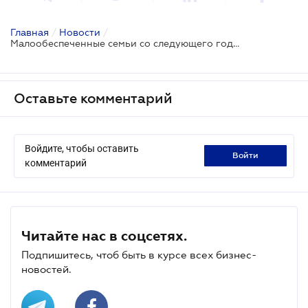
Главная
/
Новости
/
Малообеспеченные семьи со следующего года смогут получить пособие на собственное дело
Оставьте комментарий
Войдите, чтобы оставить
войти
комментарий
Читайте нас в соцсетях.
Подпишитесь, чтоб быть в курсе всех бизнес-
новостей.