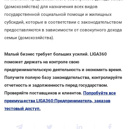
(домохозяйства) для назначения всех видов
государственной социальной помощи и жилищных
субсидий, которые в соответствии с законодательством
предоставляются в зависимости от совокупного дохода
семьи (домохозяйства).
Малый бизнес требует больших усилий. LIGA360
поможет держать на контроле свою
предпринимательскую деятельность и экономить время.
Получите полную базу законодательства, контролируйте
отчетность и задолженность перед государством.
Проверяйте поставщиков и клиентов.
Попробуйте все
преимущества LIGA360:Предприниматель, заказав
тестовый доступ.