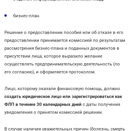
бизнес-план.
Решение о предоставлении пособия или об отказе в его
предоставлении принимается комиссией по результатам
рассмотрения бизнес-плана и поданных документов в
присутствии лица, которое выразило желание
осуществлять предпринимательскую деятельность (по
его согласию), и оформляется протоколом.
Лицо, которому оказали финансовую помощь, должно
создать юридическое лицо или зарегистрироваться как
ФЛП в течение 30 календарных дней
с даты получения
уведомления о принятом комиссией решении.
В случае наличия уважительных причин (болезнь, смерть