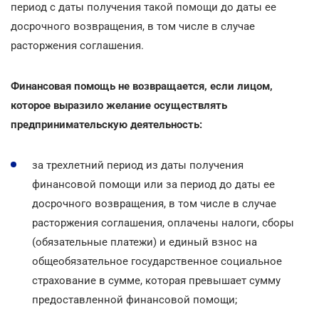
период с даты получения такой помощи до даты ее
досрочного возвращения, в том числе в случае
расторжения соглашения.
Финансовая помощь не возвращается, если лицом,
которое выразило желание осуществлять
предпринимательскую деятельность:
за трехлетний период из даты получения
финансовой помощи или за период до даты ее
досрочного возвращения, в том числе в случае
расторжения соглашения, оплачены налоги, сборы
(обязательные платежи) и единый взнос на
общеобязательное государственное социальное
страхование в сумме, которая превышает сумму
предоставленной финансовой помощи;