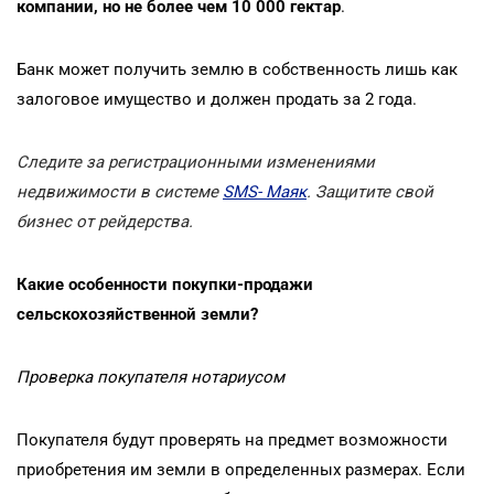
компании, но не более чем 10 000 гектар
.
Банк может получить землю в собственность лишь как
залоговое имущество и должен продать за 2 года.
Следите за регистрационными изменениями
недвижимости в системе
SMS- Маяк
. Защитите свой
бизнес от рейдерства.
Какие особенности покупки-продажи
сельскохозяйственной земли?
Проверка покупателя нотариусом
Покупателя будут проверять на предмет возможности
приобретения им земли в определенных размерах. Если