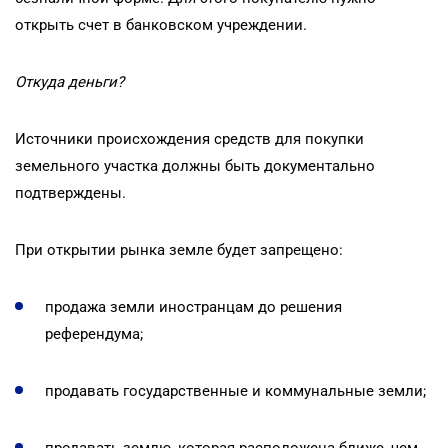
открыть счет в банковском учреждении.
Откуда деньги?
Источники происхождения средств для покупки
земельного участка должны быть документально
подтверждены.
При открытии рынка земле будет запрещено:
продажа земли иностранцам до решения
референдума;
продавать государственные и коммунальные земли;
продавать землю, которая расположена ближе, чем