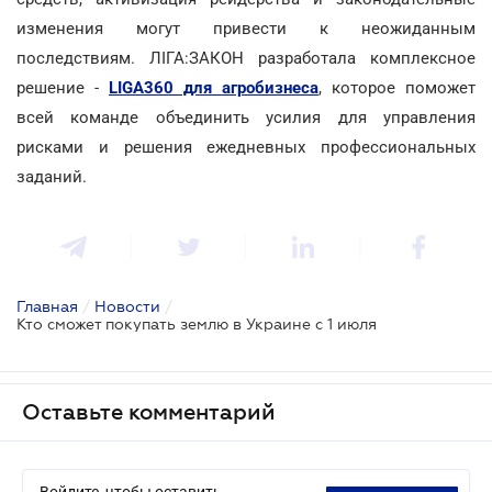
изменения могут привести к неожиданным
последствиям. ЛІГА:ЗАКОН разработала комплексное
решение -
LIGA360 для агробизнеса
, которое поможет
всей команде объединить усилия для управления
рисками и решения ежедневных профессиональных
заданий.
Главная
/
Новости
/
Кто сможет покупать землю в Украине с 1 июля
Оставьте комментарий
Войдите, чтобы оставить