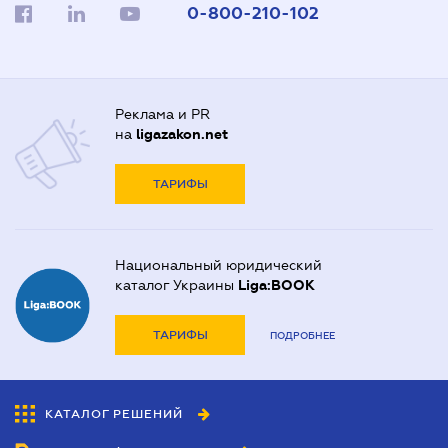
0-800-210-102
Реклама и PR
на
ligazakon.net
ТАРИФЫ
Национальный юридический
каталог Украины
Liga:BOOK
ТАРИФЫ
ПОДРОБНЕЕ
КАТАЛОГ РЕШЕНИЙ