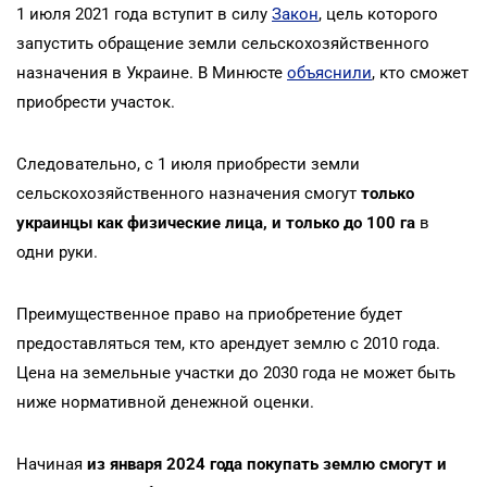
1 июля 2021 года вступит в силу
Закон
, цель которого
запустить обращение земли сельскохозяйственного
назначения в Украине. В Минюсте
объяснили
, кто сможет
приобрести участок.
Следовательно, с 1 июля приобрести земли
сельскохозяйственного назначения смогут
только
украинцы как физические лица, и только до 100 га
в
одни руки.
Преимущественное право на приобретение будет
предоставляться тем, кто арендует землю с 2010 года.
Цена на земельные участки до 2030 года не может быть
ниже нормативной денежной оценки.
Начиная
из января 2024 года покупать землю смогут и