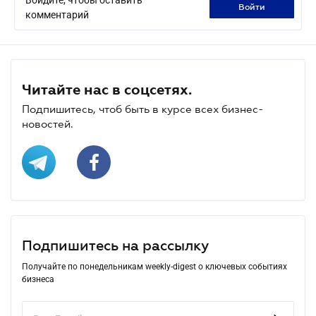
войти
комментарий
Читайте нас в соцсетях.
Подпишитесь, чтоб быть в курсе всех бизнес-
новостей.
Подпишитесь на рассылку
Получайте по понедельникам weekly-digest о ключевых событиях
бизнеса