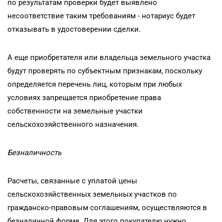
по результатам проверки будет выявлено
несоответствие таким требованиям - нотариус будет
отказывать в удостоверении сделки.
А еще приобретателя или владельца земельного участка
будут проверять по субъектным признакам, поскольку
определяется перечень лиц, которым при любых
условиях запрещается приобретение права
собственности на земельные участки
сельскохозяйственного назначения.
Безналичность
Расчеты, связанные с уплатой цены
сельскохозяйственных земельных участков по
гражданско-правовым соглашениям, осуществляются в
безналичной форме. Для этого покупателю нужно