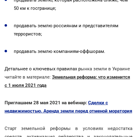
50 км к госгранице;
продавать землю россиянам и представителям
террористов;
продавать землю компаниям-оффшорам.
Детальнее о ключевых правилах р
ынка земли в Украине
читайте в материале:
Земельная реформа: что изменится
с 1 июля 2021 года
Приглашаем 28 мая 2021 на вебинар:
Сделки с
недвижимостью. Аренда земли перед отменой моратория
Старт земельной реформы в условиях недостатка
средств, активизация рейдерства и законодательные