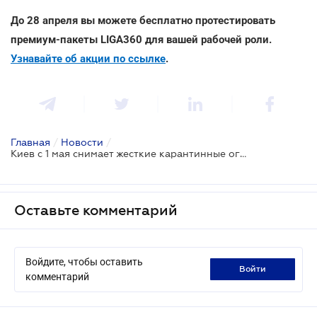
До 28 апреля вы можете бесплатно протестировать
премиум-пакеты LIGA360 для вашей рабочей роли.
Узнавайте об акции по ссылке
.
Главная
/
Новости
/
Киев с 1 мая снимает жесткие карантинные ограничения работы транспорта и бизнеса
Оставьте комментарий
Войдите, чтобы оставить
войти
комментарий