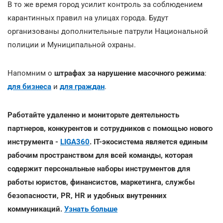
В то же время город усилит контроль за соблюдением
карантинных правил на улицах города. Будут
организованы дополнительные патрули Национальной
полиции и Муниципальной охраны.
Напомним о
штрафах за нарушение масочного режима
:
для бизнеса
и
для граждан
.
Работайте удаленно и мониторьте деятельность
партнеров, конкурентов и сотрудников с помощью нового
инструмента -
LIGA360
. IT-экосистема является единым
рабочим пространством для всей команды, которая
содержит персональные наборы инструментов для
работы юристов, финансистов, маркетинга, службы
безопасности, PR, HR и удобных внутренних
коммуникаций.
Узнать больше