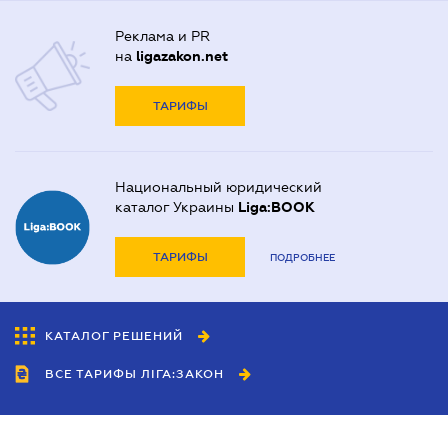
Реклама и PR
на
ligazakon.net
ТАРИФЫ
Национальный юридический
каталог Украины
Liga:BOOK
ТАРИФЫ
ПОДРОБНЕЕ
КАТАЛОГ РЕШЕНИЙ
ВСЕ ТАРИФЫ ЛІГА:ЗАКОН
Сотрудничество