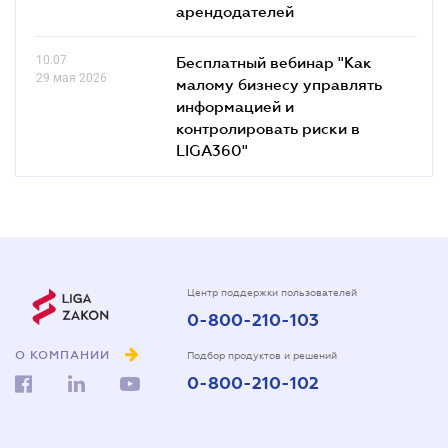
арендодателей
10.07
Бесплатный вебинар "Как
29 мая 2026
малому бизнесу управлять
информацией и
контролировать риски в
LIGA360"
Центр поддержки пользователей
0-800-210-103
О КОМПАНИИ
Подбор продуктов и решений
0-800-210-102