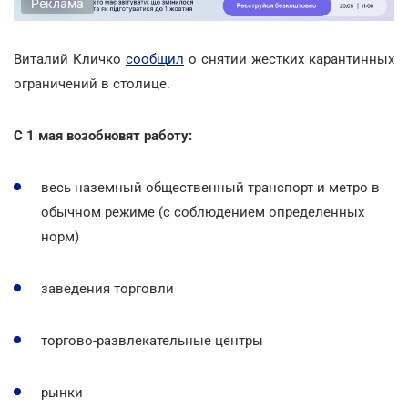
Реклама
Виталий Кличко
сообщил
о снятии жестких карантинных
ограничений в столице.
С 1 мая возобновят работу:
весь наземный общественный транспорт и метро в
обычном режиме (с соблюдением определенных
норм)
заведения торговли
торгово-развлекательные центры
рынки