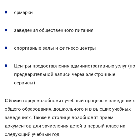
ярмарки
заведения общественного питания
спортивные залы и фитнесс-центры
Центры предоставления административных услуг (по
предварительной записи через электронные
сервисы)
С 5 мая
город возобновит учебный процесс в заведениях
общего образования, дошкольного и в высших учебных
заведениях. Также в столице возобновят прием
документов для зачисления детей в первый класс на
следующий учебный год.