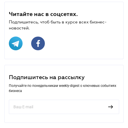
Читайте нас в соцсетях.
Подпишитесь, чтоб быть в курсе всех бизнес-
новостей.
Подпишитесь на рассылку
Получайте по понедельникам weekly-digest о ключевых событиях
бизнеса