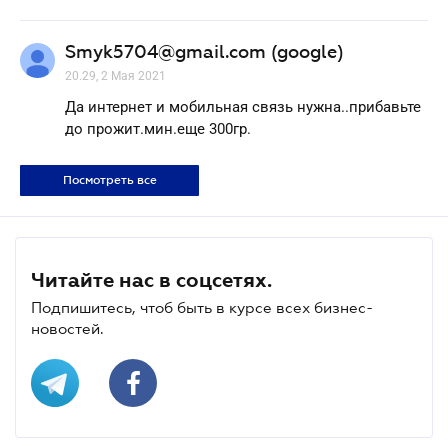
Smyk5704@gmail.com (google)
20.29, 2 Мая 2021
Да интернет и мобильная связь нужна..прибавьте
до прожит.мин.еще 300гр.
Посмотреть все
Читайте нас в соцсетях.
Подпишитесь, чтоб быть в курсе всех бизнес-
новостей.