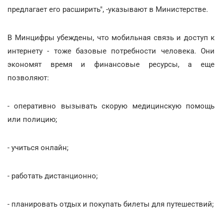
предлагает его расширить", -указывают в Министерстве.
В Минцифры убеждены, что мобильная связь и доступ к
интернету - тоже базовые потребности человека. Они
экономят время и финансовые ресурсы, а еще
позволяют:
- оперативно вызывать скорую медицинскую помощь
или полицию;
- учиться онлайн;
- работать дистанционно;
- планировать отдых и покупать билеты для путешествий;