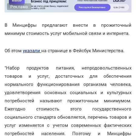
Реклама
В Минцифры предлагают внести в прожиточный
минимум стоимость услуг мобильной связи и интернета.
Об этом
указали
на странице в Фейсбук Министерства.
"Набор продуктов питания, непродовольственных
товаров и услуг, достаточных для обеспечения
нормального функционирования организма человека,
удовлетворения основных социальных и культурных
потребностей называют прожиточным минимумом.
Ежегодно стоимость этого государственного
социального стандарта обновляется, перечень товаров и
услуг изменяется с учетом современных фактических
потребностей населения. Поэтому и Минцифры