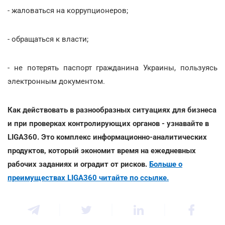
- жаловаться на коррупционеров;
- обращаться к власти;
- не потерять паспорт гражданина Украины, пользуясь
электронным документом.
Как действовать в разнообразных ситуациях для бизнеса
и при проверках контролирующих органов - узнавайте в
LIGA360. Это комплекс информационно-аналитических
продуктов, который экономит время на ежедневных
рабочих заданиях и оградит от рисков.
Больше о
преимуществах LIGA360 читайте по ссылке.