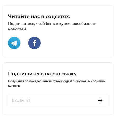
Читайте нас в соцсетях.
Подпишитесь, чтоб быть в курсе всех бизнес-
новостей.
Подпишитесь на рассылку
Получайте по понедельникам weekly-digest о ключевых событиях
бизнеса