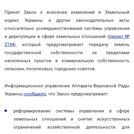
Принят Закон о внесении изменений в Земельный
кодекс Украины и другие законодательные акты
относительно усовершенствования системы управления
и дерегуляции в сфере земельных отношений (
проект №
2194
), который предусматривает передачу земель
государственной собственности за пределами
населенных пунктов в коммунальную собственность
сельских, поселковых, городских советов.
Информационное управление Аппарата Верховной Рады
Украины
сообщило
, что Закон предусматривает:
реформирование системы управления в сфере
земельных отношений и снятие искусственных
ограничений хозяйственной деятельности для