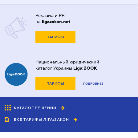
Реклама и PR
на
ligazakon.net
ТАРИФЫ
Национальный юридический
каталог Украины
Liga:BOOK
ТАРИФЫ
ПОДРОБНЕЕ
КАТАЛОГ РЕШЕНИЙ
ВСЕ ТАРИФЫ ЛІГА:ЗАКОН
Сотрудничество