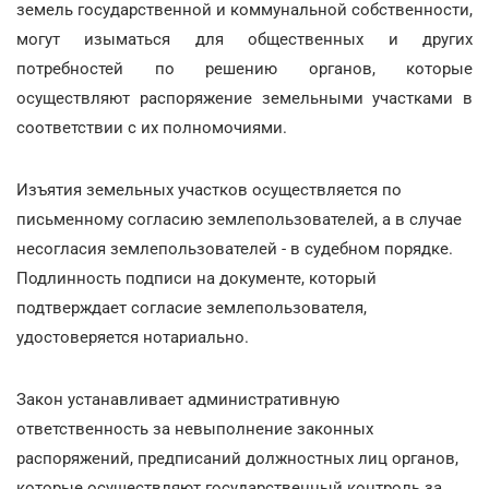
земель государственной и коммунальной собственности,
могут изыматься для общественных и других
потребностей по решению органов, которые
осуществляют распоряжение земельными участками в
соответствии с их полномочиями.
Изъятия земельных участков осуществляется по
письменному согласию землепользователей, а в случае
несогласия землепользователей - в судебном порядке.
Подлинность подписи на документе, который
подтверждает согласие землепользователя,
удостоверяется нотариально.
Закон устанавливает административную
ответственность за невыполнение законных
распоряжений, предписаний должностных лиц органов,
которые осуществляют государственный контроль за