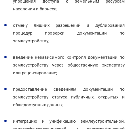
упрощения доступа к земельным ресурсам
населения и бизнеса;
отмену лишних разрешений и дублирования
процедур проверки документации по
землеустройству;
введение независимого контроля документации по
землеустройству через общественную экспертизу
или рецензирование;
предоставление сведениям документации по
землеустройству статуса публичных, открытых и
общедоступных данных;
интеграцию и унификацию землеустроительной,
топографо-геодезической и картографической