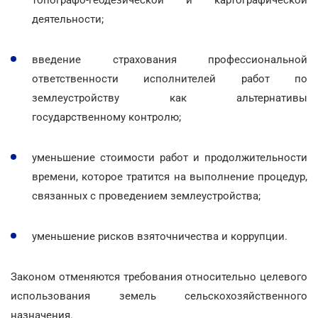
деятельности;
введение страхования профессиональной
ответственности исполнителей работ по
землеустройству как альтернативы
государственному контролю;
уменьшение стоимости работ и продолжительности
времени, которое тратится на выполнение процедур,
связанных с проведением землеустройства;
уменьшение рисков взяточничества и коррупции.
Законом отменяются требования относительно целевого
использования земель сельскохозяйственного
назначения.