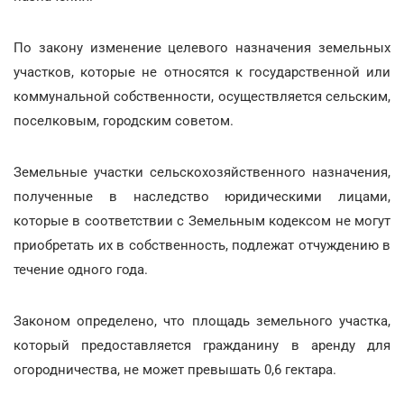
По закону изменение целевого назначения земельных
участков, которые не относятся к государственной или
коммунальной собственности, осуществляется сельским,
поселковым, городским советом.
Земельные участки сельскохозяйственного назначения,
полученные в наследство юридическими лицами,
которые в соответствии с Земельным кодексом не могут
приобретать их в собственность, подлежат отчуждению в
течение одного года.
Законом определено, что площадь земельного участка,
который предоставляется гражданину в аренду для
огородничества, не может превышать 0,6 гектара.