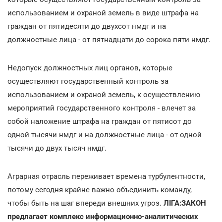
использованием и охраной земель в виде штрафа на
граждан от пятидесяти до двухсот нмдг и на
должностные лица - от пятнадцати до сорока пяти нмдг.
Недопуск должностных лиц органов, которые
осуществляют государственный контроль за
использованием и охраной земель, к осуществлению
мероприятий государственного контроля - влечет за
собой наложение штрафа на граждан от пятисот до
одной тысячи нмдг и на должностные лица - от одной
тысячи до двух тысяч нмдг.
Аграрная отрасль переживает времена турбулентности,
потому сегодня крайне важно объединить команду,
чтобы быть на шаг впереди внешних угроз.
ЛІГА:ЗАКОН
предлагает комплекс информационно-аналитических