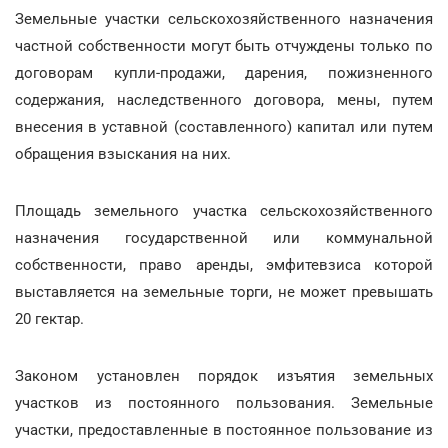
Земельные участки сельскохозяйственного назначения
частной собственности могут быть отчуждены только по
договорам купли-продажи, дарения, пожизненного
содержания, наследственного договора, мены, путем
внесения в уставной (составленного) капитал или путем
обращения взыскания на них.
Площадь земельного участка сельскохозяйственного
назначения государственной или коммунальной
собственности, право аренды, эмфитевзиса которой
выставляется на земельные торги, не может превышать
20 гектар.
Законом установлен порядок изъятия земельных
участков из постоянного пользования. Земельные
участки, предоставленные в постоянное пользование из