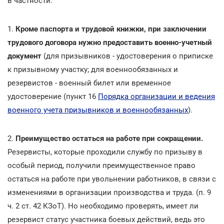
в частности:
1.
Кроме паспорта и трудовой книжки, при заключении
трудового договора нужно предоставить военно-учетный
документ
(для призывников - удостоверения о приписке
к призывному участку; для военнообязанных и
резервистов - военный билет или временное
удостоверение (пункт 16
Порядка организации и ведения
военного учета призывников и военнообязанных
).
2.
Преимущество остаться на работе при сокращении.
Резервисты, которые проходили службу по призыву в
особый период, получили преимущественное право
остаться на работе при увольнении работников, в связи с
изменениями в организации производства и труда. (п. 9
ч. 2 ст. 42 КЗоТ). Но необходимо проверять, имеет ли
резервист статус участника боевых действий, ведь это