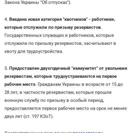
Закона Украины "Об отпусках").
4.
Введена новая категория "квотников" - работники,
которые отслужили по призыву резервистов
.
Государственных служащих и работников, которые
отслужили по призыву резервистов, засчитывают в
квоту для трудоустройства.
5.
Предоставлен двухгодичный "иммунитет" от увольнеия
резервистам, которые трудоустраиваются на первое
рабочее место
. Гражданам Украины в возрасте от 15 до
28 лет, в частности резервистам, которые прошли
военную службу по призыву в особый период,
предоставляется первое рабочее место на срок не менее
двух лет (ст. 197 КЗоТ).