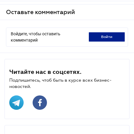
Оставьте комментарий
Войдите, чтобы оставить
войти
комментарий
Читайте нас в соцсетях.
Подпишитесь, чтоб быть в курсе всех бизнес-
новостей.