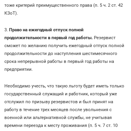
тоже критерий преимущественного права (п. 5 ч. 2 ст. 42
КЗоТ).
3.
Право на ежегодный отпуск полной
продолжительности в первый год работы.
Резервист
сможет по желанию получить ежегодный отпуск полной
продолжительности до наступления шестимесячного
срока непрерывной работы в первый год работы на
предприятии.
Необходимо учесть, что такую льготу будет иметь только
государственный служащий и работник, который уже
отслужил по призыву резервистов и был принят на
работу в течение трех месяцев после увольнения с
военной или альтернативной службы, не учитывая
времени переезда к месту проживания (п. 5 ч. 7 ст. 10