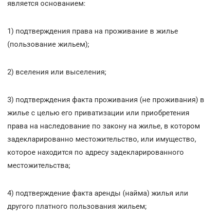
является основанием:
1) подтверждения права на проживание в жилье
(пользование жильем);
2) вселения или выселения;
3) подтверждения факта проживания (не проживания) в
жилье с целью его приватизации или приобретения
права на наследование по закону на жилье, в котором
задекларированно местожительство, или имущество,
которое находится по адресу задекларированного
местожительства;
4) подтверждение факта аренды (найма) жилья или
другого платного пользования жильем;