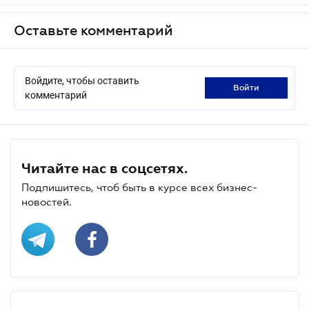
Оставьте комментарий
Войдите, чтобы оставить
войти
комментарий
Читайте нас в соцсетях.
Подпишитесь, чтоб быть в курсе всех бизнес-
новостей.