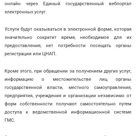
онлайн через Единый государственный вебпортал
электронных услуг.
Услуги будут оказываться в электронной форме, которая
значительно сократит время, необходимое для их
предоставления; нет потребности посещать органы
регистрации или ЦНАП.
Кроме этого, при обращении за получением других услуг,
информацию о местожительстве лиц органы
государственной власти, местного самоуправления,
предприятия, учреждения и организации независимо от
форм собственности получают самостоятельно путем
доступа к ведомственной информационной системе
ГМС.