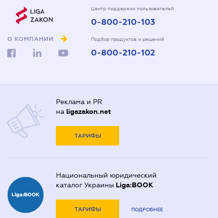
Центр поддержки пользователей
0-800-210-103
О КОМПАНИИ
Подбор продуктов и решений
0-800-210-102
Реклама и PR
на
ligazakon.net
ТАРИФЫ
Национальный юридический
каталог Украины
Liga:BOOK
ТАРИФЫ
ПОДРОБНЕЕ