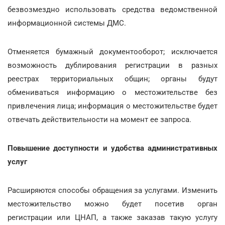
безвозмездно использовать средства ведомственной
информационной системы ДМС.
Отменяется бумажный документооборот; исключается
возможность дублирования регистрации в разных
реестрах территориальных общин; органы будут
обмениваться информацию о местожительстве без
привлечения лица; информация о местожительстве будет
отвечать действительности на момент ее запроса.
Повышение доступности и удобства административных
услуг
Расширяются способы обращения за услугами. Изменить
местожительство можно будет посетив орган
регистрации или ЦНАП, а также заказав такую услугу