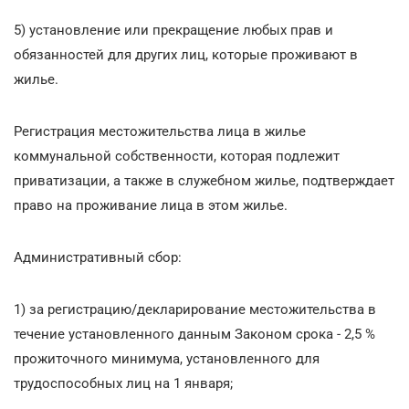
5) установление или прекращение любых прав и
обязанностей для других лиц, которые проживают в
жилье.
Регистрация местожительства лица в жилье
коммунальной собственности, которая подлежит
приватизации, а также в служебном жилье, подтверждает
право на проживание лица в этом жилье.
Административный сбор:
1) за регистрацию/декларирование местожительства в
течение установленного данным Законом срока - 2,5 %
прожиточного минимума, установленного для
трудоспособных лиц на 1 января;