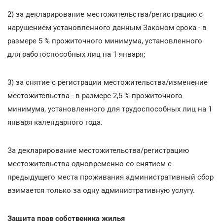
2) за декларирование местожительства/регистрацию с
нарушением установленного данным Законом срока - в
размере 5 % прожиточного минимума, установленного
для работоспособных лиц на 1 января;
3) за снятие с регистрации местожительства/изменение
местожительства - в размере 2,5 % прожиточного
минимума, установленного для трудоспособных лиц на 1
января календарного года.
За декларирование местожительства/регистрацию
местожительства одновременно со снятием с
предыдущего места проживания административный сбор
взимается только за одну административную услугу.
Защита прав собственика жилья