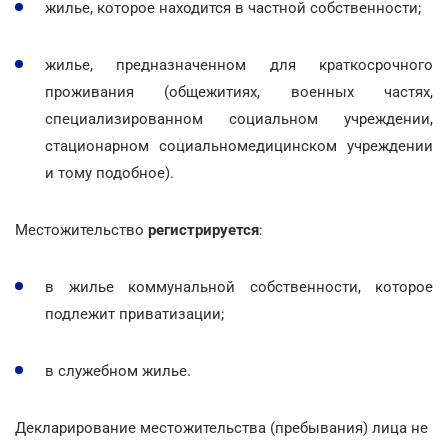
жилье, которое находится в частной собственности;
жилье, предназначенном для краткосрочного
проживания (общежитиях, военных частях,
специализированном социальном учреждении,
стационарном социальномедицинском учреждении
и тому подобное).
Местожительство
регистрируется
:
в жилье коммунальной собственности, которое
подлежит приватизации;
в служебном жилье.
Декларирование местожительства (пребывания) лица не