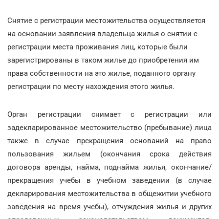
Снятие с регистрации местожительства осуществляется
на основании заявления владельца жилья о снятии с
регистрации места проживания лиц, которые были
зарегистрированы в таком жилье до приобретения им
права собственности на это жилье, поданного органу
регистрации по месту нахождения этого жилья.
Орган регистрации снимает с регистрации или
задекларированное местожительство (пребывание) лица
также в случае прекращения оснований на право
пользования жильем (окончания срока действия
договора аренды, найма, поднайма жилья, окончание/
прекращения учебы в учебном заведении (в случае
декларирования местожительства в общежитии учебного
заведения на время учебы), отчуждения жилья и других