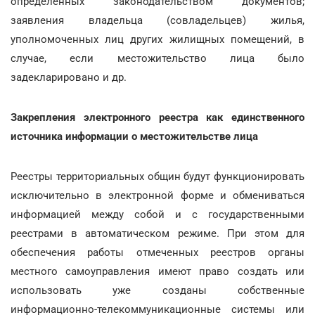
определенных законодательством документов;
заявления владельца (совладельцев) жилья,
уполномоченных лиц других жилищных помещений, в
случае, если местожительство лица было
задекларировано и др.
Закрепления электронного реестра как единственного
источника информации о местожительстве лица
Реестры территориальных общин будут функционировать
исключительно в электронной форме и обмениваться
информацией между собой и с государственными
реестрами в автоматическом режиме. При этом для
обеспечения работы отмеченных реестров органы
местного самоуправления имеют право создать или
использовать уже созданы собственные
информационно-телекоммуникационные системы или