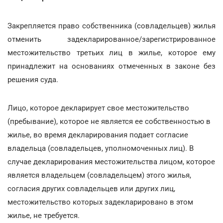
Закрепляется право собственника (совладельцев) жилья
отменить задекларированное/зарегистрированное
местожительство третьих лиц в жилье, которое ему
принадлежит на основаниях отмеченных в законе без
решения суда.
Лицо, которое декларирует свое местожительство
(пребывание), которое не является ее собственностью в
жилье, во время декларирования подает согласие
владельца (совладельцев, уполномоченных лиц). В
случае декларирования местожительства лицом, которое
является владельцем (совладельцем) этого жилья,
согласия других совладельцев или других лиц,
местожительство которых задекларировано в этом
жилье, не требуется.