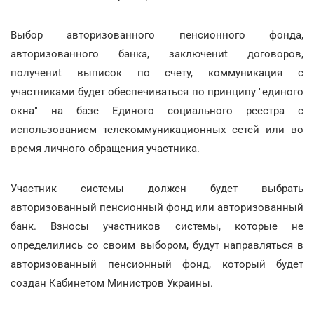
Выбор авторизованного пенсионного фонда,
авторизованного банка, заключениt договоров,
получениt выписок по счету, коммуникация с
участниками будет обеспечиваться по принципу "единого
окна" на базе Единого социального реестра с
использованием телекоммуникационных сетей или во
время личного обращения участника.
Участник системы должен будет выбрать
авторизованный пенсионный фонд или авторизованный
банк. Взносы участников системы, которые не
определились со своим выбором, будут направляться в
авторизованный пенсионный фонд, который будет
создан Кабинетом Министров Украины.