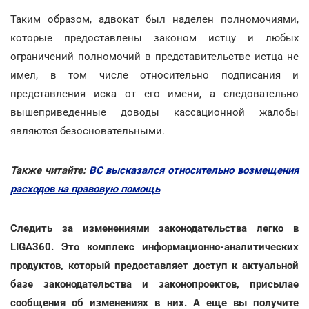
Таким образом, адвокат был наделен полномочиями,
которые предоставлены законом истцу и любых
ограничений полномочий в представительстве истца не
имел, в том числе относительно подписания и
представления иска от его имени, а следовательно
вышеприведенные доводы кассационной жалобы
являются безосновательными.
Также читайте:
ВС высказался относительно возмещения
расходов на правовую помощь
Следить за изменениями законодательства легко в
LIGA360. Это комплекс информационно-аналитических
продуктов, который предоставляет доступ к актуальной
базе законодательства и законопроектов, присылае
сообщения об изменениях в них. А еще вы получите