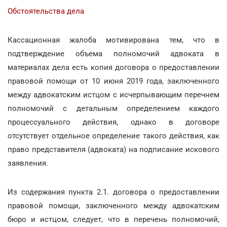
Обстоятельства дела
Кассационная жалоба мотивирована тем, что в
подтверждение объема полномочий адвоката в
материалах дела есть копия договора о предоставлении
правовой помощи от 10 июня 2019 года, заключенного
между адвокатским истцом с исчерпывающим перечнем
полномочий с детальным определением каждого
процессуального действия, однако в договоре
отсутствует отдельное определение такого действия, как
право представителя (адвоката) на подписание искового
заявления.
Из содержания пункта 2.1. договора о предоставлении
правовой помощи, заключенного между адвокатским
бюро и истцом, следует, что в перечень полномочий,