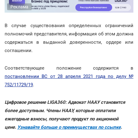
Реклама
В случае существования определенных ограничений
полномочий представителя, информация об этом должна
содержаться в выданной доверенности, ордере или
соглашении.
Соответствующее положение содержится в
постановлении ВС от 28 апреля 2021 года по делу №
752/11729/19
.
Цифровое решение LIGA360: Адвокат НААУ становится
более доступным. Члены НААУ, которые оплатили
ежегодные взносы, получают продукт по акционной
цене.
Узнавайте больше о преимуществах по ссылке
.