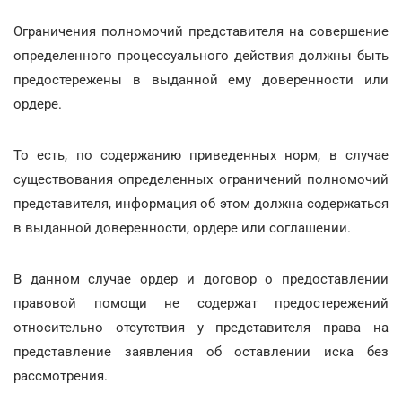
Ограничения полномочий представителя на совершение
определенного процессуального действия должны быть
предостережены в выданной ему доверенности или
ордере.
То есть, по содержанию приведенных норм, в случае
существования определенных ограничений полномочий
представителя, информация об этом должна содержаться
в выданной доверенности, ордере или соглашении.
В данном случае ордер и договор о предоставлении
правовой помощи не содержат предостережений
относительно отсутствия у представителя права на
представление заявления об оставлении иска без
рассмотрения.