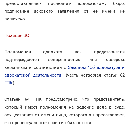
предоставленных последним адвокатскому бюро,
подписание искового заявления от ее имени не
включено.
Позиция ВС
Полномочия адвоката как представителя
подтверждаются доверенностью или ордером,
выданным в соответствии с
Законом "Об адвокатуре и
адвокатской деятельности"
(часть четвертая статьи 62
ГПК
).
Статьей 64 ГПК предусмотрено, что представитель,
который имеет полномочия на ведение дела в суде,
осуществляет от имени лица, которого он представляет,
его процессуальные права и обязанности.