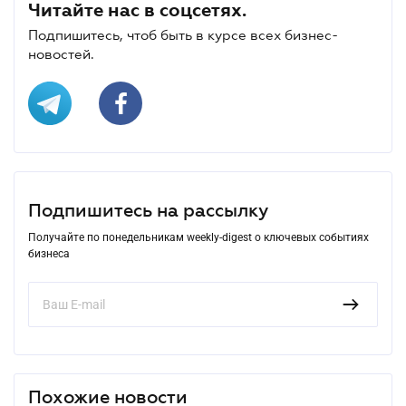
Читайте нас в соцсетях.
Подпишитесь, чтоб быть в курсе всех бизнес-
новостей.
Подпишитесь на рассылку
Получайте по понедельникам weekly-digest о ключевых событиях
бизнеса
Похожие новости