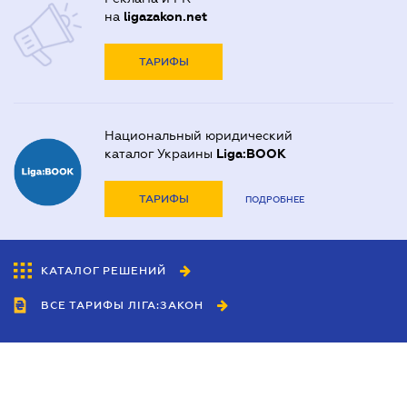
на
ligazakon.net
ТАРИФЫ
Национальный юридический
каталог Украины
Liga:BOOK
ТАРИФЫ
ПОДРОБНЕЕ
КАТАЛОГ РЕШЕНИЙ
ВСЕ ТАРИФЫ ЛІГА:ЗАКОН
Сотрудничество
Агенты