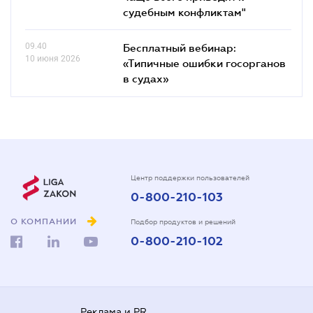
судебным конфликтам"
09.40
Бесплатный вебинар:
10 июня 2026
«Типичные ошибки госорганов
в судах»
Центр поддержки пользователей
0-800-210-103
О КОМПАНИИ
Подбор продуктов и решений
0-800-210-102
Реклама и PR