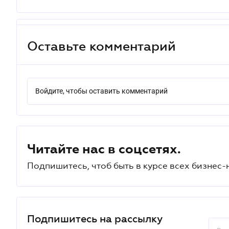
Оставьте комментарий
Войдите, чтобы оставить комментарий
Читайте нас в соцсетях.
Подпишитесь, чтоб быть в курсе всех бизнес-
Подпишитесь на рассылку