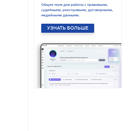
Общее поле для работы с правовыми,
судебными, реестровыми, договорными,
медийными данными.
УЗНАТЬ БОЛЬШЕ