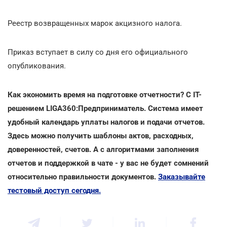
Реестр возвращенных марок акцизного налога.
Приказ вступает в силу со дня его официального
опубликования.
Как экономить время на подготовке отчетности? С IT-
решением LIGA360:Предприниматель. Система имеет
удобный календарь уплаты налогов и подачи отчетов.
Здесь можно получить шаблоны актов, расходных,
доверенностей, счетов. А с алгоритмами заполнения
отчетов и поддержкой в чате - у вас не будет сомнений
относительно правильности документов.
Заказывайте
тестовый доступ сегодня.