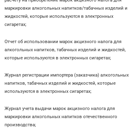
маркировки алкогольных напитков/табачных изделий и
жидкостей, которые используются в электронных
сигаретах;
Отчет об использовании марок акцизного налога для
алкогольных напитков, табачных изделий и жидкостей,
которые используются в электронных сигаретах;
Журнал регистрации импортера (заказчика) алкогольных
напитков, табачных изделий и жидкостей, которые
используются в электронных сигаретах;
Журнал учета выдачи марок акцизного налога для
маркировки алкогольных напитков отечественного
производства;