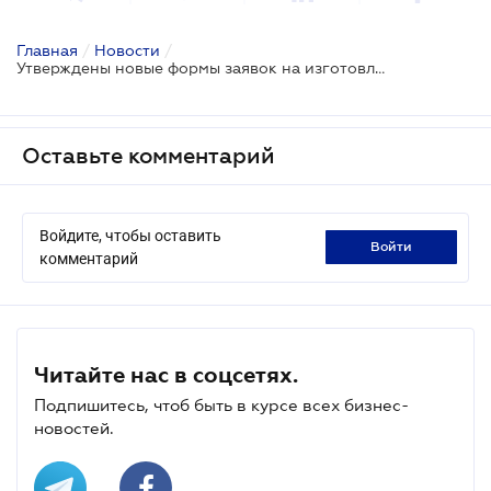
Главная
/
Новости
/
Утверждены новые формы заявок на изготовление и приобретение акцизных марок
Оставьте комментарий
Войдите, чтобы оставить
войти
комментарий
Читайте нас в соцсетях.
Подпишитесь, чтоб быть в курсе всех бизнес-
новостей.