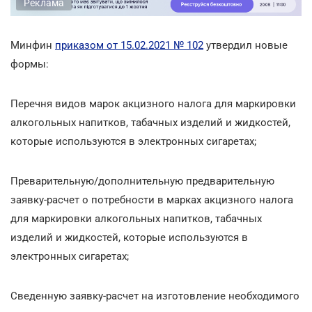
Реклама
Минфин
приказом от 15.02.2021 № 102
утвердил новые
формы:
Перечня видов марок акцизного налога для маркировки
алкогольных напитков, табачных изделий и жидкостей,
которые используются в электронных сигаретах;
Преварительную/дополнительную предварительную
заявку-расчет о потребности в марках акцизного налога
для маркировки алкогольных напитков, табачных
изделий и жидкостей, которые используются в
электронных сигаретах;
Сведенную заявку-расчет на изготовление необходимого