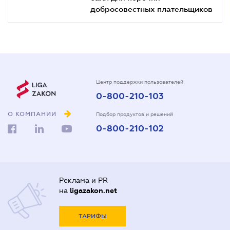
добросовестных плательщиков
Центр поддержки пользователей
0-800-210-103
О КОМПАНИИ
Подбор продуктов и решений
0-800-210-102
Реклама и PR
на
ligazakon.net
ТАРИФЫ