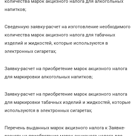
количества марок акцизного налога для алкогольных
напитков;
Сведенную заявку-расчет на изготовление необходимого
количества марок акцизного налога для табачных
изделий и жидкостей, которые используются в
электронных сигаретах;
Заявку-расчет на приобретение марок акцизного налога
для маркировки алкогольных напитков;
Заявку-расчет на приобретение марок акцизного налога
для маркировки табачных изделий и жидкостей, которые
используются в электронных сигаретах;
Перечень выданных марок акцизного налога к Заявке-
расчету на приобретение марок акцизного налога для