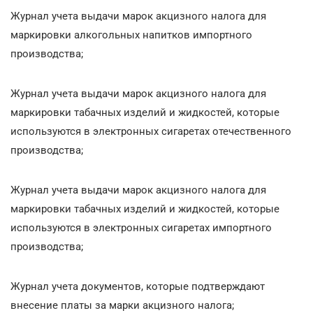
Журнал учета выдачи марок акцизного налога для
маркировки алкогольных напитков импортного
производства;
Журнал учета выдачи марок акцизного налога для
маркировки табачных изделий и жидкостей, которые
используются в электронных сигаретах отечественного
производства;
Журнал учета выдачи марок акцизного налога для
маркировки табачных изделий и жидкостей, которые
используются в электронных сигаретах импортного
производства;
Журнал учета документов, которые подтверждают
внесение платы за марки акцизного налога;