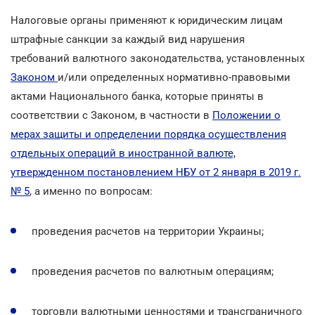
Налоговые органы применяют к юридическим лицам
штрафные санкции за каждый вид нарушения
требований валютного законодательства, установленных
Законом
и/или определенных нормативно-правовыми
актами Национального банка, которые приняты в
соответствии с Законом, в частности в
Положении о
мерах защиты и определении порядка осуществления
отдельных операций в иностранной валюте,
утвержденном постановлением НБУ от 2 января в 2019 г.
№ 5
, а именно по вопросам:
проведения расчетов на территории Украины;
проведения расчетов по валютным операциям;
торговли валютными ценностями и трансграничного