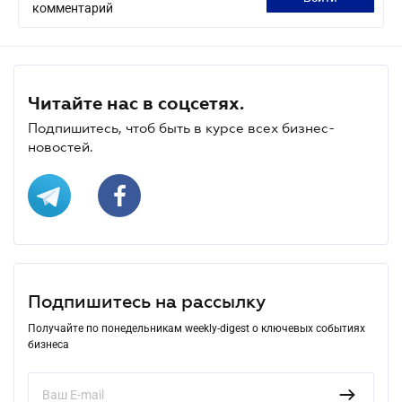
комментарий
Читайте нас в соцсетях.
Подпишитесь, чтоб быть в курсе всех бизнес-
новостей.
Подпишитесь на рассылку
Получайте по понедельникам weekly-digest о ключевых событиях
бизнеса