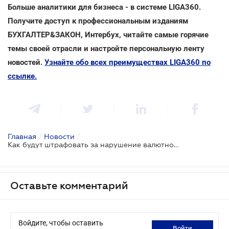
Больше аналитики для бизнеса - в системе LIGA360.
Получите доступ к профессиональным изданиям
БУХГАЛТЕР&ЗАКОН, Интербух, читайте самые горячие
темы своей отрасли и настройте персональную ленту
новостей.
Узнайте обо всех преимуществах LIGA360 по
ссылке.
Главная
/
Новости
/
Как будут штрафовать за нарушение валютного законодательства: утвержден Порядок
Оставьте комментарий
Войдите, чтобы оставить
войти