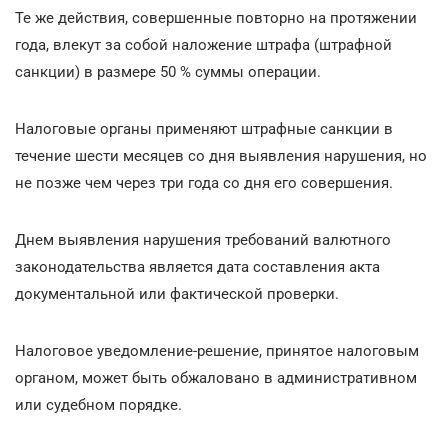
Те же действия, совершенные повторно на протяжении
года, влекут за собой наложение штрафа (штрафной
санкции) в размере 50 % суммы операции.
Налоговые органы применяют штрафные санкции в
течение шести месяцев со дня выявления нарушения, но
не позже чем через три года со дня его совершения.
Днем выявления нарушения требований валютного
законодательства является дата составления акта
документальной или фактической проверки.
Налоговое уведомление-решение, принятое налоговым
органом, может быть обжаловано в административном
или судебном порядке.