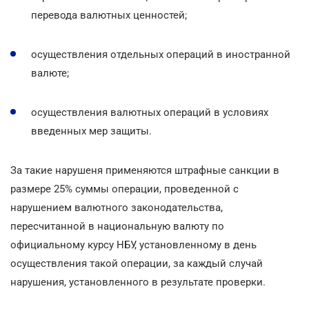
перевода валютных ценностей;
осуществления отдельных операций в иностранной
валюте;
осуществления валютных операций в условиях
введенных мер защиты.
За такие нарушеня применяются штрафные санкции в
размере 25% суммы операции, проведенной с
нарушением валютного законодательства,
пересчитанной в национальную валюту по
официальному курсу НБУ, установленному в день
осуществления такой операции, за каждый случай
нарушения, установленного в результате проверки.