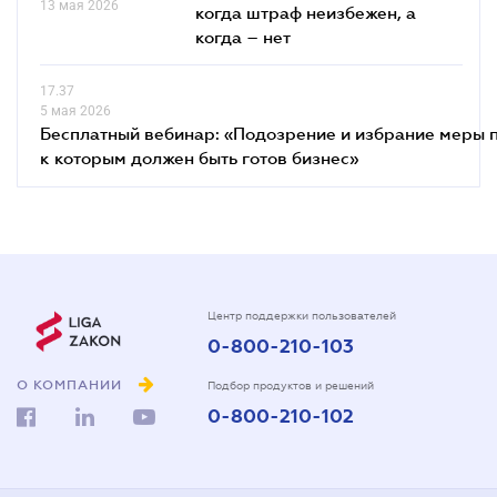
13 мая 2026
когда штраф неизбежен, а
когда – нет
17.37
5 мая 2026
Бесплатный вебинар: «Подозрение и избрание меры п
к которым должен быть готов бизнес»
Центр поддержки пользователей
0-800-210-103
О КОМПАНИИ
Подбор продуктов и решений
0-800-210-102