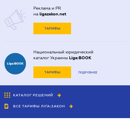
Реклама и PR
на
ligazakon.net
ТАРИФЫ
Национальный юридический
каталог Украины
Liga:BOOK
ТАРИФЫ
ПОДРОБНЕЕ
КАТАЛОГ РЕШЕНИЙ
ВСЕ ТАРИФЫ ЛІГА:ЗАКОН
Сотрудничество