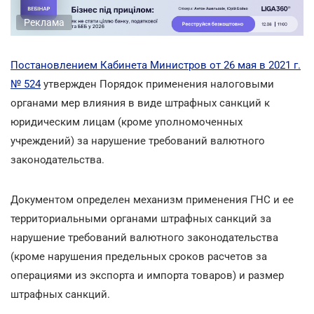
Реклама
Постановлением Кабинета Министров от 26 мая в 2021 г.
№ 524
утвержден Порядок применения налоговыми
органами мер влияния в виде штрафных санкций к
юридическим лицам (кроме уполномоченных
учреждений) за нарушение требований валютного
законодательства.
Документом определен механизм применения ГНС и ее
территориальными органами штрафных санкций за
нарушение требований валютного законодательства
(кроме нарушения предельных сроков расчетов за
операциями из экспорта и импорта товаров) и размер
штрафных санкций.