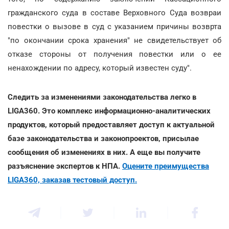
гражданского суда в составе Верховного Суда возвраи
повестки о вызове в суд с указанием причины возврта
"по окончании срока хранения" не свидетельствует об
отказе стороны от получения повестки или о ее
ненахождении по адресу, который известен суду".
Следить за изменениями законодательства легко в
LIGA360. Это комплекс информационно-аналитических
продуктов, который предоставляет доступ к актуальной
базе законодательства и законопроектов, присылае
сообщения об изменениях в них. А еще вы получите
разъяснение экспертов к НПА.
Оцените преимущества
LIGA360, заказав тестовый доступ.