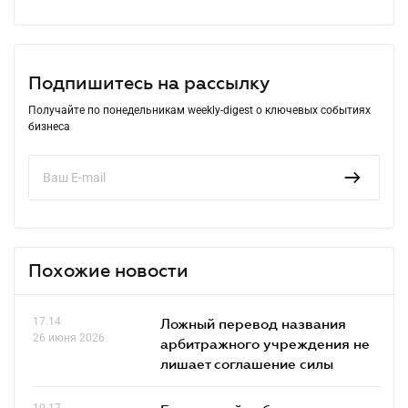
Подпишитесь на рассылку
Получайте по понедельникам weekly-digest о ключевых событиях
бизнеса
Похожие новости
17.14
Ложный перевод названия
26 июня 2026
арбитражного учреждения не
лишает соглашение силы
10.17