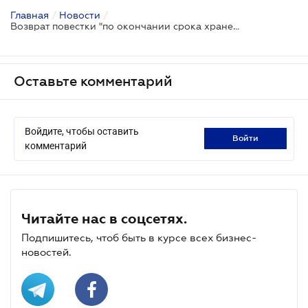
Главная
/
Новости
/
Возврат повестки "по окончании срока хранения" не свидетельствует об отказе от нее - ВС
Оставьте комментарий
Войдите, чтобы оставить
войти
комментарий
Читайте нас в соцсетях.
Подпишитесь, чтоб быть в курсе всех бизнес-
новостей.