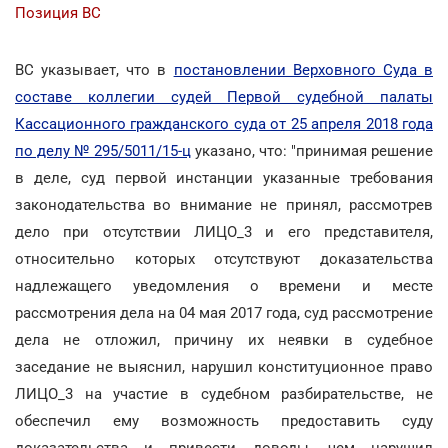
Позиция ВС
ВС указывает, что в
постановлении Верховного Суда в
составе коллегии судей Первой судебной палаты
Кассационного гражданского суда от 25 апреля 2018 года
по делу № 295/5011/15-ц
указано, что: "принимая решение
в деле, суд первой инстанции указанные требования
законодательства во внимание не принял, рассмотрев
дело при отсутствии ЛИЦО_3 и его представителя,
относительно которых отсутствуют доказательства
надлежащего уведомления о времени и месте
рассмотрения дела на 04 мая 2017 года, суд рассмотрение
дела не отложил, причину их неявки в судебное
заседание не выяснил, нарушил конституционное право
ЛИЦО_3 на участие в судебном разбирательстве, не
обеспечил ему возможность предоставить суду
доказательства и привести доводы, чем нарушил