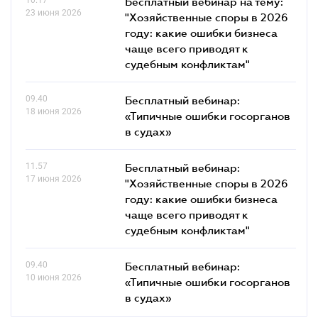
Бесплатный вебинар на тему:
23 июня 2026
"Хозяйственные споры в 2026
году: какие ошибки бизнеса
чаще всего приводят к
судебным конфликтам"
09.40
Бесплатный вебинар:
18 июня 2026
«Типичные ошибки госорганов
в судах»
11.57
Бесплатный вебинар:
17 июня 2026
"Хозяйственные споры в 2026
году: какие ошибки бизнеса
чаще всего приводят к
судебным конфликтам"
09.40
Бесплатный вебинар:
10 июня 2026
«Типичные ошибки госорганов
в судах»