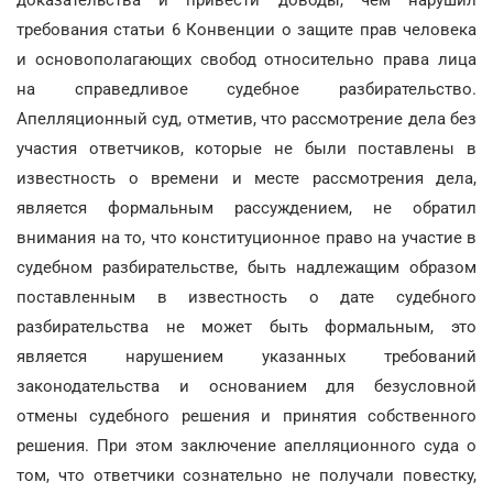
требования статьи 6 Конвенции о защите прав человека
и основополагающих свобод относительно права лица
на справедливое судебное разбирательство.
Апелляционный суд, отметив, что рассмотрение дела без
участия ответчиков, которые не были поставлены в
известность о времени и месте рассмотрения дела,
является формальным рассуждением, не обратил
внимания на то, что конституционное право на участие в
судебном разбирательстве, быть надлежащим образом
поставленным в известность о дате судебного
разбирательства не может быть формальным, это
является нарушением указанных требований
законодательства и основанием для безусловной
отмены судебного решения и принятия собственного
решения. При этом заключение апелляционного суда о
том, что ответчики сознательно не получали повестку,