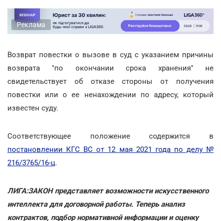
Реклама
Возврат повестки о вызове в суд с указанием причины
возврата "по окончании срока хранения" не
свидетельствует об отказе стороны от получения
повестки или о ее ненахождении по адресу, который
известен суду.
Соответствующее положение содержится в
постановлении КГС ВС от 12 мая 2021 года по делу №
216/3765/16-ц
.
ЛИГА:ЗАКОН представляет возможности искусственного
интеллекта для договорной работы. Теперь анализ
контрактов, подбор нормативной информации и оценку