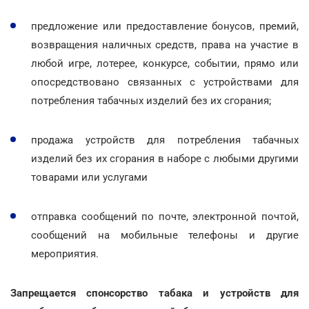
предложение или предоставление бонусов, премий,
возвращения наличных средств, права на участие в
любой игре, лотерее, конкурсе, событии, прямо или
опосредствовано связанных с устройствами для
потребления табачных изделий без их сгорания;
продажа устройств для потребления табачных
изделий без их сгорания в наборе с любыми другими
товарами или услугами
отправка сообщений по почте, электронной почтой,
сообщений на мобильные телефоны и другие
мероприятия.
Запрещается спонсорство табака и устройств для