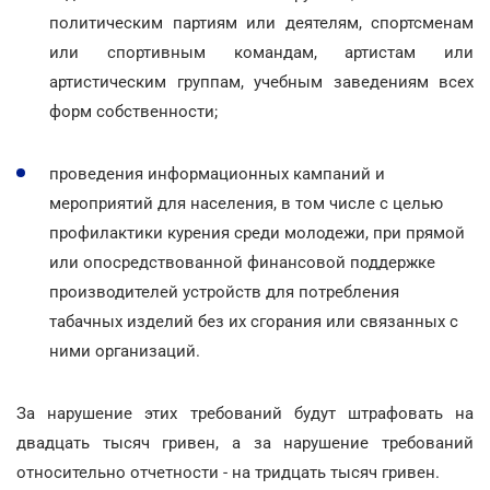
политическим партиям или деятелям, спортсменам
или спортивным командам, артистам или
артистическим группам, учебным заведениям всех
форм собственности;
проведения информационных кампаний и
мероприятий для населения, в том числе с целью
профилактики курения среди молодежи, при прямой
или опосредствованной финансовой поддержке
производителей устройств для потребления
табачных изделий без их сгорания или связанных с
ними организаций.
За нарушение этих требований будут штрафовать на
двадцать тысяч гривен, а за нарушение требований
относительно отчетности - на тридцать тысяч гривен.