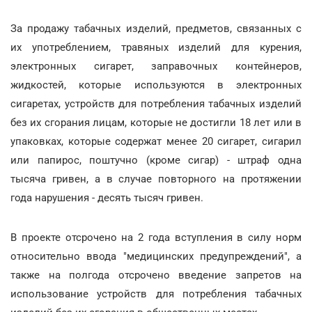
За продажу табачных изделий, предметов, связанных с
их употреблением, травяных изделий для курения,
электронных сигарет, заправочных контейнеров,
жидкостей, которые используются в электронных
сигаретах, устройств для потребления табачных изделий
без их сгорания лицам, которые не достигли 18 лет или в
упаковках, которые содержат менее 20 сигарет, сигарил
или папирос, поштучно (кроме сигар) - штраф одна
тысяча гривен, а в случае повторного на протяжении
года нарушения - десять тысяч гривен.
В проекте отсрочено на 2 года вступления в силу норм
относительно ввода "медицинских предупреждений", а
также на полгода отсрочено введение запретов на
использование устройств для потребления табачных