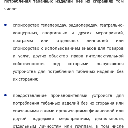
потребления табачных изделий без их сгорания
в том
числе:
спонсорство телепередач, радиопередач, театрально-
концертных, спортивных и других мероприятий,
программ или отдельных личностей или
спонсорство с использованием знаков для товаров
и услуг, других объектов права интеллектуальной
собственности, под которыми выпускаются
устройства для потребления табачных изделий без
их сгорания;
предоставление производителями устройств для
потребления табачных изделий без их сгорания или
связанными с ними организациями финансовой или
другой поддержки мероприятиям, деятельности,
отдельным личностям или группам, в том числе