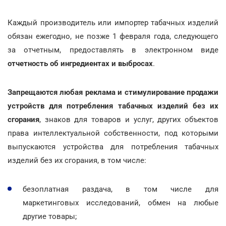
Каждый производитель или импортер табачных изделий
обязан ежегодно, не позже 1 февраля года, следующего
за отчетным, предоставлять в электронном виде
отчетность об ингредиентах и выбросах
.
Запрещаются любая реклама и стимулирование продажи
устройств для потребления табачных изделий без их
сгорания
, знаков для товаров и услуг, других объектов
права интеллектуальной собственности, под которыми
выпускаются устройства для потребления табачных
изделий без их сгорания, в том числе:
безоплатная раздача, в том числе для
маркетинговых исследований, обмен на любые
другие товары;