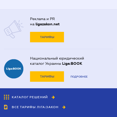
Реклама и PR
на
ligazakon.net
ТАРИФЫ
Национальный юридический
каталог Украины
Liga:BOOK
ТАРИФЫ
ПОДРОБНЕЕ
КАТАЛОГ РЕШЕНИЙ
ВСЕ ТАРИФЫ ЛІГА:ЗАКОН