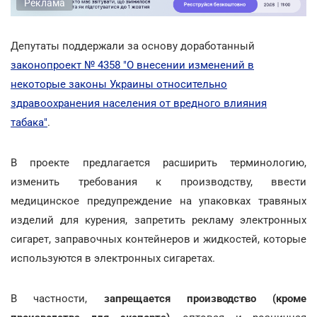
Реклама
Депутаты поддержали за основу доработанный
законопроект № 4358 "О внесении изменений в
некоторые законы Украины относительно
здравоохранения населения от вредного влияния
табака"
.
В проекте предлагается расширить терминологию,
изменить требования к производству, ввести
медицинское предупреждение на упаковках травяных
изделий для курения, запретить рекламу электронных
сигарет, заправочных контейнеров и жидкостей, которые
используются в электронных сигаретах.
В частности,
запрещается производство (кроме