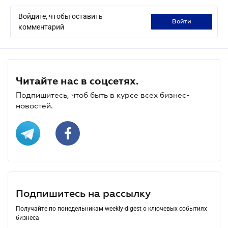
Войдите, чтобы оставить
войти
комментарий
Читайте нас в соцсетях.
Подпишитесь, чтоб быть в курсе всех бизнес-
новостей.
Подпишитесь на рассылку
Получайте по понедельникам weekly-digest о ключевых событиях
бизнеса