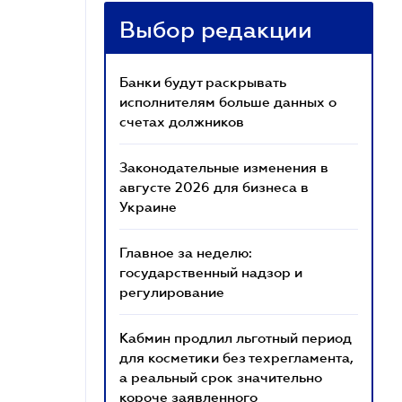
Выбор редакции
Банки будут раскрывать
исполнителям больше данных о
счетах должников
Законодательные изменения в
августе 2026 для бизнеса в
Украине
Главное за неделю:
государственный надзор и
регулирование
Кабмин продлил льготный период
для косметики без техрегламента,
а реальный срок значительно
короче заявленного