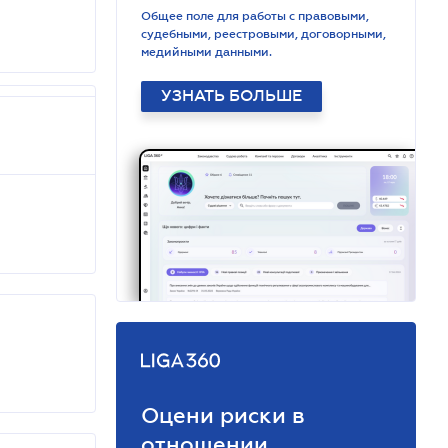
Общее поле для работы с правовыми,
судебными, реестровыми, договорными,
медийными данными.
УЗНАТЬ БОЛЬШЕ
Оцени риски в
отношении