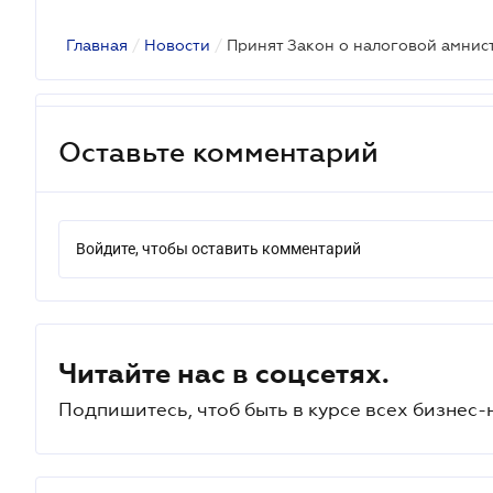
Главная
/
Новости
/
Принят Закон о налоговой амнис
Оставьте комментарий
Войдите, чтобы оставить комментарий
Читайте нас в соцсетях.
Подпишитесь, чтоб быть в курсе всех бизнес-