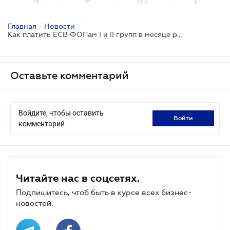
Главная
/
Новости
/
Как платить ЕСВ ФОПам І и ІІ групп в месяце регистрации
Оставьте комментарий
Войдите, чтобы оставить
войти
комментарий
Читайте нас в соцсетях.
Подпишитесь, чтоб быть в курсе всех бизнес-
новостей.