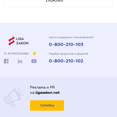
Центр поддержки пользователей
0-800-210-103
О КОМПАНИИ
Подбор продуктов и решений
0-800-210-102
Реклама и PR
на
ligazakon.net
ТАРИФЫ