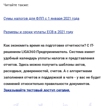
Читайте также:
Сумы налогов для ФЛП с 1 января 2021 года
Размеры и сроки уплаты ЕСВ в 2021 году
Как экономить время на подготовке отчетности? С IT-
решением LIGA360:Предприниматель. Система имеет
удобный календарь уплаты налогов и представления
отчетов. Здесь можно получить шаблоны актов,
расходных, доверенностей, счетов. А с алгоритмами
заполнения отчетов и поддержкой в чате - у вас не будет
сомнений относительно правильности документов.
Заказывайте тестовый доступ сегодня.