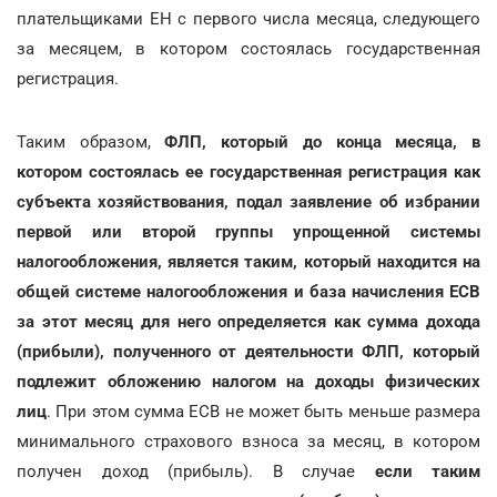
плательщиками ЕН с первого числа месяца, следующего
за месяцем, в котором состоялась государственная
регистрация.
Таким образом,
ФЛП, который до конца месяца, в
котором состоялась ее государственная регистрация как
субъекта хозяйствования, подал заявление об избрании
первой или второй группы упрощенной системы
налогообложения, является таким, который находится на
общей системе налогообложения и база начисления ЕCВ
за этот месяц для него определяется как сумма дохода
(прибыли), полученного от деятельности ФЛП, который
подлежит обложению налогом на доходы физических
лиц
. При этом сумма ЕCВ не может быть меньше размера
минимального страхового взноса за месяц, в котором
получен доход (прибыль). В случае
если таким