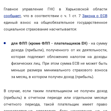
Главное управление ГНС в Харьковской области
сообщает
, что в соответствии с ч. 1 ст. 7
Закона о ЕСВ
единый взнос на общеобязательное государственное
социальное страхование насчитывается:
для ФЛП (кроме ФЛП - плательщиков ЕН)
- на сумму
дохода (прибыли), полученного от их деятельности,
которая подлежит обложению налогом на доходы
физических лиц. При этом сумма ЕСВ не может быть
меньше размера минимального страхового взноса
за месяц, в котором получен доход (прибыль).
В случае, если таким плательщиком не получен доход
(прибыль) в отчетном периоде или отдельном месяце
отчетного периода, такой плательщик имеет право
самостоятельно определить базу начисления, но не