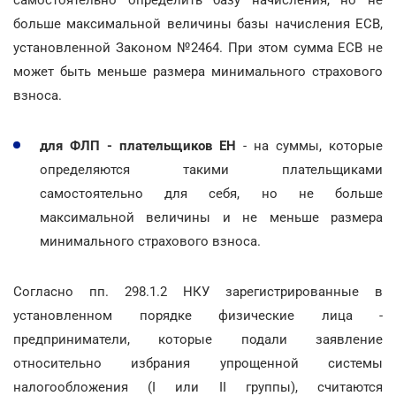
больше максимальной величины базы начисления ЕСВ,
установленной Законом №2464. При этом сумма ЕСВ не
может быть меньше размера минимального страхового
взноса.
для ФЛП - плательщиков ЕН
- на суммы, которые
определяются такими плательщиками
самостоятельно для себя, но не больше
максимальной величины и не меньше размера
минимального страхового взноса.
Согласно пп. 298.1.2 НКУ зарегистрированные в
установленном порядке физические лица -
предприниматели, которые подали заявление
относительно избрания упрощенной системы
налогообложения (I или II группы), считаются