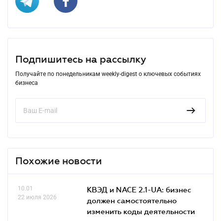
Подпишитесь на рассылку
Получайте по понедельникам weekly-digest о ключевых событиях
бизнеса
Похожие новости
10.01
КВЭД и NACE 2.1-UA: бизнес
22 июля 2026
должен самостоятельно
изменить коды деятельности