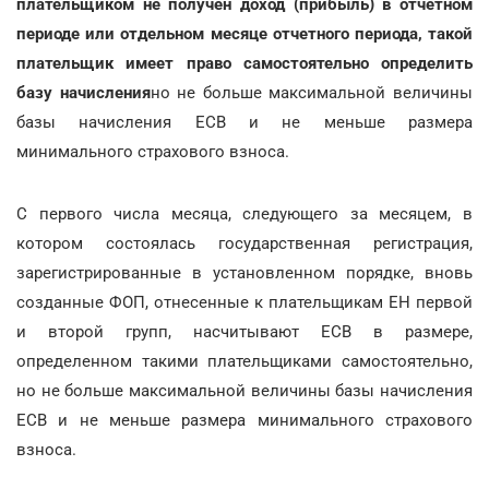
плательщиком не получен доход (прибыль) в отчетном
периоде или отдельном месяце отчетного периода, такой
плательщик имеет право самостоятельно определить
базу начисления
но не больше максимальной величины
базы начисления ЕCВ и не меньше размера
минимального страхового взноса.
С первого числа месяца, следующего за месяцем, в
котором состоялась государственная регистрация,
зарегистрированные в установленном порядке, вновь
созданные ФОП, отнесенные к плательщикам ЕН первой
и второй групп, насчитывают ЕCВ в размере,
определенном такими плательщиками самостоятельно,
но не больше максимальной величины базы начисления
ЕCВ и не меньше размера минимального страхового
взноса.