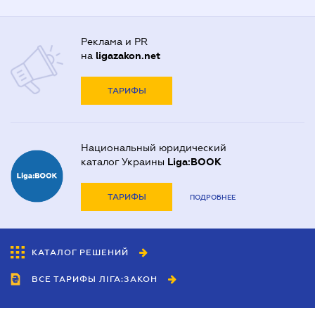
Реклама и PR
на
ligazakon.net
ТАРИФЫ
Национальный юридический
каталог Украины
Liga:BOOK
ТАРИФЫ
ПОДРОБНЕЕ
КАТАЛОГ РЕШЕНИЙ
ВСЕ ТАРИФЫ ЛІГА:ЗАКОН
Сотрудничество