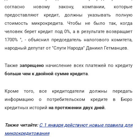
согласно новому закону, компании, которые
предоставляют кредит, должны указывать полную
стоимость микрокредита. Чтобы не было так, когда
человек берет кредит под 0%, а в результате возвращает
1700% ", - объяснил председатель налогового комитета,
народный депутат от "Слуги Народа" Даниил Гетманцев.
Также
запрещено
начисление всех платежей по кредиту
больше чем к двойной сумме кредита
.
Кроме того, все кредитодатели должны передать
информацию о потребительском кредите в Бюро
кредитных историй
на протяжении двух дней
.
Также читайте:
С 1 января действуют новые правила для
микрокредитования