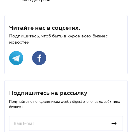
Читайте нас в соцсетях.
Подпишитесь, чтоб быть в курсе всех бизнес-
новостей.
Подпишитесь на рассылку
Получайте по понедельникам weekly-digest о ключевых событиях
бизнеса