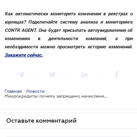
Как автоматически мониторить изменения в реестрах о
юрлицах? Подключайте систему анализа и мониторинга
CONTR AGENT. Она будет присылать автоуведомления об
изменениях в деятельности компаний, а при
необходимости можно просмотреть историю изменений.
Закажите сейчас.
Главная
/
Новости
/
Микрокредиты: почему запрещено начисление платежей в размере больше двойной суммы кредита
Оставьте комментарий