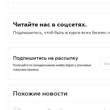
Читайте нас в соцсетях.
Подпишитесь, чтоб быть в курсе всех бизнес-
Подпишитесь на рассылку
Получайте по понедельникам weekly-digest о ключевых
событиях бизнеса
Похожие новости
17.14