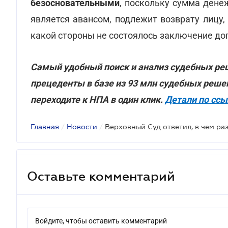
безосновательными
, поскольку сумма дене
является авансом, подлежит возврату лицу, 
какой стороны не состоялось заключение до
Самый удобный поиск и анализ судебных реш
прецеденты в базе из 93 млн судебных реше
переходите к НПА в один клик.
Детали по сс
Главная
/
Новости
/
Оставьте комментарий
Войдите, чтобы оставить комментарий