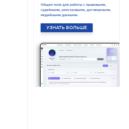
Общее поле для работы с правовыми,
судебными, реестровыми, договорными,
медийными данными.
УЗНАТЬ БОЛЬШЕ