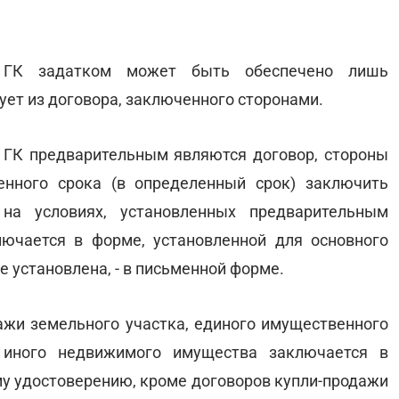
8 ГК задатком может быть обеспечено лишь
ует из договора, заключенного сторонами.
5 ГК предварительным являются договор, стороны
енного срока (в определенный срок) заключить
на условиях, установленных предварительным
ючается в форме, установленной для основного
е установлена, - в письменной форме.
дажи земельного участка, единого имущественного
 иного недвижимого имущества заключается в
у удостоверению, кроме договоров купли-продажи