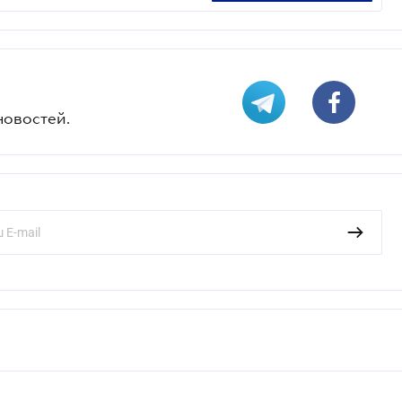
новостей.