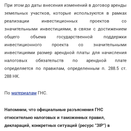
При этом до даты внесения изменений в договор аренды
земельных участков, которые используются в рамках
реализации инвестиционных проектов со
значительными инвестициями, в связи с достижением
общего объема государственной поддержки
инвестиционного проекта со значительными
инвестициями размер арендной платы для начисления
налоговых обязательств по арендной плате
определяется по правилам, определенным п. 288.5 ст.
288 НК.
По
материалам
ГНС.
Напомним, что официальные разъяснения ГНС
относительно налоговых и таможенных правил,
деклараций, конкретных ситуаций (ресурс "ЗІР") в