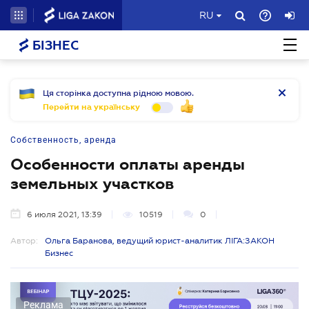
RU
БІЗНЕС
Ця сторінка доступна рідною мовою.
Перейти на українську
Собственность, аренда
Особенности оплаты аренды
земельных участков
6 июля 2021, 13:39
10519
0
Автор:
Ольга Баранова, ведущий юрист-аналитик ЛІГА:ЗАКОН
Бизнес
Реклама