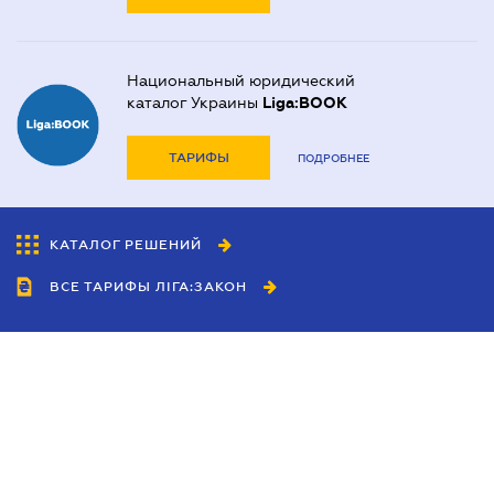
Национальный юридический
каталог Украины
Liga:BOOK
ТАРИФЫ
ПОДРОБНЕЕ
КАТАЛОГ РЕШЕНИЙ
ВСЕ ТАРИФЫ ЛІГА:ЗАКОН
Сотрудничество
Агенты
Дилеры
Политика
конфиденциальности