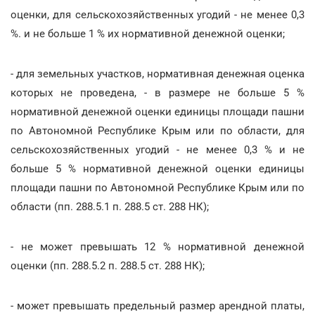
оценки, для сельскохозяйственных угодий - не менее 0,3
%. и не больше 1 % их нормативной денежной оценки;
- для земельных участков, нормативная денежная оценка
которых не проведена, - в размере не больше 5 %
нормативной денежной оценки единицы площади пашни
по Автономной Республике Крым или по области, для
сельскохозяйственных угодий - не менее 0,3 % и не
больше 5 % нормативной денежной оценки единицы
площади пашни по Автономной Республике Крым или по
области (пп. 288.5.1 п. 288.5 ст. 288 НК);
- не может превышать 12 % нормативной денежной
оценки (пп. 288.5.2 п. 288.5 ст. 288 НК);
- может превышать предельный размер арендной платы,