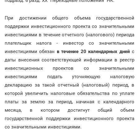
подразд. 6 разд. XX "Переходные положения" НК.
При достижении общего объема государственной
поддержки инвестиционного проекта со значительными
инвестициями в течение отчетного (налогового) периода
плательщик налога - инвестор со значительными
инвестициями обязан
в течение 20 календарных дней
с
даты внесения соответствующей информации в реестр
инвестиционных проектов со значительными
инвестициями подать уточняющую налоговую
декларацию за такой отчетный (налоговый) период, в
которой увеличить налоговые обязательства по уплате
платы за землю за период, начиная с календарного
месяца, в котором достигнут общий объем
государственной поддержки инвестиционного проекта
со значительными инвестициями.