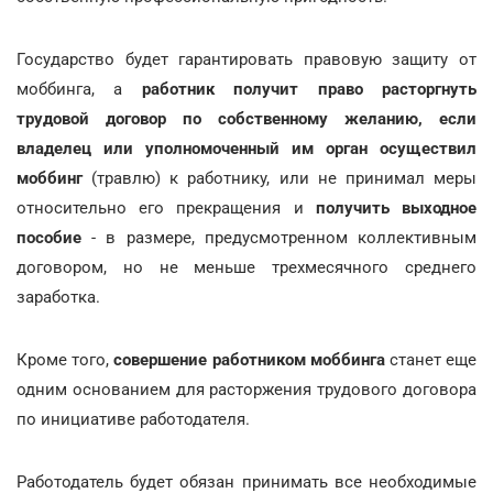
Государство будет гарантировать правовую защиту от
моббинга, а
работник получит право расторгнуть
трудовой договор по собственному желанию, если
владелец или уполномоченный им орган осуществил
моббинг
(травлю) к работнику, или не принимал меры
относительно его прекращения и
получить выходное
пособие
- в размере, предусмотренном коллективным
договором, но не меньше трехмесячного среднего
заработка.
Кроме того,
совершение работником моббинга
станет еще
одним основанием для расторжения трудового договора
по инициативе работодателя.
Работодатель будет обязан принимать все необходимые