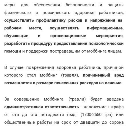
меры для обеспечения безопасности и защиты
физического и психического здоровья работников,
осуществлять профилактику рисков и напряжения на
рабочем месте, осуществлять информационные,
обучающие и организационные мероприятия,
разработать процедуру предоставления психологической
помощи
и поддержки пострадавшим от моббинга лицам.
В случае повреждения здоровья работника, причиной
которого стал моббинг (травля),
причиненный вред
возмещается в размере понесенных расходов на лечение
.
За совершение моббинга (травли) будет введена
административная ответственность
- наложение штрафа
от ста до ста пятидесяти нмдг (1700-2550 грн) или
общественные работы на срок от двадцати до сорока