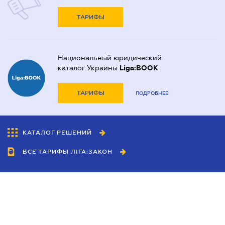
ТАРИФЫ
Национальный юридический
каталог Украины
Liga:BOOK
ТАРИФЫ
ПОДРОБНЕЕ
КАТАЛОГ РЕШЕНИЙ
ВСЕ ТАРИФЫ ЛІГА:ЗАКОН
Сотрудничество
Агенты
Дилеры
Политика