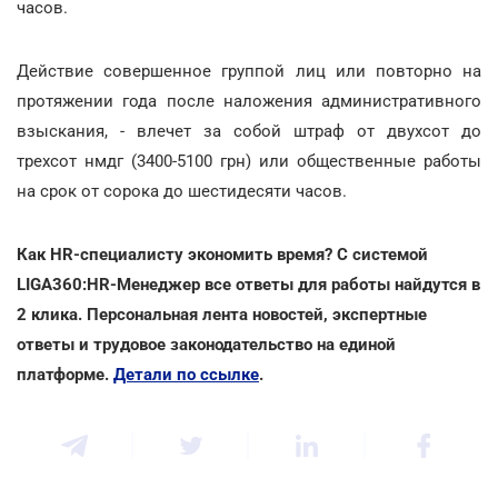
часов.
Действие совершенное группой лиц или повторно на
протяжении года после наложения административного
взыскания, - влечет за собой штраф от двухсот до
трехсот нмдг (3400-5100 грн) или общественные работы
на срок от сорока до шестидесяти часов.
Как HR-специалисту экономить время? С системой
LIGA360:HR-Менеджер все ответы для работы найдутся в
2 клика. Персональная лента новостей, экспертные
ответы и трудовое законодательство на единой
платформе.
Детали по ссылке
.