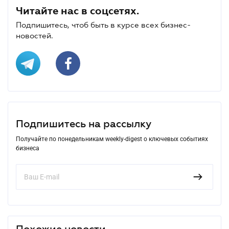
Читайте нас в соцсетях.
Подпишитесь, чтоб быть в курсе всех бизнес-
новостей.
Подпишитесь на рассылку
Получайте по понедельникам weekly-digest о ключевых событиях
бизнеса
Похожие новости