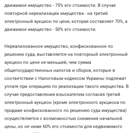
движимое имущество - 75% его стоимости. В случае
повторной нереализации имущества - на третий
электронный аукцион по цене, которая составляет 70%, а
движимое имущество - 50% его стоимости.
Нереализованное имущество, конфискованное по
решению суда, выставляется на повторный электронный
аукцион по цене не меньшей, чем сумма
общегосударственных налогов и сборов, которые в
соответствии с Налоговым кодексом Украины подлежат
уплате при операциях по реализации такого имущества. В
случае предоставления взыскателем согласия третий
электронный аукцион (кроме электронного аукциона по
продаже конфискованного по решению суда имущества)
осуществляется с возможностью снижения начальной
цены, но не ниже 60% его стоимости для недвижимого