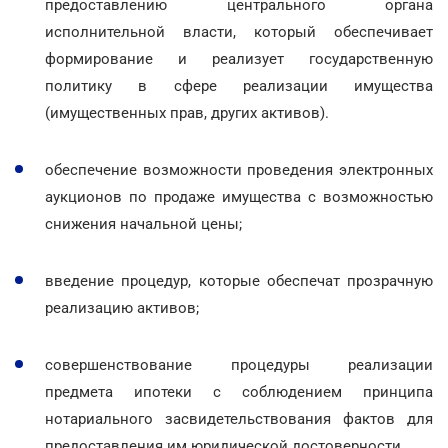
предоставлению центрального органа
исполнительной власти, который обеспечивает
формирование и реализует государственную
политику в сфере реализации имущества
(имущественных прав, других активов).
обеспечение возможности проведения электронных
аукционов по продаже имущества с возможностью
снижения начальной цены;
введение процедур, которые обеспечат прозрачную
реализацию активов;
совершенствование процедуры реализации
предмета ипотеки с соблюдением принципа
нотариального засвидетельствования фактов для
предоставления им юридической достоверности.