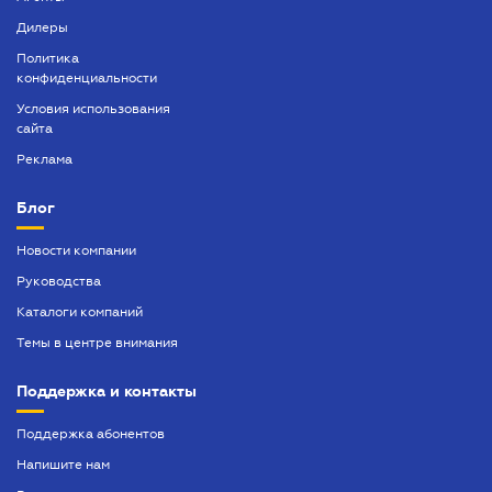
Дилеры
Политика
конфиденциальности
Условия использования
сайта
Реклама
Блог
Новости компании
Руководства
Каталоги компаний
Темы в центре внимания
Поддержка и контакты
Поддержка абонентов
Напишите нам