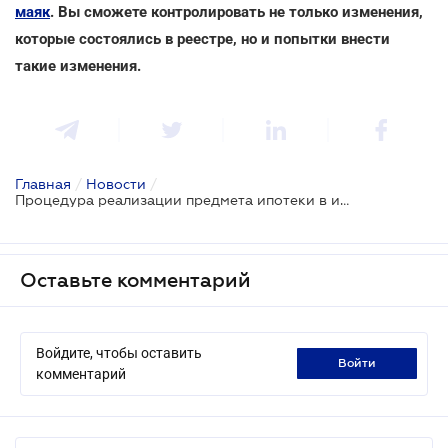
маяк
. Вы сможете контролировать не только изменения,
которые состоялись в реестре, но и попытки внести
такие изменения.
Главная
/
Новости
/
Процедура реализации предмета ипотеки в исполнительном производстве изменится: принят Закон
Оставьте комментарий
Войдите, чтобы оставить
войти
комментарий