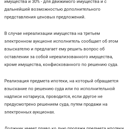
имущества и 30% - для движимого имущества и с
дальнейшей возможностью дополнительного
представления ценовых предложений.
В случае нереализации имущества на третьем
электронном аукционе исполнитель сообщает об этом
взыскателю и предлагает ему решить вопрос об
оставлении за собой нереализованного имущества,
кроме имущества, конфискованного по решению суда.
Реализация предмета ипотеки, на который обращается
взыскание по решению суда или по исполнительной
надписи нотариуса, проводится, если другое не
предусмотрено решением суда, путем продажи на
электронных аукционах.
Должник имеет право ко дню продажи предмета ипотеки