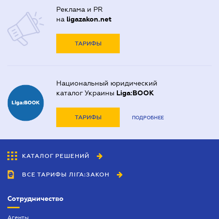
Реклама и PR
на
ligazakon.net
ТАРИФЫ
Национальный юридический
каталог Украины
Liga:BOOK
ТАРИФЫ
ПОДРОБНЕЕ
КАТАЛОГ РЕШЕНИЙ
ВСЕ ТАРИФЫ ЛІГА:ЗАКОН
Сотрудничество
Агенты