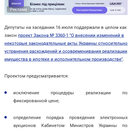
Реклама
Депутаты на заседании 16 июля поддержали в целом как
закон
проект Закона № 3360-1 "О внесении изменений в
некоторые законодательные акты Украины относительно
устранения расхождений и осовременивания реализации
имущества в ипотеке и исполнительном производстве"
.
Проектом предусматривается:
исключение процедуры реализации по
фиксированной цене;
определение порядка проведения электронных
аукционов Кабинетом Министров Украины по