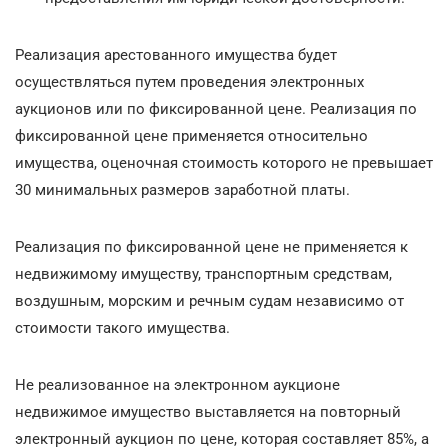
Реализация арестованного имущества будет
осуществляться путем проведения электронных
аукционов или по фиксированной цене. Реализация по
фиксированной цене применяется относительно
имущества, оценочная стоимость которого не превышает
30 минимальных размеров заработной платы.
Реализация по фиксированной цене не применяется к
недвижимому имуществу, транспортным средствам,
воздушным, морским и речным судам независимо от
стоимости такого имущества.
Не реализованное на электронном аукционе
недвижимое имущество выставляется на повторный
электронный аукцион по цене, которая составляет 85%, а