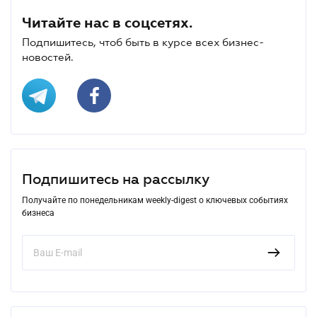
Читайте нас в соцсетях.
Подпишитесь, чтоб быть в курсе всех бизнес-
новостей.
Подпишитесь на рассылку
Получайте по понедельникам weekly-digest о ключевых событиях
бизнеса