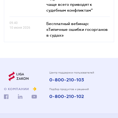
чаще всего приводят к
судебным конфликтам"
09.40
Бесплатный вебинар:
10 июня 2026
«Типичные ошибки госорганов
в судах»
Центр поддержки пользователей
0-800-210-103
О КОМПАНИИ
Подбор продуктов и решений
0-800-210-102