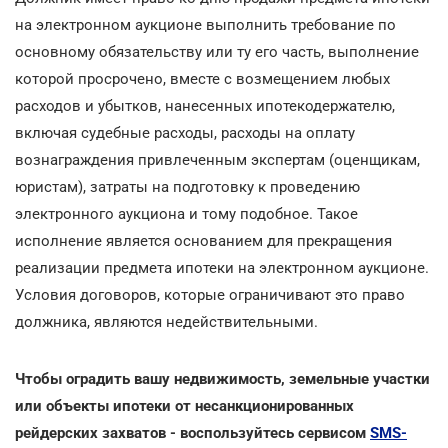
на электронном аукционе выполнить требование по
основному обязательству или ту его часть, выполнение
которой просрочено, вместе с возмещением любых
расходов и убытков, нанесенных ипотекодержателю,
включая судебные расходы, расходы на оплату
вознаграждения привлеченным экспертам (оценщикам,
юристам), затраты на подготовку к проведению
электронного аукциона и тому подобное. Такое
исполнение является основанием для прекращения
реализации предмета ипотеки на электронном аукционе.
Условия договоров, которые ограничивают это право
должника, являются недействительными.
Чтобы оградить вашу недвижимость, земельные участки
или объекты ипотеки от несанкционированных
рейдерских захватов - воспользуйтесь сервисом
SMS-