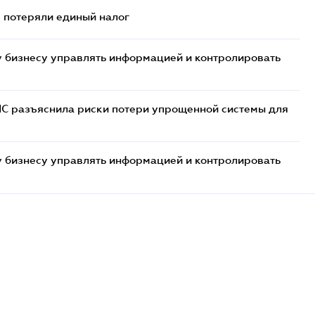
- потеряли единый налог
 бизнесу управлять информацией и контролировать
НС разъяснила риски потери упрощенной системы для
 бизнесу управлять информацией и контролировать