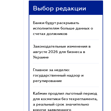
Выбор редакции
Банки будут раскрывать
исполнителям больше данных о
счетах должников
Законодательные изменения в
августе 2026 для бизнеса в
Украине
Главное за неделю:
государственный надзор и
регулирование
Кабмин продлил льготный период
для косметики без техрегламента,
а реальный срок значительно
короче заявленного