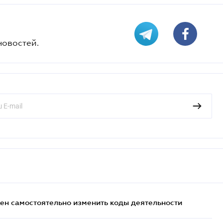
новостей.
жен самостоятельно изменить коды деятельности