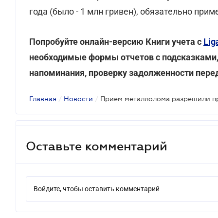
года (было - 1 млн гривен), обязательно при
Попробуйте онлайн-версию Книги учета с
Lig
необходимые формы отчетов с подсказками,
напоминания, проверку задолженности пере
Главная
/
Новости
/
Прием металлолома разрешили п
Оставьте комментарий
Войдите, чтобы оставить комментарий