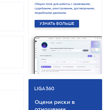
Общее поле для работы с правовыми,
судебными, реестровыми, договорными,
медийными данными.
УЗНАТЬ БОЛЬШЕ
Оцени риски в
отношении