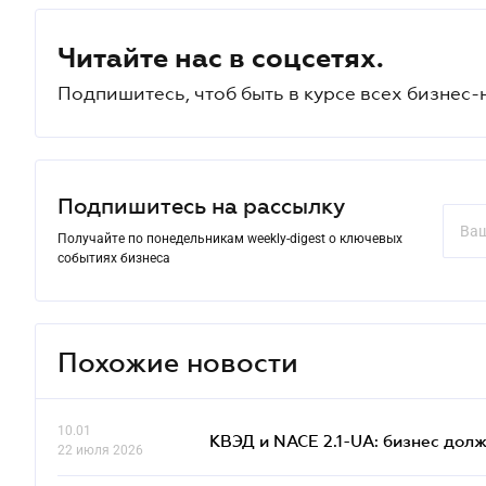
Читайте нас в соцсетях.
Подпишитесь, чтоб быть в курсе всех бизнес-
Подпишитесь на рассылку
Получайте по понедельникам weekly-digest о ключевых
событиях бизнеса
Похожие новости
10.01
КВЭД и NACE 2.1-UA: бизнес дол
22 июля 2026