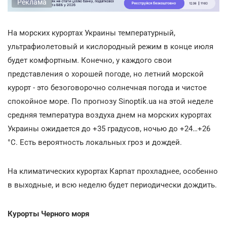
Реклама
На морских курортах Украины температурный,
ультрафиолетовый и кислородный режим в конце июля
будет комфортным. Конечно, у каждого свои
представления о хорошей погоде, но летний морской
курорт - это безоговорочно солнечная погода и чистое
спокойное море. По прогнозу Sinoptik.ua на этой неделе
средняя температура воздуха днем на морских курортах
Украины ожидается до +35 градусов, ночью до +24…+26
°С. Есть вероятность локальных гроз и дождей.
На климатических курортах Карпат прохладнее, особенно
в выходные, и всю неделю будет периодически дождить.
Курорты Черного моря