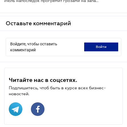
Июль напоследок прогремит грозами на западе Украины
Оставьте комментарий
Войдите, чтобы оставить
войти
комментарий
Читайте нас в соцсетях.
Подпишитесь, чтоб быть в курсе всех бизнес-
новостей.