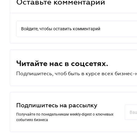
Оставьте комментарий
Войдите, чтобы оставить комментарий
Читайте нас в соцсетях.
Подпишитесь, чтоб быть в курсе всех бизнес-
Подпишитесь на рассылку
Получайте по понедельникам weekly-digest о ключевых
событиях бизнеса