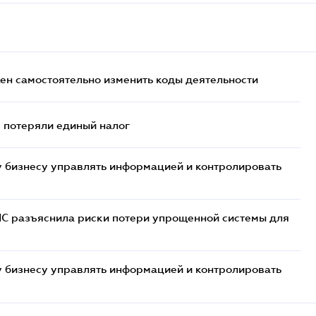
жен самостоятельно изменить коды деятельности
- потеряли единый налог
 бизнесу управлять информацией и контролировать
НС разъяснила риски потери упрощенной системы для
 бизнесу управлять информацией и контролировать