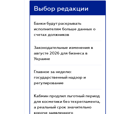
Выбор редакции
Банки будут раскрывать
исполнителям больше данных о
счетах должников
Законодательные изменения в
августе 2026 для бизнеса в
Украине
Главное за неделю:
государственный надзор и
регулирование
Кабмин продлил льготный период
для косметики без техрегламента,
а реальный срок значительно
короче заявленного