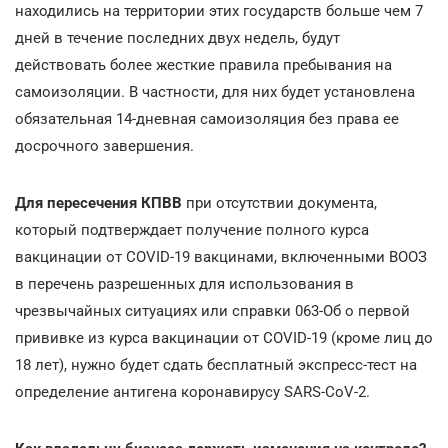
находились на территории этих государств больше чем 7
дней в течение последних двух недель, будут
действовать более жесткие правила пребывания на
самоизоляции. В частности, для них будет установлена
обязательная 14-дневная самоизоляция без права ее
досрочного завершения.
Для пересечения КПВВ
при отсутствии документа,
который подтверждает получение полного курса
вакцинации от COVID-19 вакцинами, включенными ВООЗ
в перечень разрешенных для использования в
чрезвычайных ситуациях или справки 063-Об о первой
прививке из курса вакцинации от COVID-19 (кроме лиц до
18 лет), нужно будет сдать бесплатный экспресс-тест на
определение антигена коронавирусу SARS-CoV-2.