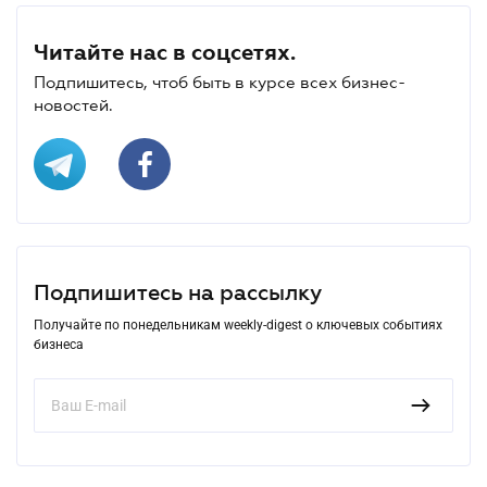
Читайте нас в соцсетях.
Подпишитесь, чтоб быть в курсе всех бизнес-
новостей.
Подпишитесь на рассылку
Получайте по понедельникам weekly-digest о ключевых событиях
бизнеса