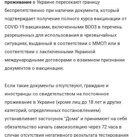
проживание
в Украине пересекают границу
беспрепятственно при наличии документа, который
подтверждает получение полного курса вакцинации от
COVID-19 вакцинами, включенными ВООЗ в перечень
разрешенных для использования в чрезвычайных
ситуациях, выданный в соответствии с ММСП или в
соответствии с заключенными Украиной
международными договорами о взаимном признании
документов о вакцинации.
Если такие документы отсутствуют, граждане и
иностранцы со свидетельством на постоянное
проживание в Украине (кроме лиц до 18 лет и других
категорий, определенных постановлением)
устанавливает застосунок "Дома" и принимюет на себя
обязательство начать самоизоляцию через 72 часа в
случае отсутствия негативного результата тестирования