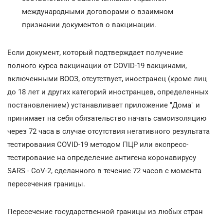
международными договорами о взаимном
признании документов о вакцинации.
Если документ, который подтверждает получение
полного курса вакцинации от COVID-19 вакцинами,
включенными ВООЗ, отсутствует, иностранец (кроме лиц
до 18 лет и других категорий иностранцев, определенных
постановлением) устанавливает приложение "Дома" и
принимает на себя обязательство начать самоизоляцию
через 72 часа в случае отсутствия негативного результата
тестирования COVID-19 методом ПЦР или экспресс-
тестирование на определение антигена коронавирусу
SARS - CoV-2, сделанного в течение 72 часов с момента
пересечения границы.
Пересечение государственной границы из любых стран