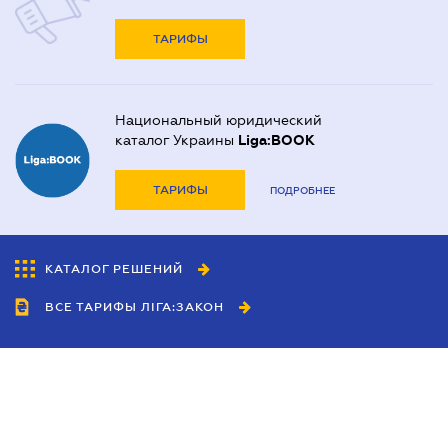
ТАРИФЫ
Национальный юридический
каталог Украины
Liga:BOOK
ТАРИФЫ
ПОДРОБНЕЕ
КАТАЛОГ РЕШЕНИЙ
ВСЕ ТАРИФЫ ЛІГА:ЗАКОН
Сотрудничество
Агенты
Дилеры