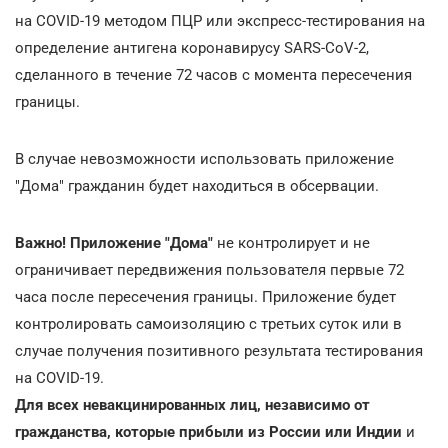
на COVID-19 методом ПЦР или экспресс-тестирования на
определение антигена коронавирусу SARS-CoV-2,
сделанного в течение 72 часов с момента пересечения
границы.
В случае невозможности использовать приложение
"Дома" гражданин будет находиться в обсервации.
Важно! Приложение "Дома"
не контролирует и не
ограничивает передвижения пользователя первые 72
часа после пересечения границы. Приложение будет
контролировать самоизоляцию с третьих суток или в
случае получения позитивного результата тестирования
на COVID-19.
Для всех невакцинированных лиц, независимо от
гражданства, которые прибыли из России или Индии
и