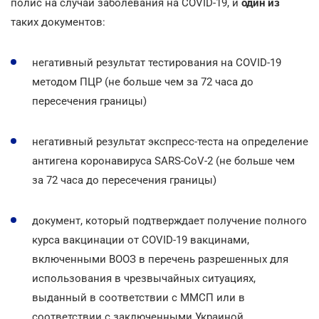
полис на случай заболевания на COVID-19, и
один из
таких документов:
негативный результат тестирования на COVID-19
методом ПЦР (не больше чем за 72 часа до
пересечения границы)
негативный результат экспресс-теста на определение
антигена коронавируса SARS-CoV-2 (не больше чем
за 72 часа до пересечения границы)
документ, который подтверждает получение полного
курса вакцинации от COVID-19 вакцинами,
включенными ВООЗ в перечень разрешенных для
использования в чрезвычайных ситуациях,
выданный в соответствии с ММСП или в
соответствии с заключенными Украиной