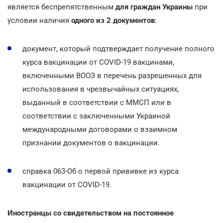
является беспрепятственным
для граждан Украины
при
условии наличия
одного из 2 документов
:
документ, который подтверждает получение полного
курса вакцинации от COVID-19 вакцинами,
включенными ВООЗ в перечень разрешенных для
использования в чрезвычайных ситуациях,
выданный в соответствии с ММСП или в
соответствии с заключенными Украиной
международными договорами о взаимном
признании документов о вакцинации.
справка 063-Об о первой прививке из курса
вакцинации от COVID-19.
Иностранцы со свидетельством на постоянное