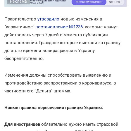
Реклама
Правительство
утвердило
новые изменения в
"карантинное"
постановление №1236
, которые начнут
действовать через 7 дней с момента публикации
постановления. Граждане которые выехали за границу
до этого времени возвращаются в Украину
беспрепятственно.
Изменения должны способствовать выявлению и
противодействию распространению коронавируса, в
частности его "Дельта"-штамма.
Новые правила пересечения границы Украины:
Для иностранцев
обязательно нужно иметь страховой