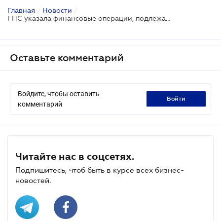
Главная
/
Новости
/
ГНС указала финансовые операции, подлежащие финансовому мониторингу
Оставьте комментарий
Войдите, чтобы оставить
войти
комментарий
Читайте нас в соцсетях.
Подпишитесь, чтоб быть в курсе всех бизнес-
новостей.