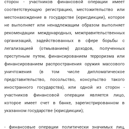
сторон - участников финансовой операции имеет
соответствующую регистрацию, местожительство или
местонахождение в государстве (юрисдикции), которое
не выполняет или ненадлежащим образом выполняет
рекомендации международных, межправительственных
организаций, задействованных в сфере борьбы с
легализацией (отмыванием) доходов, полученных
преступным путем, финансированием терроризма или
финансированием распространения оружия массового
уничтожения (в том числе дипломатическое
представительство, посольство, консульство такого
иностранного государства), или одной из сторон -
участников финансовой операции является лицо,
которое имеет счет в банке, зарегистрированном в
указанном государстве (юрисдикции);
- финансовые операции политически значимых лиц,