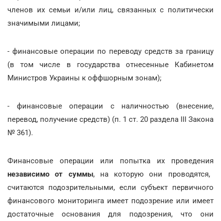
членов их семьи и/или лиц, связанных с политически
значимыми лицами;
- финансовые операции по переводу средств за границу
(в том числе в государства отнесенные Кабинетом
Министров Украины к оффшорным зонам);
- финансовые операции с наличностью (внесение,
перевод, получение средств) (п. 1 ст. 20 раздела ІІІ Закона
№ 361).
Финансовые операции или попытка их проведения
независимо от суммы
, на которую они проводятся,
считаются подозрительными, если субъект первичного
финансового мониторинга имеет подозрение или имеет
достаточные основания для подозрения, что они