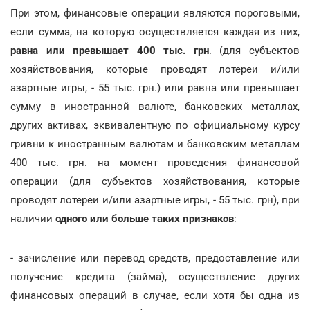
При этом, финансовые операции являются пороговыми,
если сумма, на которую осуществляется каждая из них,
равна или превышает 400 тыс. грн
. (для субъектов
хозяйствования, которые проводят лотереи и/или
азартные игры, - 55 тыс. грн.) или равна или превышает
сумму в иностранной валюте, банковских металлах,
других активах, эквивалентную по официальному курсу
гривни к иностранным валютам и банковским металлам
400 тыс. грн. на момент проведения финансовой
операции (для субъектов хозяйствования, которые
проводят лотереи и/или азартные игры, - 55 тыс. грн), при
наличии
одного или больше таких признаков
:
- зачисление или перевод средств, предоставление или
получение кредита (займа), осуществление других
финансовых операций в случае, если хотя бы одна из