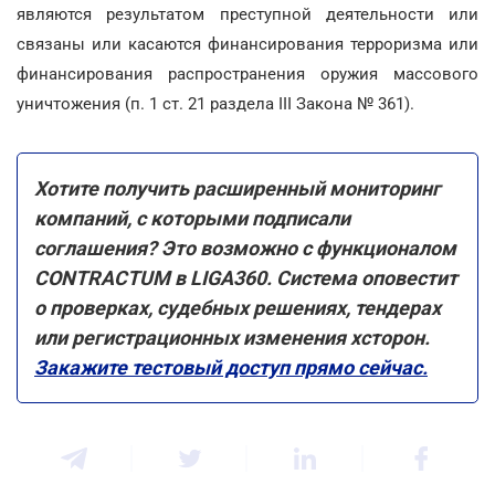
являются результатом преступной деятельности или
связаны или касаются финансирования терроризма или
финансирования распространения оружия массового
уничтожения (п. 1 ст. 21 раздела ІІІ Закона № 361).
Хотите получить расширенный мониторинг
компаний, с которыми подписали
соглашения? Это возможно с функционалом
CONTRACTUM в LIGA360. Система оповестит
о проверках, судебных решениях, тендерах
или регистрационных изменения хсторон.
Закажите тестовый доступ прямо сейчас.