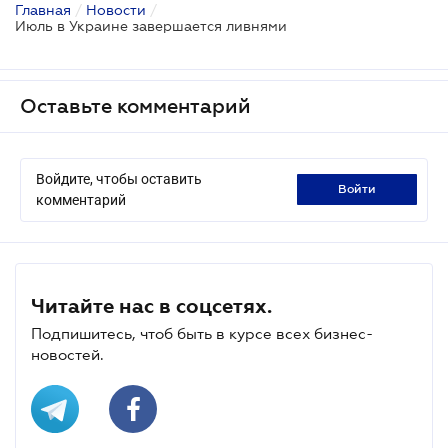
Главная
/
Новости
/
Июль в Украине завершается ливнями
Оставьте комментарий
Войдите, чтобы оставить
войти
комментарий
Читайте нас в соцсетях.
Подпишитесь, чтоб быть в курсе всех бизнес-
новостей.