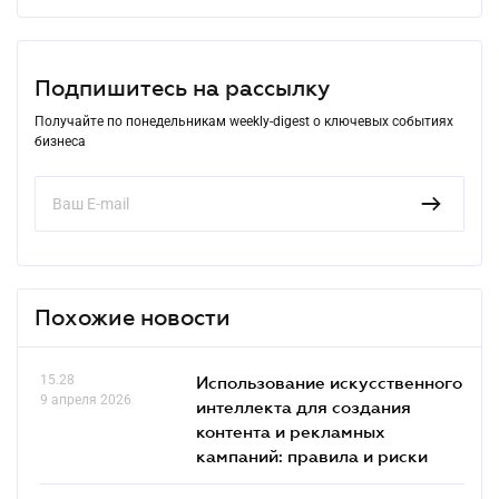
Подпишитесь на рассылку
Получайте по понедельникам weekly-digest о ключевых событиях
бизнеса
Похожие новости
15.28
Использование искусственного
9 апреля 2026
интеллекта для создания
контента и рекламных
кампаний: правила и риски