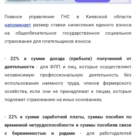
Главное управление ГНС в Киевской области
напоминает
размер ставки начисления единого взноса
на общеобязательное государственное социальное
страхование для плательщиков взноса:
-
22% к сумме дохода (прибыли)
полученной от
деятельности
- для ФЛП и лиц, которые осуществляют
независимую профессиональную деятельность без
использования наемного труда, членов фермерского
хозяйства, если они не принадлежат к лицам, которые
подлежат страхованию на иных основаниях;
-
22% к сумме заработной платы, суммы пособия по
временной нетрудоспособности и суммы пособияв связи
с беременностью и родами
- для работодателей