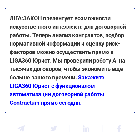
ЛІГА:ЗАКОН презентует возможности
искусственного интеллекта для договорной
работы. Теперь анализ контрактов, подбор
нормативной информации и оценку риск-
факторов можно осуществить прямо в
LIGA360:Юрист. Мы проверили роботу AI на
тысячах договоров, чтобы экономить еще
больше вашего времени.
Закажите
LIGA360:Юрист с функционалом
автоматизации договорной работы
Contractum прямо сегодня.