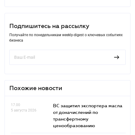
Подпишитесь на рассылку
Получайте по понедельникам weekly-digest о ключевых событиях
бизнеса
Похожие новости
17.00
ВС защитил экспортера масла
5 августа 2026
от доначислений по
трансфертному
ценообразованию