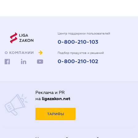
Центр поддержки пользователей
0-800-210-103
О КОМПАНИИ
Подбор продуктов и решений
0-800-210-102
Реклама и PR
на
ligazakon.net
ТАРИФЫ