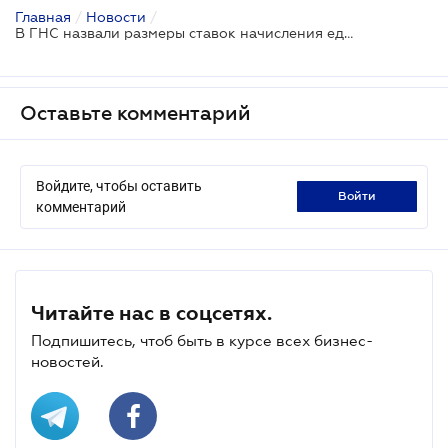
Главная
/
Новости
/
В ГНС назвали размеры ставок начисления единого взноса
Оставьте комментарий
Войдите, чтобы оставить
войти
комментарий
Читайте нас в соцсетях.
Подпишитесь, чтоб быть в курсе всех бизнес-
новостей.