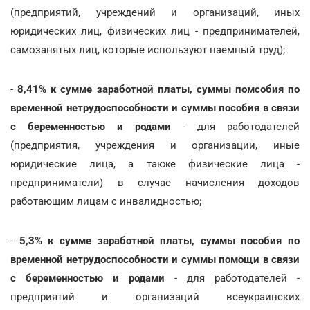
(предприятий, учреждений и организаций, иных
юридических лиц, физических лиц - предпринимателей,
самозанятых лиц, которые используют наемный труд);
-
8,41% к сумме заработной платы, суммы помсобия по
временной нетрудоспособности и суммы пособия в связи
с беременностью и родами
- для работодателей
(предприятия, учреждения и организации, иные
юридические лица, а также физические лица -
предприниматели) в случае начисления доходов
работающим лицам с инвалидностью;
-
5,3% к сумме заработной платы, суммы пособия по
временной нетрудоспособности и суммы помощи в связи
с беременностью и родами
- для работодателей -
предприятий и организаций всеукраинских