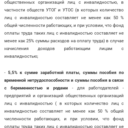
общественных организаций лиц с инвалидностью, в
частности обществ УТОГ и УТОС (в которых количество
лиц с инвалидностью составляет не менее как 50 %
общей численности работающих, и при условии, что фонд
оплаты труда таких лиц с инвалидностью составляет не
менее как 25% суммы расходов на оплату труда) в случае
начисления доходов работающим лицам с
инвалидностью;
-
5,5% к сумме заработной платы, суммы пособия по
временной нетрудоспособности и суммы пособия в связи
с беременностью и родами
- для работодателей -
предприятий и организаций общественных организаций
лиц с инвалидностью ( в которых количество лиц с
инвалидностью составляет не менее как 50 % общей
численности работающих, и при условии, что фонд
оплаты труда таких лиц с инвалидностью составляет не