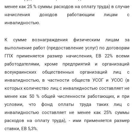
менее как 25 % суммы расходов на оплату труда) в случае
начисления доходов работающим лицам с
инвалидностью.
К сумме вознаграждения физическим лицам за
выполнение работ (предоставление услуг) по договорам
ГПХ применяется размер начисления, ЕВ 22% всеми
работодателями, кроме предприятий и организаций
всеукраинских общественных организаций лиц с
инвалидностью, в частности обществ УСОГ и УСОС (в
которых количество лиц с инвалидностью составляет не
менее как 50 % общей численности работающих, и при
условии, что фонд оплаты труда таких лиц с
инвалидностью составляет не менее как 25% суммы
расходов на оплату труда), - ими применяется размер
ставки, ЕВ 5,3%.