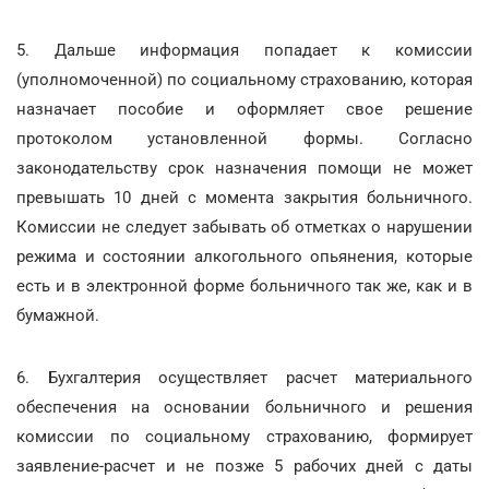
5. Дальше информация попадает к комиссии
(уполномоченной) по социальному страхованию, которая
назначает пособие и оформляет свое решение
протоколом установленной формы. Согласно
законодательству срок назначения помощи не может
превышать 10 дней с момента закрытия больничного.
Комиссии не следует забывать об отметках о нарушении
режима и состоянии алкогольного опьянения, которые
есть и в электронной форме больничного так же, как и в
бумажной.
6. Бухгалтерия осуществляет расчет материального
обеспечения на основании больничного и решения
комиссии по социальному страхованию, формирует
заявление-расчет и не позже 5 рабочих дней с даты