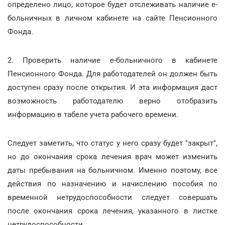
определено лицо, которое будет отслеживать наличие е-
больничных в личном кабинете на сайте Пенсионного
Фонда.
2. Проверить наличие е-больничного в кабинете
Пенсионного Фонда. Для работодателей он должен быть
доступен сразу после открытия. И эта информация даст
возможность работодателю верно отобразить
информацию в табеле учета рабочего времени.
Следует заметить, что статус у него сразу будет "закрыт",
но до окончания срока лечения врач может изменить
даты пребывания на больничном. Именно поэтому, все
действия по назначению и начислению пособия по
временной нетрудоспособности следует совершать
после окончания срока лечения, указанного в листке
нетрудоспособности.