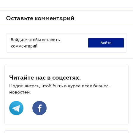
Оставьте комментарий
Войдите, чтобы оставить
войти
комментарий
Читайте нас в соцсетях.
Подпишитесь, чтоб быть в курсе всех бизнес-
новостей.