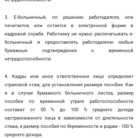
3. Е-больничный, по решению работодателя, или
печатается, или остается в электронной форме в
кадровой службе. Работнику не нужно распечатывать е-
больничный и предоставлять работодателю любые
бумажные подтверждения о временной
нетрудоспособности.
4. Кадры или иное ответственное лицо определяет
страховой стаж, для установления размера пособия. Как
и в случае бумажного больничного листка, размер
пособия по временной утрате работоспособности
составит от 50 % до 100 % среднего дохода
застрахованного лица в зависимости от длительности
стажа, а размер пособия по беременности и родам - 100 %
среднего дохода.