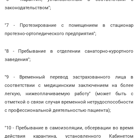
законодательством";
"7 - Протезирование с помещением в стационар
протезно-ортопедического предприятия";
"8 - Пребывание в отделении санаторно-курортного
заведения";
"9 - Временный перевод застрахованного лица в
соответствии с медицинским заключением на более
легкую, нижеоплачиваемую работу" (может быть с
отметкой о связи случая временной нетрудоспособности
с профессиональной деятельностью пациента);
"10 - Пребывание в самоизоляции, обсервации во время
действия карантина, установленного Кабинетом