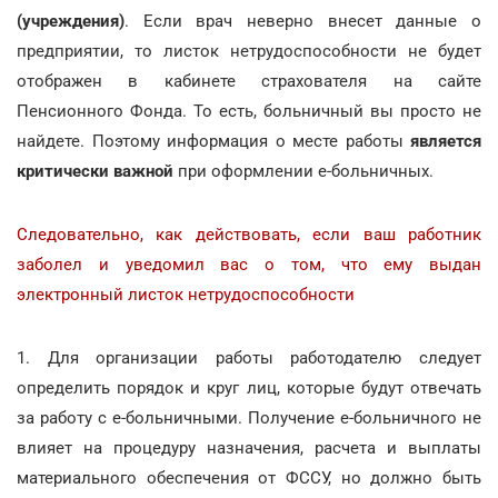
(учреждения)
. Если врач неверно внесет данные о
предприятии, то листок нетрудоспособности не будет
отображен в кабинете страхователя на сайте
Пенсионного Фонда. То есть, больничный вы просто не
найдете. Поэтому информация о месте работы
является
критически важной
при оформлении е-больничных.
Следовательно, как действовать, если ваш работник
заболел и уведомил вас о том, что ему выдан
электронный листок нетрудоспособности
1. Для организации работы работодателю следует
определить порядок и круг лиц, которые будут отвечать
за работу с е-больничными. Получение е-больничного не
влияет на процедуру назначения, расчета и выплаты
материального обеспечения от ФССУ, но должно быть