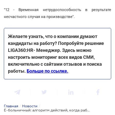
"12 - Временная нетрудоспособность в результате
несчастного случая на производстве".
Желаете узнать, что о компании думают
кандидаты на работу? Попробуйте решение
LIGA360:HR- Менеджер. Здесь можно
настроить мониторинг всех видов СМИ,
включительно с сайтами отзывов и поиска
работы.
Больше по ссылке.
Главная
/
Новости
/
Е-больничный: алгоритм действий, когда работник заболел и уведомил об этом