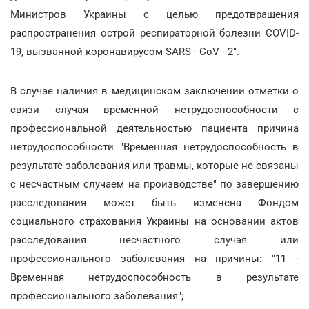
Министров Украины с целью предотвращения
распространения острой респираторной болезни COVID-
19, вызванной коронавирусом SARS - СoV - 2".
В случае наличия в медицинском заключении отметки о
связи случая временной нетрудоспособности с
профессиональной деятельностью пациента причина
нетрудоспособности "Временная нетрудоспособность в
результате заболевания или травмы, которые не связаны
с несчастным случаем на производстве" по завершению
расследования может быть изменена Фондом
социального страхования Украины на основании актов
расследования несчастного случая или
профессионального заболевания на причины: "11 -
Временная нетрудоспособность в результате
профессионального заболевания";