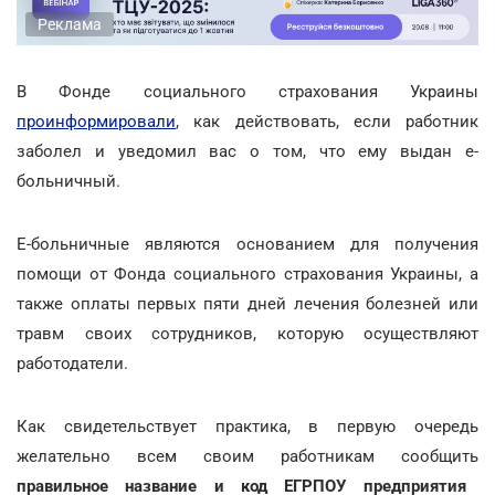
Реклама
В Фонде социального страхования Украины
проинформировали
, как действовать, если работник
заболел и уведомил вас о том, что ему выдан е-
больничный.
Е-больничные являются основанием для получения
помощи от Фонда социального страхования Украины, а
также оплаты первых пяти дней лечения болезней или
травм своих сотрудников, которую осуществляют
работодатели.
Как свидетельствует практика, в первую очередь
желательно всем своим работникам сообщить
правильное название и код ЕГРПОУ предприятия