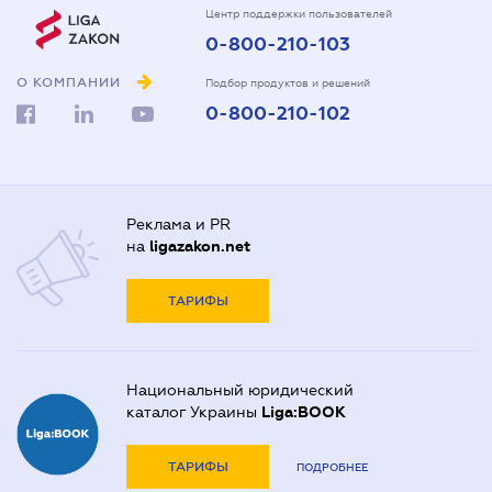
Центр поддержки пользователей
0-800-210-103
О КОМПАНИИ
Подбор продуктов и решений
0-800-210-102
Реклама и PR
на
ligazakon.net
ТАРИФЫ
Национальный юридический
каталог Украины
Liga:BOOK
ТАРИФЫ
ПОДРОБНЕЕ