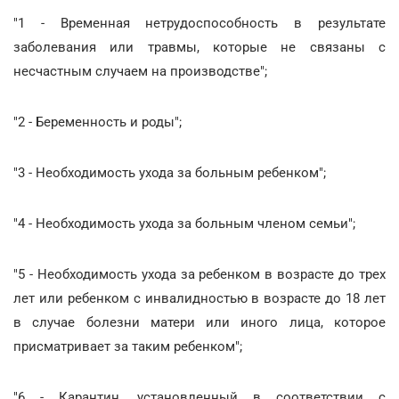
"1 - Временная нетрудоспособность в результате
заболевания или травмы, которые не связаны с
несчастным случаем на производстве";
"2 - Беременность и роды";
"3 - Необходимость ухода за больным ребенком";
"4 - Необходимость ухода за больным членом семьи";
"5 - Необходимость ухода за ребенком в возрасте до трех
лет или ребенком с инвалидностью в возрасте до 18 лет
в случае болезни матери или иного лица, которое
присматривает за таким ребенком";
"6 - Карантин, установленный в соответствии с