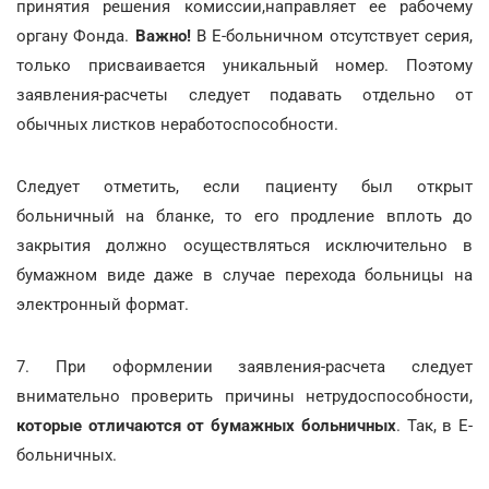
принятия решения комиссии,направляет ее рабочему
органу Фонда.
Важно!
В Е-больничном отсутствует серия,
только присваивается уникальный номер. Поэтому
заявления-расчеты следует подавать отдельно от
обычных листков неработоспособности.
Следует отметить, если пациенту был открыт
больничный на бланке, то его продление вплоть до
закрытия должно осуществляться исключительно в
бумажном виде даже в случае перехода больницы на
электронный формат.
7. При оформлении заявления-расчета следует
внимательно проверить причины нетрудоспособности,
которые отличаются от бумажных больничных
. Так, в Е-
больничных.