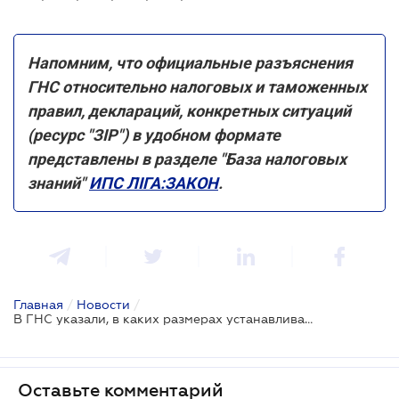
Напомним, что официальные разъяснения
ГНС относительно налоговых и таможенных
правил, деклараций, конкретных ситуаций
(ресурс "ЗІР") в удобном формате
представлены в разделе "База налоговых
знаний"
ИПС ЛІГА:ЗАКОН
.
Главная
/
Новости
/
В ГНС указали, в каких размерах устанавливаются ставки НДС
Оставьте комментарий