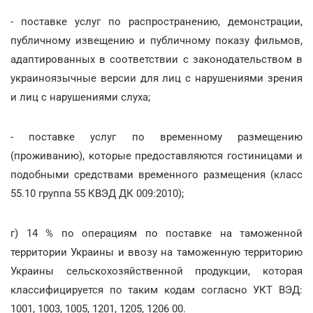
- поставке услуг по распространению, демонстрации,
публичному извещению и публичному показу фильмов,
адаптированных в соответствии с законодательством в
украиноязычные версии для лиц с нарушениями зрения
и лиц с нарушениями слуха;
- поставке услуг по временному размещению
(проживанию), которые предоставляются гостиницами и
подобными средствами временного размещения (класс
55.10 группа 55 КВЭД ДК 009:2010);
г) 14 % по операциям по поставке на таможенной
территории Украины и ввозу на таможенную территорию
Украины сельскохозяйственной продукции, которая
классифицируется по таким кодам согласно УКТ ВЭД:
1001, 1003, 1005, 1201, 1205, 1206 00.