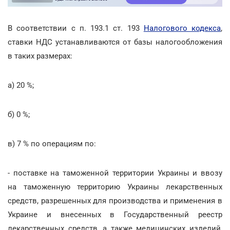
В соответствии с п. 193.1 ст. 193
Налогового кодекса
,
ставки НДС устанавливаются от базы налогообложения
в таких размерах:
а) 20 %;
б) 0 %;
в) 7 % по операциям по:
- поставке на таможенной территории Украины и ввозу
на таможенную территорию Украины лекарственных
средств, разрешенных для производства и применения в
Украине и внесенных в Государственный реестр
лекарственных средств, а также медицинских изделий,