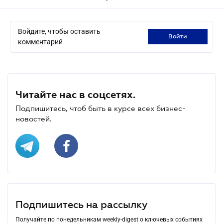
Войдите, чтобы оставить
войти
комментарий
Читайте нас в соцсетях.
Подпишитесь, чтоб быть в курсе всех бизнес-
новостей.
Подпишитесь на рассылку
Получайте по понедельникам weekly-digest о ключевых событиях