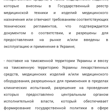
которые внесены в Государственный реестр
медицинской техники и изделий медицинского
назначения или отвечают требованиям соответствующих
технических регламентов, что подтверждается
документом о соответствии, и разрешены для
предоставления на рынке и/или введены в
эксплуатацию и применение в Украине;
- поставке на таможенной территории Украины и ввозу
на таможенную территорию Украины лекарственных
средств, медицинских изделий и/или медицинского
оборудования, разрешенных для применения в пределах
клинических испытаний, разрешение на проведение
которых предоставлено центральным органом
исполнительной власти, который обеспечивает
формирование государственной политики в сфере