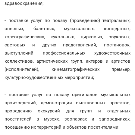
здравоохранения;
- поставке услуг по показу (проведению) театральных,
оперных, балетных, музыкальных, концертных,
хореографических, кукольных, цирковых, звуковых,
световых и других представлений, постановок,
выступлений профессиональных художественных
коллективов, артистических групп, актеров и артистов
(исполнителей), кинематографических премьер,
культурно-художественных мероприятий;
- поставке услуг по показу оригиналов музыкальных
произведений, демонстрации выставочных проектов,
проведению экскурсий для групп и отдельных
посетителей в музеях, зоопарках и заповедниках,
посещению их территорий и объектов посетителями;