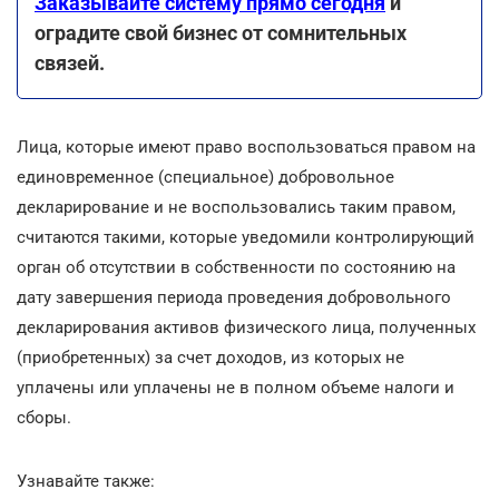
Заказывайте систему прямо сегодня
и
оградите свой бизнес от сомнительных
связей.
Лица, которые имеют право воспользоваться правом на
единовременное (специальное) добровольное
декларирование и не воспользовались таким правом,
считаются такими, которые уведомили контролирующий
орган об отсутствии в собственности по состоянию на
дату завершения периода проведения добровольного
декларирования активов физического лица, полученных
(приобретенных) за счет доходов, из которых не
уплачены или уплачены не в полном объеме налоги и
сборы.
Узнавайте также: