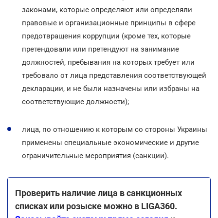
законами, которые определяют или определяли
правовые и организационные принципы в сфере
предотвращения коррупции (кроме тех, которые
претендовали или претендуют на занимание
должностей, пребывания на которых требует или
требовало от лица представления соответствующей
декларации, и не были назначены или избраны на
соответствующие должности);
лица, по отношению к которым со стороны Украины
применены специальные экономические и другие
ограничительные мероприятия (санкции).
Проверить наличие лица в санкционных
списках или розыске можно в LIGA360.