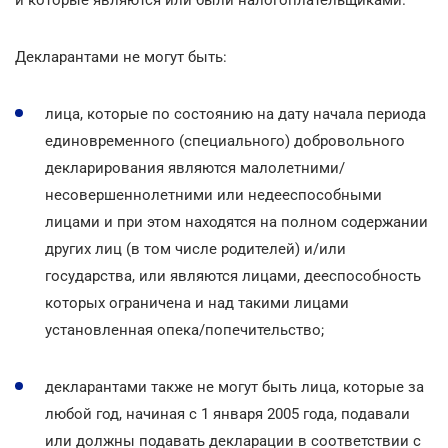
Декларантами не могут быть:
лица, которые по состоянию на дату начала периода
единовременного (специального) добровольного
декларирования являются малолетними/
несовершеннолетними или недееспособными
лицами и при этом находятся на полном содержании
других лиц (в том числе родителей) и/или
государства, или являются лицами, дееспособность
которых ограничена и над такими лицами
установленная опека/попечительство;
декларантами также не могут быть лица, которые за
любой год, начиная с 1 января 2005 года, подавали
или должны подавать декларации в соответствии с