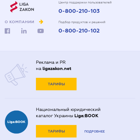
Центр поддержки пользователей
0-800-210-103
О КОМПАНИИ
Подбор продуктов и решений
0-800-210-102
Реклама и PR
на
ligazakon.net
ТАРИФЫ
Национальный юридический
каталог Украины
Liga:BOOK
ТАРИФЫ
ПОДРОБНЕЕ