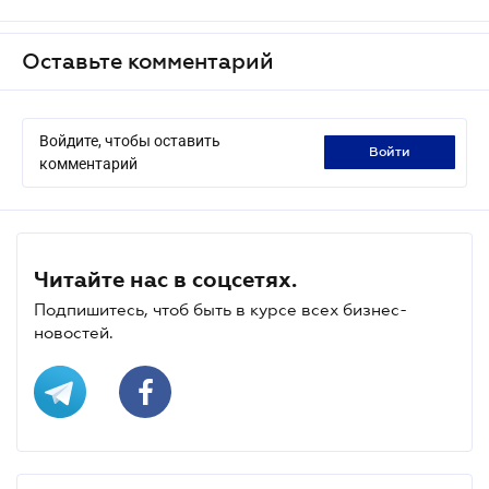
Оставьте комментарий
Войдите, чтобы оставить
войти
комментарий
Читайте нас в соцсетях.
Подпишитесь, чтоб быть в курсе всех бизнес-
новостей.