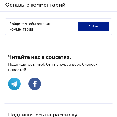
Оставьте комментарий
Войдите, чтобы оставить
войти
комментарий
Читайте нас в соцсетях.
Подпишитесь, чтоб быть в курсе всех бизнес-
новостей.
Подпишитесь на рассылку