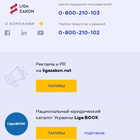
Центр поддержки пользователей
0-800-210-103
О КОМПАНИИ
Подбор продуктов и решений
0-800-210-102
Реклама и PR
на
ligazakon.net
ТАРИФЫ
Национальный юридический
каталог Украины
Liga:BOOK
ТАРИФЫ
ПОДРОБНЕЕ