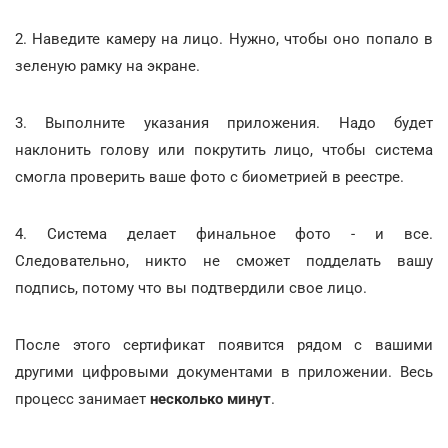
2. Наведите камеру на лицо. Нужно, чтобы оно попало в
зеленую рамку на экране.
3. Выполните указания приложения. Надо будет
наклонить голову или покрутить лицо, чтобы система
смогла проверить ваше фото с биометрией в реестре.
4. Система делает финальное фото - и все.
Следовательно, никто не сможет подделать вашу
подпись, потому что вы подтвердили свое лицо.
После этого сертификат появится рядом с вашими
другими цифровыми документами в приложении. Весь
процесс занимает
несколько минут
.