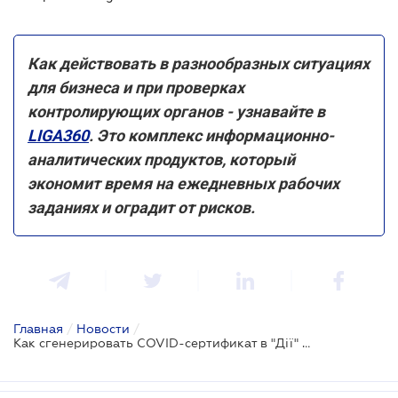
Как действовать в разнообразных ситуациях
для бизнеса и при проверках
контролирующих органов - узнавайте в
LIGA360
. Это комплекс информационно-
аналитических продуктов, который
экономит время на ежедневных рабочих
заданиях и оградит от рисков.
Главная
/
Новости
/
Как сгенерировать COVID-сертификат в "Дії" - Михаил Федоров