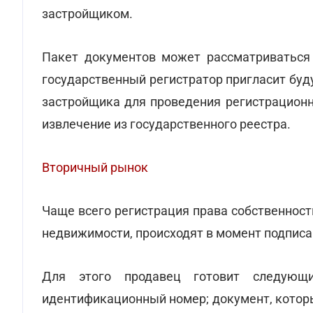
застройщиком.
Пакет документов может рассматриваться 
государственный регистратор пригласит буд
застройщика для проведения регистрационн
извлечение из государственного реестра.
Вторичный рынок
Чаще всего регистрация права собственност
недвижимости, происходят в момент подписа
Для этого продавец готовит следующи
идентификационный номер; документ, котор