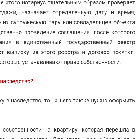
сле этого нотариус тщательным образом проверяет
родажи, назначает определенную дату и время,
е их супружескую пару или совладельцев объекта
ственно проведение соглашения, после которого
ения в единственный государственный реестр
т выписку из этого реестра и договор покупки-
которые устанавливают право собственности.
 наследство?
у в наследство, то на него также нужно оформить
собственности на квартиру, которая перешла в