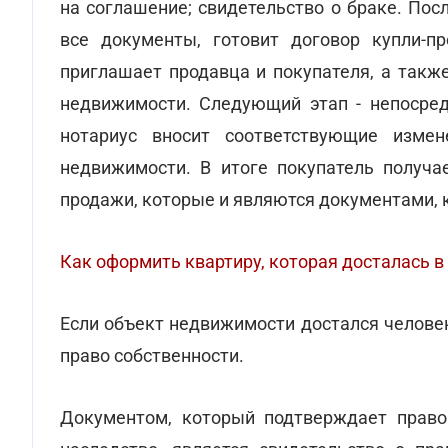
на соглашение; свидетельство о браке. По
все документы, готовит договор купли-п
приглашает продавца и покупателя, а такж
недвижимости. Следующий этап - непосред
нотариус вносит соответствующие измен
недвижимости. В итоге покупатель получае
продажи, которые и являются документами, 
Как оформить квартиру, которая досталась в
Если объект недвижимости достался человек
право собственности.
Документом, который подтверждает право 