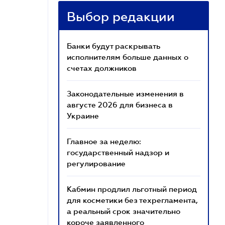
Выбор редакции
Банки будут раскрывать
исполнителям больше данных о
счетах должников
Законодательные изменения в
августе 2026 для бизнеса в
Украине
Главное за неделю:
государственный надзор и
регулирование
Кабмин продлил льготный период
для косметики без техрегламента,
а реальный срок значительно
короче заявленного