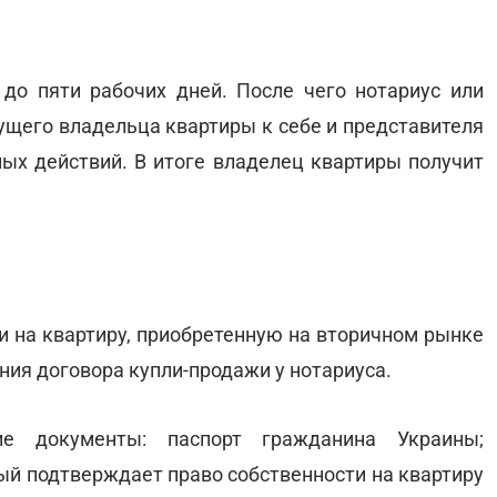
до пяти рабочих дней. После чего нотариус или
ущего владельца квартиры к себе и представителя
ых действий. В итоге владелец квартиры получит
и на квартиру, приобретенную на вторичном рынке
ния договора купли-продажи у нотариуса.
е документы: паспорт гражданина Украины;
ый подтверждает право собственности на квартиру