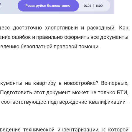
есс достаточно хлопотливый и расходный. Как
щение ошибок и правильно оформить все документы
авлению безоплатной правовой помощи.
кументы на квартиру в новостройке? Во-первых,
 Подготовить этот документ может не только БТИ,
ло соответствующее подтверждение квалификации -
ведение технической инвентаризации, к которой