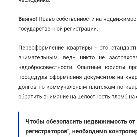
Важно!
Право собственности на недвижимое
государственной регистрации.
Переоформление квартиры - это стандарт
внимательным, ведь никто не застрахов
недобросовестности. Опытные юристы про
процедуры оформления документов на кварт
долгов по коммунальным платежам по квар
обратить внимание на целостность пломб на с
Чтобы обезопасить недвижимость от 
регистраторов", необходимо контрол