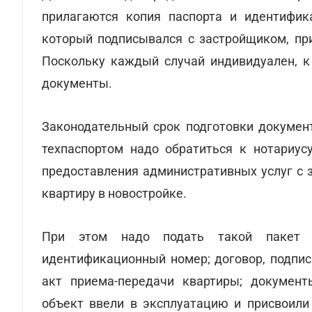
прилагаются копия паспорта и идентифика
который подписывался с застройщиком, при
Поскольку каждый случай индивидуален, к
документы.
Законодательный срок подготовки документ
техпаспортом надо обратиться к нотариус
предоставления административных услуг с 
квартиру в новостройке.
При этом надо подать такой пакет д
идентификационный номер; договор, подпис
акт приема-передачи квартиры; документ
объект ввели в эксплуатацию и присвоили 