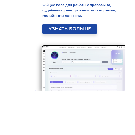
Общее поле для работы с правовыми,
судебными, реестровыми, договорными,
медийными данными.
УЗНАТЬ БОЛЬШЕ