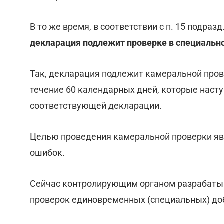
В то же время, в соответствии с п. 15 подраз
декларация подлежит проверке в специальн
Так, декларация подлежит камеральной пров
течение 60 календарных дней, которые наст
соответствующей декларации.
Целью проведения камеральной проверки яв
ошибок.
Сейчас контролирующим органом разрабаты
проверок единовременных (специальных) до