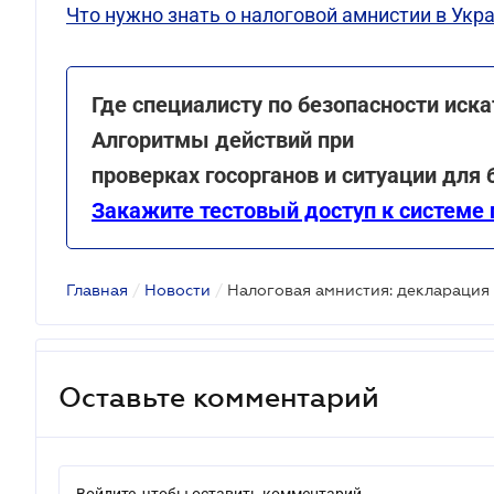
Что нужно знать о налоговой амнистии в Укр
Где специалисту по безопасности ис
Алгоритмы действий при
проверках госорганов и ситуации для
Закажите тестовый доступ к системе 
Главная
/
Новости
/
Оставьте комментарий