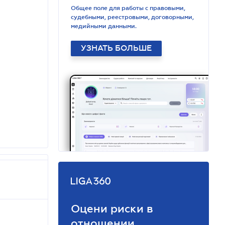
Общее поле для работы с правовыми,
судебными, реестровыми, договорными,
медийными данными.
УЗНАТЬ БОЛЬШЕ
Оцени риски в
отношении