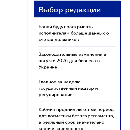
Выбор редакции
Банки будут раскрывать
исполнителям больше данных о
счетах должников
Законодательные изменения в
августе 2026 для бизнеса в
Украине
Главное за неделю:
государственный надзор и
регулирование
Кабмин продлил льготный период
для косметики без техрегламента,
а реальный срок значительно
короче заявленного