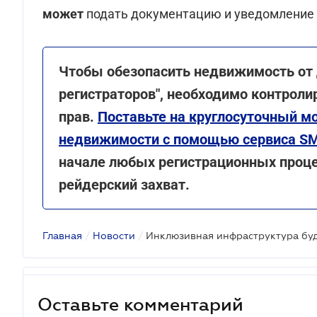
может
подать документацию и уведомление 
Чтобы обезопасить недвижимость от 
регистраторов", необходимо контрол
прав.
Поставьте на круглосуточный 
недвижимости с помощью сервиса S
начале любых регистрационных проце
рейдерский захват
.
Главная
/
Новости
/
Инклюзивная инфраструктура буд
Оставьте комментарий