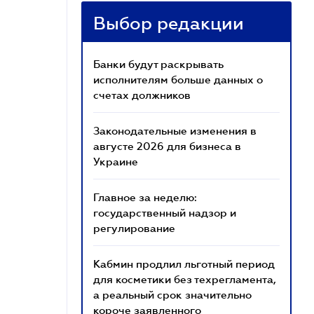
Выбор редакции
Банки будут раскрывать
исполнителям больше данных о
счетах должников
Законодательные изменения в
августе 2026 для бизнеса в
Украине
Главное за неделю:
государственный надзор и
регулирование
Кабмин продлил льготный период
для косметики без техрегламента,
а реальный срок значительно
короче заявленного