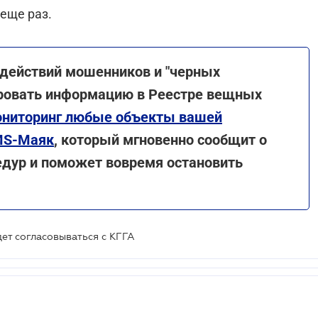
еще раз.
действий мошенников и "черных
ировать информацию в Реестре вещных
мониторинг любые объекты вашей
MS-Маяк
,
который мгновенно сообщит о
дур и поможет вовремя остановить
ет согласовываться с КГГА