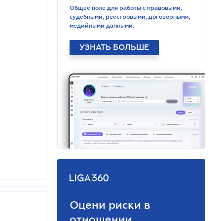
Общее поле для работы с правовыми,
судебными, реестровыми, договорными,
медийными данными.
УЗНАТЬ БОЛЬШЕ
Оцени риски в
отношении