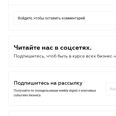
Войдите, чтобы оставить комментарий
Читайте нас в соцсетях.
Подпишитесь, чтоб быть в курсе всех бизнес-
Подпишитесь на рассылку
Получайте по понедельникам weekly-digest о ключевых
событиях бизнеса