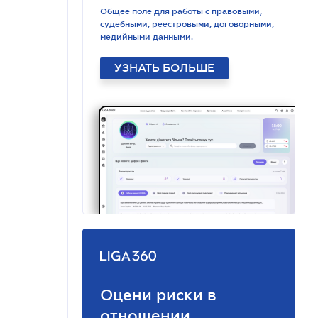
Общее поле для работы с правовыми,
судебными, реестровыми, договорными,
медийными данными.
УЗНАТЬ БОЛЬШЕ
Оцени риски в
отношении