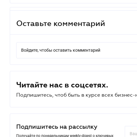
Оставьте комментарий
Войдите, чтобы оставить комментарий
Читайте нас в соцсетях.
Подпишитесь, чтоб быть в курсе всех бизнес-
Подпишитесь на рассылку
Получайте по понедельникам weekly-digest о ключевых