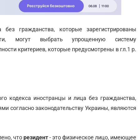
 без гражданства, которые зарегистрированы
ости, могут выбрать упрощенную систему
ности критериев, которые предусмотрены в гл.1 р.
вого кодекса иностранцы и лица без гражданства,
ми согласно законодательству Украины, являются
лено, что
резидент
- это физическое лицо, имеющее