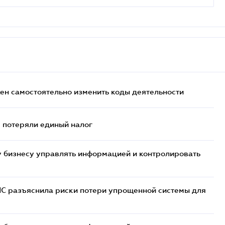
жен самостоятельно изменить коды деятельности
- потеряли единый налог
 бизнесу управлять информацией и контролировать
НС разъяснила риски потери упрощенной системы для