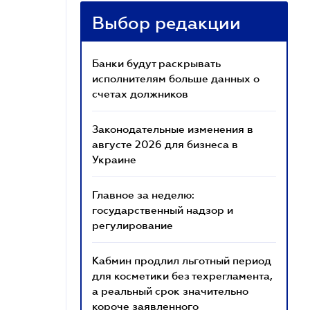
Выбор редакции
Банки будут раскрывать
исполнителям больше данных о
счетах должников
Законодательные изменения в
августе 2026 для бизнеса в
Украине
Главное за неделю:
государственный надзор и
регулирование
Кабмин продлил льготный период
для косметики без техрегламента,
а реальный срок значительно
короче заявленного