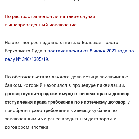
Но распространяется ли на такие случаи
вышеприведенный исключение
На этот вопрос недавно ответила Большая Палата
Верховного Суда в
постановлении от 8 июня 2021 года по
делу № 346/1305/19
.
По обстоятельствам данного дела истица заключила с
банком, который находился в процедуре ликвидации,
договор купли-продажи имущественных прав и договор
отступления права требования по ипотечному договор
, у
приобретя право требования к заемщику банка по
заключенным ими ранее кредитным договором и
договором ипотеки.