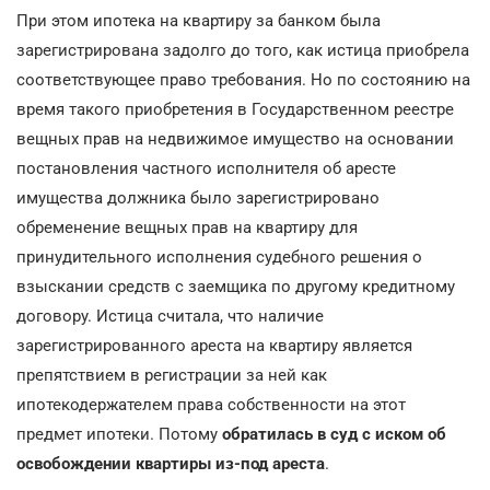
При этом ипотека на квартиру за банком была
зарегистрирована задолго до того, как истица приобрела
соответствующее право требования. Но по состоянию на
время такого приобретения в Государственном реестре
вещных прав на недвижимое имущество на основании
постановления частного исполнителя об аресте
имущества должника было зарегистрировано
обременение вещных прав на квартиру для
принудительного исполнения судебного решения о
взыскании средств с заемщика по другому кредитному
договору. Истица считала, что наличие
зарегистрированного ареста на квартиру является
препятствием в регистрации за ней как
ипотекодержателем права собственности на этот
предмет ипотеки. Потому
обратилась в суд с иском об
освобождении квартиры из-под ареста
.