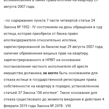
августа 2007 года;
- по содержанию пункта 7 части четвертой статьи 24
Закона № 1952 - IV состоянием на день обращения в суд
истица, которая приобрела от банка право
ипотекодержателя относительно ипотеки,
зарегистрированной за банком еще 29 августа 2007 года,
наличие обременения вещных прав на квартиру,
зарегистрированного в НРВП на основании
постановления частного исполнителя об аресте
имущества должника,
не могло
быть основанием для
отказа истице в государственной регистрации права
собственности на квартиру в порядке, установленном
статьей 37 Закона "Об ипотеке". Такое основание для
отказа существовало до момента введения в действие 4
февраля 2019 года Закона № 2478 - VIII.