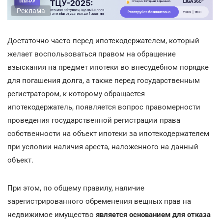
Реклама
Достаточно часто перед ипотекодержателем, который
желает воспользоваться правом на обращение
взыскания на предмет ипотеки во внесудебном порядке
для погашения долга, а также перед государственным
регистратором, к которому обращается
ипотекодержатель, появляется вопрос правомерности
проведения государственной регистрации права
собственности на объект ипотеки за ипотекодержателем
при условии наличия ареста, наложенного на данный
объект.
При этом, по общему правилу, наличие
зарегистрированного обременения вещных прав на
недвижимое имущество
является основанием для отказа