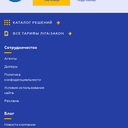
ТАРИФЫ
ПОДРОБНЕЕ
КАТАЛОГ РЕШЕНИЙ
ВСЕ ТАРИФЫ ЛІГА:ЗАКОН
Сотрудничество
Агенты
Дилеры
Политика
конфиденциальности
Условия использования
сайта
Реклама
Блог
Новости компании