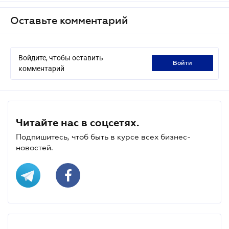
Оставьте комментарий
Войдите, чтобы оставить
войти
комментарий
Читайте нас в соцсетях.
Подпишитесь, чтоб быть в курсе всех бизнес-
новостей.