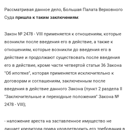
Рассматривая данное дело, Большая Палата Верховного
Суда
пришла к таким заключениям
:
Закон № 2478 - VIII применяется к отношениям, которые
возникли после введения его в действие, а также к
отношениям, которые возникли до введения его в
действие и продолжают существовать после введения
его в действие, кроме части четвертой статьи 36 Закона
"Об ипотеке", которая применяется исключительно к
договорам и соглашениям, заключенным после
введения в действие данного Закона (пункт 2 раздела II
"Заключительные и переходные положения" Закона №
2478 - VIII);
- наложение ареста на заставленное имущество не
лишает кредитора права удовлетворить его требования в