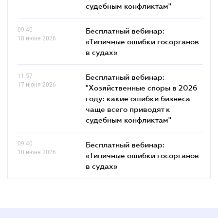
судебным конфликтам"
09.40
Бесплатный вебинар:
18 июня 2026
«Типичные ошибки госорганов
в судах»
11.57
Бесплатный вебинар:
17 июня 2026
"Хозяйственные споры в 2026
году: какие ошибки бизнеса
чаще всего приводят к
судебным конфликтам"
09.40
Бесплатный вебинар:
10 июня 2026
«Типичные ошибки госорганов
в судах»