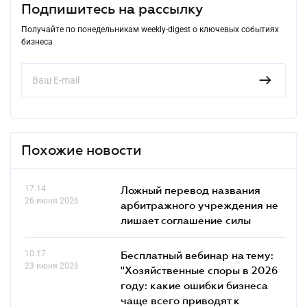
Подпишитесь на рассылку
Получайте по понедельникам weekly-digest о ключевых событиях
бизнеса
Похожие новости
17.14
Ложный перевод названия
26 июня 2026
арбитражного учреждения не
лишает соглашение силы
10.17
Бесплатный вебинар на тему:
23 июня 2026
"Хозяйственные споры в 2026
году: какие ошибки бизнеса
чаще всего приводят к