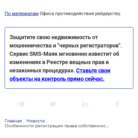
По материалам
Офиса противодействия рейдерству.
Защитите свою недвижимость от
мошенничества и "черных регистраторов".
Сервис SMS-Маяк мгновенно известит об
изменениях в Реестре вещных прав и
незаконных процедурах.
Ставьте свои
объекты на контроль прямо сейчас.
Главная
/
Новости
/
Особенности регистрации права собственности на имущество с обременением