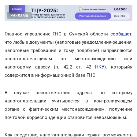
Реклама
Главное управление ГНС в Сумской области
сообщает
,
что любые документы (налоговые уведомления-решения,
налоговые требования и тому подобное) направляются
налогоплательщикам по местонахождению или
налоговому адресу (п. 42.2 ст. 42
НКУ
), которыйя
содержится в информационной базе ГНС.
В случае несоответствия адреса, по которому
налогоплательщик учитывается в контролирующем
органе с фактическим местонахождением, получение
почтовой корреспонденции становится невозможным.
Как следствие, налогоплательщики теряют возможность