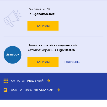
Реклама и PR
на
ligazakon.net
ТАРИФЫ
Национальный юридический
каталог Украины
Liga:BOOK
ТАРИФЫ
ПОДРОБНЕЕ
КАТАЛОГ РЕШЕНИЙ
ВСЕ ТАРИФЫ ЛІГА:ЗАКОН
Сотрудничество