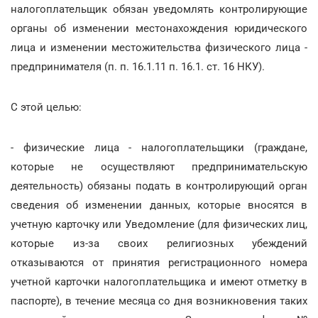
налогоплательщик обязан уведомлять контролирующие
органы об изменении местонахождения юридического
лица и изменении местожительства физического лица -
предпринимателя (п. п. 16.1.11 п. 16.1. ст. 16 НКУ).
С этой целью:
- физические лица - налогоплательщики (граждане,
которые не осуществляют предпринимательскую
деятельность) обязаны подать в контролирующий орган
сведения об изменении данных, которые вносятся в
учетную карточку или Уведомление (для физических лиц,
которые из-за своих религиозных убеждений
отказываются от принятия регистрационного номера
учетной карточки налогоплательщика и имеют отметку в
паспорте), в течение месяца со дня возникновения таких