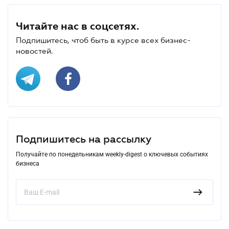
Читайте нас в соцсетях.
Подпишитесь, чтоб быть в курсе всех бизнес-
новостей.
Подпишитесь на рассылку
Получайте по понедельникам weekly-digest о ключевых событиях
бизнеса