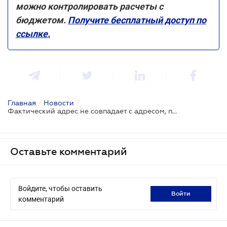
можно контролировать расчеты с
бюджетом.
Получите бесплатный доступ по
ссылке.
Главная
/
Новости
/
Фактический адрес не совпадает с адресом, по которому налогоплательщик учитывается в ГНС: последствия
Оставьте комментарий
Войдите, чтобы оставить
войти
комментарий