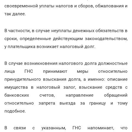
своевременной уплаты налогов и сборов, обжалования и
так далее.
В частности, в случае неуплаты денежных обязательств в
сроки, определенные действующим законодательством,
у плательщика возникает налоговый долг.
В случае возникновения налогового долга должностные
лица ГНС принимают меры относительно
принудительного взыскания долга, а именно: описание
имущества в налоговый залог, взыскание средств с
банковских счетов, направление обращений
относительно запрета выезда за границу и тому
подобное.
В связи с указанным, ГНС напоминает, что