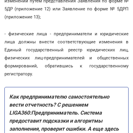
изменений путем представления Заявления по форме №
5ДР (приложение 12) или Заявление по форме № 5ДРП
(приложение 13);
- физические лица - предприниматели и юридические
лица должны внести соответствующие изменения в
Единый государственный реестр юридических лиц,
физических лиц-предпринимателей и общественных
формирований, обратившись к государственному
регистратору.
Как предпринимателю самостоятельно
вести отчетность? С решением
LIGA360:Предприниматель. Система
предоставит подсказки и алгоритмы
заполнения, проверит ошибки. А еще здесь