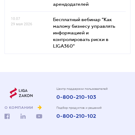
арендодателей
10.07
Бесплатный вебинар "Как
29 мая 2026
малому бизнесу управлять
информацией и
контролировать риски в
LIGA360"
Центр поддержки пользователей
0-800-210-103
О КОМПАНИИ
Подбор продуктов и решений
0-800-210-102