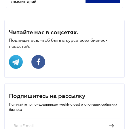
комментарий
Читайте нас в соцсетях.
Подпишитесь, чтоб быть в курсе всех бизнес-
новостей.
Подпишитесь на рассылку
Получайте по понедельникам weekly-digest о ключевых событиях
бизнеса