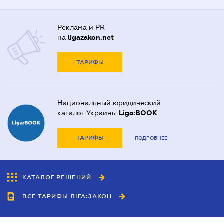
Реклама и PR
на
ligazakon.net
ТАРИФЫ
Национальный юридический
каталог Украины
Liga:BOOK
ТАРИФЫ
ПОДРОБНЕЕ
КАТАЛОГ РЕШЕНИЙ
ВСЕ ТАРИФЫ ЛІГА:ЗАКОН
Сотрудничество