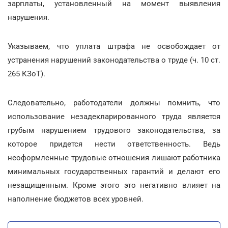
зарплаты, установленный на момент выявления
нарушения.
Указываем, что уплата штрафа не освобождает от
устранения нарушений законодательства о труде (ч. 10 ст.
265 КЗоТ).
Следовательно, работодатели должны помнить, что
использование незадекларированного труда является
грубым нарушением трудового законодательства, за
которое придется нести ответственность. Ведь
неоформленные трудовые отношения лишают работника
минимальных государственных гарантий и делают его
незащищенным. Кроме этого это негативно влияет на
наполнение бюджетов всех уровней.