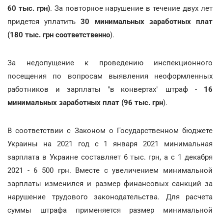
60 тыс. грн)
. За повторное нарушение в течение двух лет
придется уплатить
30 минимальных заработных плат
(180 тыс. грн соответственно
).
За недопущение к проведению инспекционного
посещения по вопросам выявления неоформленных
работников и зарплаты "в конвертах" штраф -
16
минимальных заработных плат (96 тыс. грн
).
В соответствии с Законом о Государственном бюджете
Украины на 2021 год с 1 января 2021 минимальная
зарплата в Украине составляет 6 тыс. грн, а с 1 декабря
2021 - 6 500 грн. Вместе с увеличением минимальной
зарплаты изменился и размер финансовых санкций за
нарушение трудового законодательства. Для расчета
суммы штрафа применяется размер минимальной