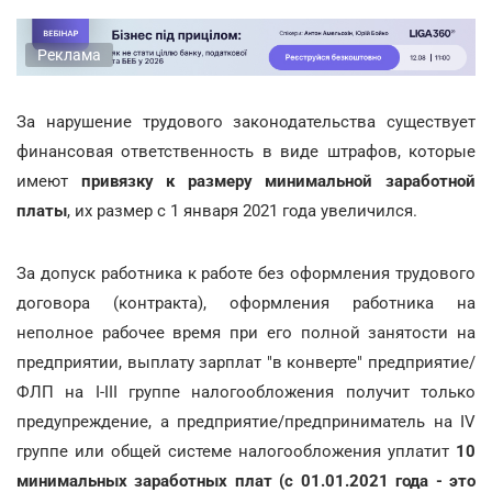
Реклама
За нарушение трудового законодательства существует
финансовая ответственность в виде штрафов, которые
имеют
привязку к размеру минимальной заработной
платы
, их размер с 1 января 2021 года увеличился.
За допуск работника к работе без оформления трудового
договора (контракта), оформления работника на
неполное рабочее время при его полной занятости на
предприятии, выплату зарплат "в конверте" предприятие/
ФЛП на І-ІІІ группе налогообложения получит только
предупреждение, а предприятие/предприниматель на ІV
группе или общей системе налогообложения уплатит
10
минимальных заработных плат (с 01.01.2021 года - это