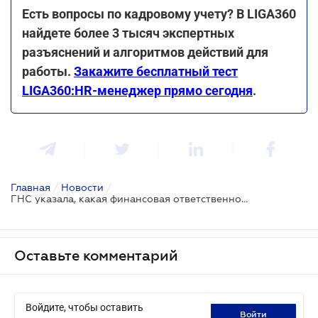
Есть вопросы по кадровому учету? В LIGA360
найдете более 3 тысяч экспертных
разъяснений и алгоритмов действий для
работы.
Закажите бесплатный тест
LIGA360:HR-менеджер прямо сегодня
.
Главная
/
Новости
/
ГНС указала, какая финансовая ответственность наступает за нарушение трудового законодательства
Оставьте комментарий
Войдите, чтобы оставить
войти