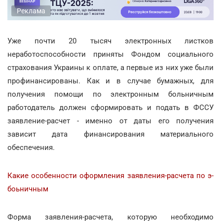
Реклама
Уже почти 20 тысяч электронных листков
неработоспособности приняты Фондом социального
страхования Украины к оплате, а первые из них уже были
профинансированы. Как и в случае бумажных, для
получения помощи по электронным больничным
работодатель должен сформировать и подать в ФССУ
заявление-расчет - именно от даты его получения
зависит дата финансирования материального
обеспечения.
Какие особенности оформления заявления-расчета по э-
боьничным
Форма заявления-расчета, которую необходимо