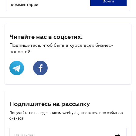
войти
комментарий
Читайте нас в соцсетях.
Подпишитесь, чтоб быть в курсе всех бизнес-
новостей.
Подпишитесь на рассылку
Получайте по понедельникам weekly-digest о ключевых событиях
бизнеса