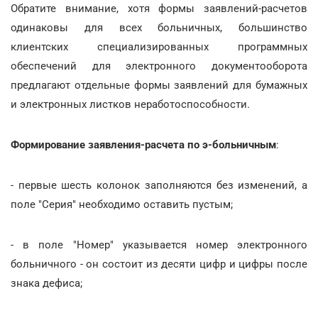
Обратите внимание, хотя формы заявлений-расчетов
одинаковы для всех больничных, большинство
клиентских специализированных программных
обеспечений для электронного документооборота
предлагают отдельные формы заявлений для бумажных
и электронных листков неработоспособности.
Формирование заявления-расчета по э-больничным
:
- первые шесть колонок заполняются без изменений, а
поле "Серия" необходимо оставить пустым;
- в поле "Номер" указывается номер электронного
больничного - он состоит из десяти цифр и цифры после
знака дефиса;