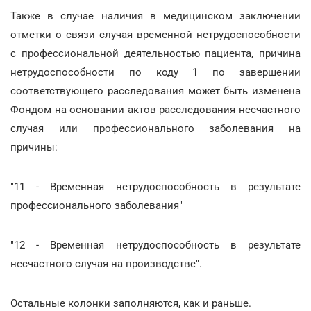
Также в случае наличия в медицинском заключении
отметки о связи случая временной нетрудоспособности
с профессиональной деятельностью пациента, причина
нетрудоспособности по коду 1 по завершении
соответствующего расследования может быть изменена
Фондом на основании актов расследования несчастного
случая или профессионального заболевания на
причины:
"11 - Временная нетрудоспособность в результате
профессионального заболевания"
"12 - Временная нетрудоспособность в результате
несчастного случая на производстве".
Остальные колонки заполняются, как и раньше.