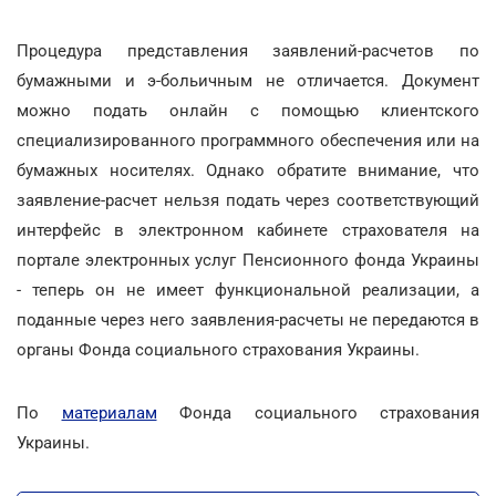
Процедура представления заявлений-расчетов по
бумажными и э-больичным не отличается. Документ
можно подать онлайн с помощью клиентского
специализированного программного обеспечения или на
бумажных носителях. Однако обратите внимание, что
заявление-расчет нельзя подать через соответствующий
интерфейс в электронном кабинете страхователя на
портале электронных услуг Пенсионного фонда Украины
- теперь он не имеет функциональной реализации, а
поданные через него заявления-расчеты не передаются в
органы Фонда социального страхования Украины.
По
материалам
Фонда социального страхования
Украины.