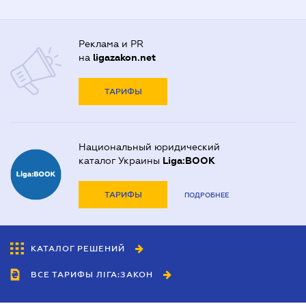
Реклама и PR
на
ligazakon.net
ТАРИФЫ
Национальный юридический
каталог Украины
Liga:BOOK
ТАРИФЫ
ПОДРОБНЕЕ
КАТАЛОГ РЕШЕНИЙ
ВСЕ ТАРИФЫ ЛІГА:ЗАКОН