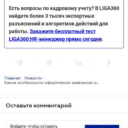
Есть вопросы по кадровому учету? В LIGA360
найдете более 3 тысяч экспертных
разъяснений и алгоритмов действий для
работы.
Закажите бесплатный тест
LIGA360:HR-менеджер прямо сегодня
.
Главная
/
Новости
/
Какие особенности оформления заявления-расчета по е-больничным
Оставьте комментарий
Войдите, чтобы оставить