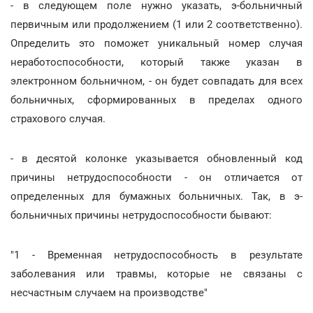
- в следующем поле нужно указать, э-больничный
первичным или продолжением (1 или 2 соответственно).
Определить это поможет уникальный номер случая
неработоспособности, который также указан в
электронном больничном, - он будет совпадать для всех
больничных, сформированных в пределах одного
страхового случая.
- в десятой колонке указывается обновленный код
причины нетрудоспособности - он отличается от
определенных для бумажных больничных. Так, в э-
больничных причины нетрудоспособности бывают:
"1 - Временная нетрудоспособность в результате
заболевания или травмы, которые не связаны с
несчастным случаем на производстве"