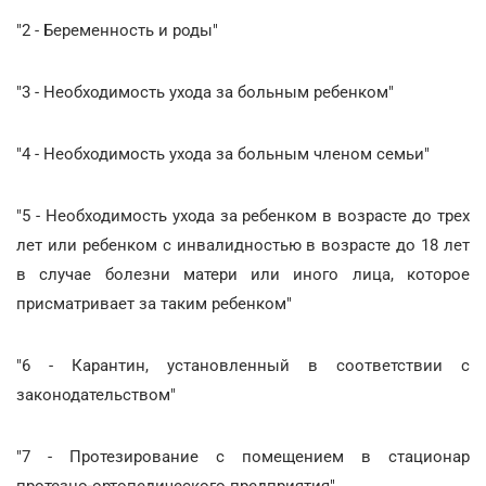
"2 - Беременность и роды"
"3 - Необходимость ухода за больным ребенком"
"4 - Необходимость ухода за больным членом семьи"
"5 - Необходимость ухода за ребенком в возрасте до трех
лет или ребенком с инвалидностью в возрасте до 18 лет
в случае болезни матери или иного лица, которое
присматривает за таким ребенком"
"6 - Карантин, установленный в соответствии с
законодательством"
"7 - Протезирование с помещением в стационар
протезно-ортопедического предприятия"