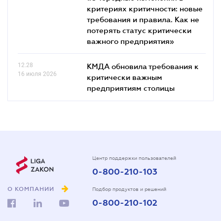
критериях критичности: новые
требования и правила. Как не
потерять статус критически
важного предприятия»
12.28
КМДА обновила требования к
16 июля 2026
критически важным
предприятиям столицы
Центр поддержки пользователей
0-800-210-103
О КОМПАНИИ
Подбор продуктов и решений
0-800-210-102