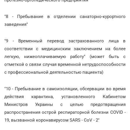
"8 - Пребывание в отделении санаторно-курортного
заведения"
"9 - Временный перевод застрахованного лица в
соответствии с медицинским заключением на более
легкую, нижеоплачиваемую работу" (может быть с
отметкой о связи случая временной нетрудоспособности
с профессиональной деятельностью пациента)
"10 - Пребывание в самоизоляции, обсервации во время
действия карантина, установленного Кабинетом
Министров Украины с целью предотвращения
распространения острой респираторной болезни COVID -
19, вызванной коронавирусом SARS - СoV - 2"