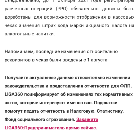
Следовательно, до 1 октября 2021 года регистраторы
расчетных операций (РРО) обязательно должны быть
доработаны для возможности отображения в кассовых
чеках значения штрих кода марки акцизного налога на
алкогольные напитки.
Напоминаем, последние изменения относительно
реквизитов в чеках были введены с 1 августа
Получайте актуальные данные относительно изменений
законодательства и представления отчетности для ФЛП.
LIGA360 поинформирует об изменениях тех нормативных
актов, которые интересуют именно вас. Подсказки
помогут подать отчетность в Налоговую, Статистику,
Фонд социального страхования.
Закажите
LIGA360:Предприниматель прямо сейчас.