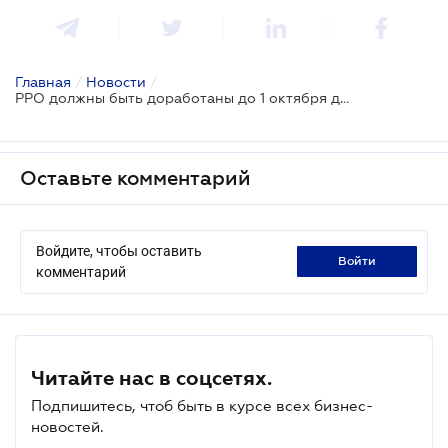
Главная
/
Новости
/
РРО должны быть доработаны до 1 октября для отображения новых реквизитов в чеках
Оставьте комментарий
Войдите, чтобы оставить
войти
комментарий
Читайте нас в соцсетях.
Подпишитесь, чтоб быть в курсе всех бизнес-
новостей.