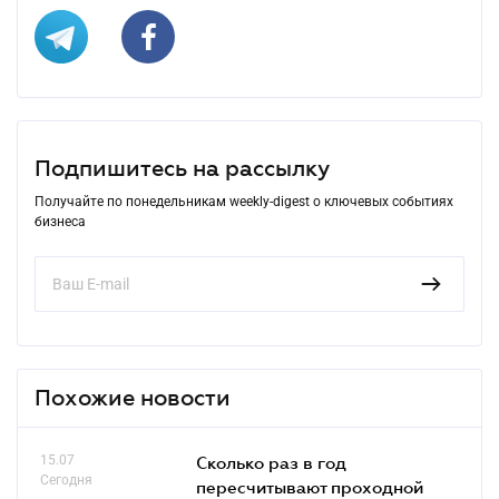
Подпишитесь на рассылку
Получайте по понедельникам weekly-digest о ключевых событиях
бизнеса
Похожие новости
15.07
Сколько раз в год
Сегодня
пересчитывают проходной