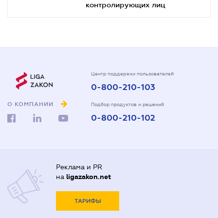
контролирующих лиц
Центр поддержки пользователей
0-800-210-103
О КОМПАНИИ
Подбор продуктов и решений
0-800-210-102
Реклама и PR
на
ligazakon.net
ТАРИФЫ