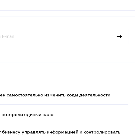
жен самостоятельно изменить коды деятельности
- потеряли единый налог
 бизнесу управлять информацией и контролировать