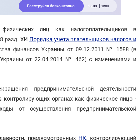
 физических лиц как налогоплательщиков в
8 разд. ХИ
Порядка учета плательщиков налогов и
ства финансов Украины от 09.12.2011 № 1588 (в
Украины от 22.04.2014 № 462) с изменениями и
екращения предпринимательской деятельности
 контролирующих органах как физическое лицо -
оходы от осуществления предпринимательской
 давности, предусмотренных
НК
, контролирующий