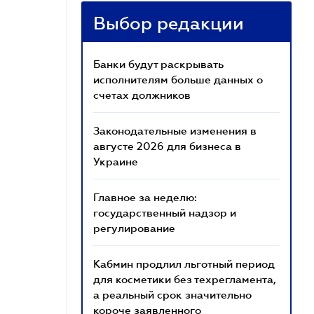
Выбор редакции
Банки будут раскрывать
исполнителям больше данных о
счетах должников
Законодательные изменения в
августе 2026 для бизнеса в
Украине
Главное за неделю:
государственный надзор и
регулирование
Кабмин продлил льготный период
для косметики без техрегламента,
а реальный срок значительно
короче заявленного