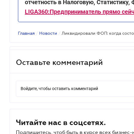
отчетность в Налоговую, Статистику,
LIGA360:Предприниматель прямо сейч
Главная
/
Новости
/
Ликвидировали ФОП: когда состо
Оставьте комментарий
Войдите, чтобы оставить комментарий
Читайте нас в соцсетях.
Подпишитесь, чтоб быть в курсе всех бизнес-