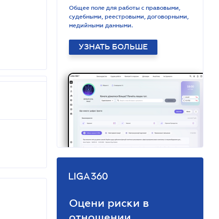
Общее поле для работы с правовыми,
судебными, реестровыми, договорными,
медийными данными.
УЗНАТЬ БОЛЬШЕ
Оцени риски в
отношении