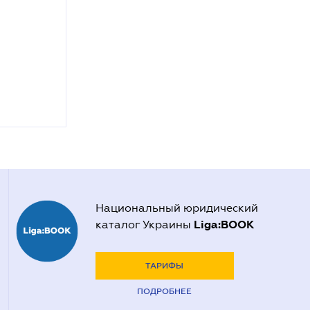
Национальный юридический
Liga:BOOK
каталог Украины
ТАРИФЫ
ПОДРОБНЕЕ