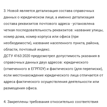
3. Новой является детализация состава справочных
данных о юридическом лице, а именно детализация
состава реквизитов почтового адреса - установлена
четкая последовательность реквизитов: название улицы,
номер дома, номер корпуса или офиса (при
необходимости), название населенного пункта, района,
области, почтовый индекс.
ДСТУ 4163:2020 предусмотрел допустимость указания в
справочных данных двух адресов: юридического
(отмеченного в ЕГРПОУ) и фактического (для переписки),
если местонахождение юридического лица отличается от
адреса фактического осуществления деятельности или
размещения офиса.
4. Закреплены требования относительно соответствия