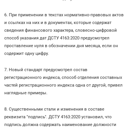
6. При применении в текстах нормативно-правовых актов
и ссылках на них и в документах, которые содержат
сведения финансового характера, словесно-цифровой
способ указания дат ДСТУ 4163:2020 предусмотрел
проставление нуля в обозначении дня месяца, если он
содержит одну цифру.
7. Новый стандарт предусмотрел состав
регистрационного индекса, способ отделения составных
частей регистрационного индекса одна от другой, привел
наглядные примеры.
8. Существенными стали и изменения в составе
реквизита "подпись". ДСТУ 4163:2020 установил, что
подпись должна содержать наименование должности