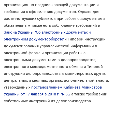
организационно-предписывающей документации и
требования к оформлению документов. Однако для
соответствующих субъектов при работе с документами
обязательным также есть соблюдение требований и
Закона Украины "Об электронных документах и
электронном документообороте"
и Типовой инструкции
документирования управленческой информации в
электронной форме и организации работы с
электронными документами в делопроизводстве,
электронного межведомственного обмена и Типовой
инструкции делопроизводства в министерствах, других
центральных и местных органах исполнительной власти,
утвержденных
постановлением Кабинета Министров
Украины от 17 января в 2018 г. № 55
, а также требований
собственных инструкций из делопроизводства.