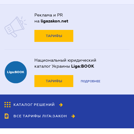
Реклама и PR
на
ligazakon.net
ТАРИФЫ
Национальный юридический
каталог Украины
Liga:BOOK
ТАРИФЫ
ПОДРОБНЕЕ
КАТАЛОГ РЕШЕНИЙ
ВСЕ ТАРИФЫ ЛІГА:ЗАКОН
Сотрудничество