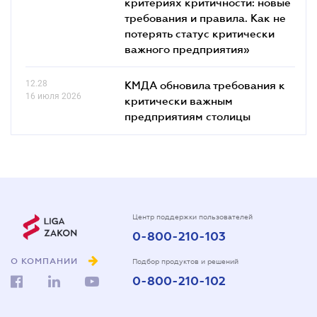
критериях критичности: новые
требования и правила. Как не
потерять статус критически
важного предприятия»
12.28
КМДА обновила требования к
16 июля 2026
критически важным
предприятиям столицы
Центр поддержки пользователей
0-800-210-103
О КОМПАНИИ
Подбор продуктов и решений
0-800-210-102