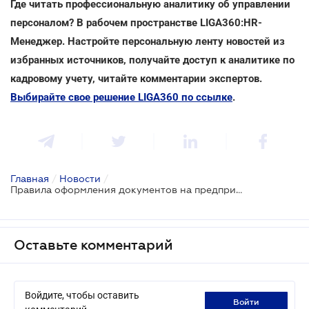
Где читать профессиональную аналитику об управлении
персоналом? В рабочем пространстве LIGA360:HR-
Менеджер. Настройте персональную ленту новостей из
избранных источников, получайте доступ к аналитике по
кадровому учету, читайте комментарии экспертов.
Выбирайте свое решение LIGA360 по ссылке
.
Главная
/
Новости
/
Правила оформления документов на предприятиях обновили: топ-10 изменений
Оставьте комментарий
Войдите, чтобы оставить
войти