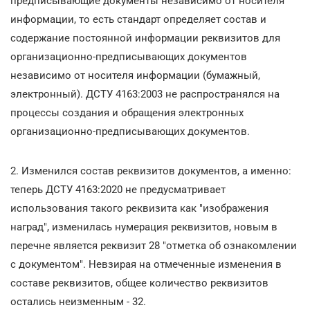
предписывающие документы независимо от носителя
информации, то есть стандарт определяет состав и
содержание постоянной информации реквизитов для
организационно-предписывающих документов
независимо от носителя информации (бумажный,
электронный). ДСТУ 4163:2003 не распространялся на
процессы создания и обращения электронных
организационно-предписывающих документов.
2. Изменился состав реквизитов документов, а именно:
теперь ДСТУ 4163:2020 не предусматривает
использования такого реквизита как "изображения
наград", изменилась нумерация реквизитов, новым в
перечне является реквизит 28 "отметка об ознакомлении
с документом". Невзирая на отмеченные изменения в
составе реквизитов, общее количество реквизитов
остались неизменным - 32.