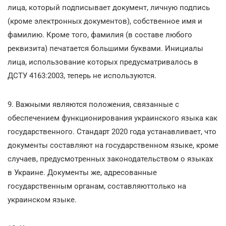
лица, который подписывает документ, личную подпись
(кроме электронных документов), собственное имя и
фамилию. Кроме того, фамилия (в составе любого
реквизита) печатается большими буквами. Инициалы
лица, использование которых предусматривалось в
ДСТУ 4163:2003, теперь не используются.
9. Важными являются положения, связанные с
обеспечением функционирования украинского языка как
государственного. Стандарт 2020 года устанавливает, что
документы составляют на государственном языке, кроме
случаев, предусмотренных законодательством о языках
в Украине. Документы же, адресованные
государственным органам, составляюттолько на
украинском языке.