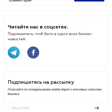
комментарий
Читайте нас в соцсетях.
Подпишитесь, чтоб быть в курсе всех бизнес-
новостей.
Подпишитесь на рассылку
Получайте по понедельникам weekly-digest о ключевых событиях
бизнеса