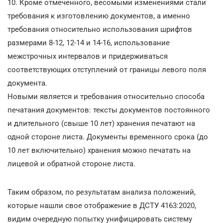
10. Кроме отмеченного, весомыми изменениями стали
требования к изготовлению документов, а именно
требования относительно использования шрифтов
размерами 8-12, 12-14 и 14-16, использование
межстрочных интервалов и придерживаться
соответствующих отступлений от границы левого поля
документа.
Новыми является и требования относительно способа
печатания документов: тексты документов постоянного
и длительного (свыше 10 лет) хранения печатают на
одной стороне листа. Документы временного срока (до
10 лет включительно) хранения можно печатать на
лицевой и обратной стороне листа.
Таким образом, по результатам анализа положений,
которые нашли свое отображение в ДСТУ 4163:2020,
видим очередную попытку унифицировать систему