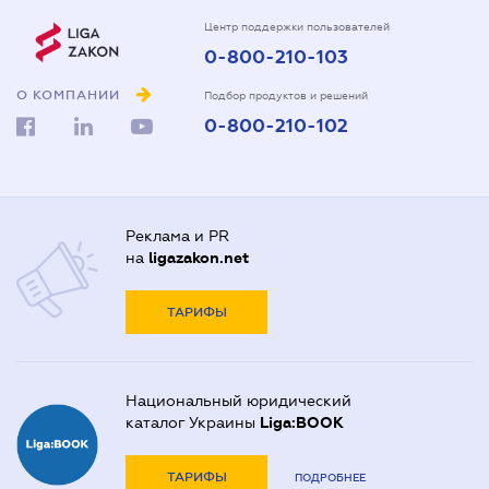
Центр поддержки пользователей
0-800-210-103
О КОМПАНИИ
Подбор продуктов и решений
0-800-210-102
Реклама и PR
на
ligazakon.net
ТАРИФЫ
Национальный юридический
каталог Украины
Liga:BOOK
ТАРИФЫ
ПОДРОБНЕЕ