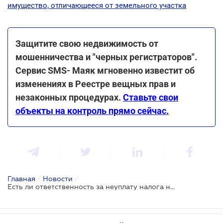
имущество, отличающееся от земельного участка
Защитите свою недвижимость от
мошенничества и "черных регистраторов".
Сервис SMS- Маяк мгновенно известит об
изменениях в Реестре вещных прав и
незаконных процедурах.
Ставьте свои
объекты на контроль прямо сейчас.
Главная
/
Новости
/
Есть ли ответственность за неуплату налога на недвижимость, если уведомление не прислали