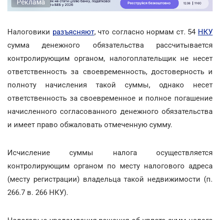
Реклама
Налоговики
разъясняют
, что согласно нормам ст. 54
НКУ
сумма денежного обязательства рассчитывается
контролирующим органом, налогоплательщик не несет
ответственность за своевременность, достоверность и
полноту начисления такой суммы, однако несет
ответственность за своевременное и полное погашение
начисленного согласованного денежного обязательства
и имеет право обжаловать отмеченную сумму.
Исчисление суммы налога осуществляется
контролирующим органом по месту налогового адреса
(месту регистрации) владельца такой недвижимости (п.
266.7 в. 266 НКУ).