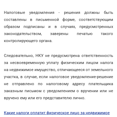
Налоговые уведомления - решения должны быть
составлены в письменной форме, соответствующим
образом подписаны и в случаях, предусмотренных
законодательством, заверены печатью такого
контролирующего органа.
Следовательно, НКУ не предусмотрена ответственность
за несвоевременную уплату физическим лицом налога
на недвижимое имущество, отличающееся от земельного
участка, в случае, если налоговое уведомление-решение
не отправлено по налоговому адресу плательщика
заказным письмом с уведомлением о вручении или не
вручено ему или его представителю лично.
Какие налоги оплатит физическое лицо за недвижимое