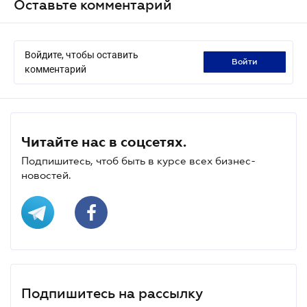
Оставьте комментарий
Войдите, чтобы оставить
войти
комментарий
Читайте нас в соцсетях.
Подпишитесь, чтоб быть в курсе всех бизнес-
новостей.
Подпишитесь на рассылку