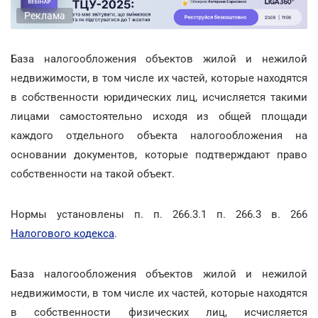
Реклама
База налогообложения объектов жилой и нежилой
недвижимости, в том числе их частей, которые находятся
в собственности юридических лиц, исчисляется такими
лицами самостоятельно исходя из общей площади
каждого отдельного объекта налогообложения на
основании документов, которые подтверждают право
собственности на такой объект.
Нормы установлены п. п. 266.3.1 п. 266.3 в. 266
Налогового кодекса
.
База налогообложения объектов жилой и нежилой
недвижимости, в том числе их частей, которые находятся
в собственности физических лиц, исчисляется