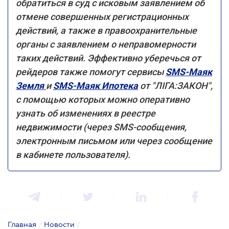
обратиться в суд с исковым заявлением об
отмене совершенных регистрационных
действий, а также в правоохранительные
органы с заявлением о неправомерности
таких действий. Эффективно уберечься от
рейдеров также помогут сервисы
SMS-Маяк
Земля
и
SMS-Маяк Ипотека
от "ЛІГА:ЗАКОН",
с помощью которых можно оперативно
узнать об изменениях в реестре
недвижимости (через SMS-сообщения,
электронным письмом или через сообщение
в кабинете пользователя).
Главная
/
Новости
/