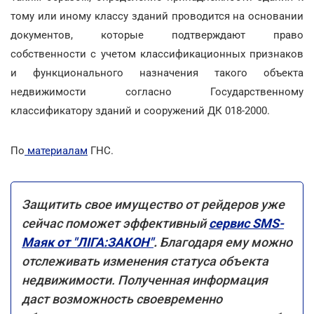
тому или иному классу зданий проводится на основании
документов, которые подтверждают право
собственности с учетом классификационных признаков
и функционального назначения такого объекта
недвижимости согласно Государственному
классификатору зданий и сооружений ДК 018-2000.
По
материалам
ГНС.
Защитить свое имущество от рейдеров уже
сейчас поможет эффективный
сервис SMS-
Маяк от "ЛІГА:ЗАКОН"
.
Благодаря ему можно
отслеживать изменения статуса объекта
недвижимости. Полученная информация
даст возможность своевременно