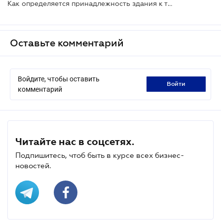
Как определяется принадлежность здания к тому или иному классу для целей налогообложения
Оставьте комментарий
Войдите, чтобы оставить
войти
комментарий
Читайте нас в соцсетях.
Подпишитесь, чтоб быть в курсе всех бизнес-
новостей.