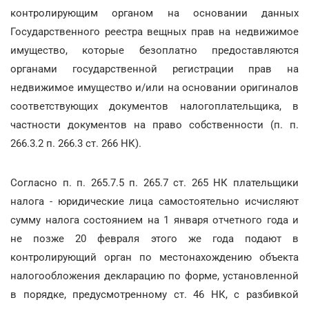
контролирующим органом на основании данных
Государственного реестра вещных прав на недвижимое
имущество, которые безоплатно предоставляются
органами государственной регистрации прав на
недвижимое имущество и/или на основании оригиналов
соответствующих документов налогоплательщика, в
частности документов на право собственности (п. п.
266.3.2 п. 266.3 ст. 266 НК).
Согласно п. п. 265.7.5 п. 265.7 ст. 265 НК плательщики
налога - юридические лица самостоятельно исчисляют
сумму налога состоянием на 1 января отчетного года и
не позже 20 февраля этого же года подают в
контролирующий орган по местонахождению объекта
налогообложения декларацию по форме, установленной
в порядке, предусмотренному ст. 46 НК, с разбивкой