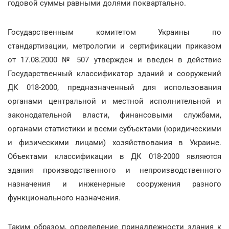
годовой суммы равными долями поквартально.
Государственным комитетом Украины по
стандартизации, метрологии и сертификации приказом
от 17.08.2000 № 507 утвержден и введен в действие
Государственный классификатор зданий и сооружений
ДК 018-2000, предназначенный для использования
органами центральной и местной исполнительной и
законодательной власти, финансовыми службами,
органами статистики и всеми субъектами (юридическими
и физическими лицами) хозяйствования в Украине.
Объектами классификации в ДК 018-2000 являются
здания производственного и непроизводственного
назначения и инженерные сооружения разного
функционального назначения.
Таким образом, определение принадлежности здания к