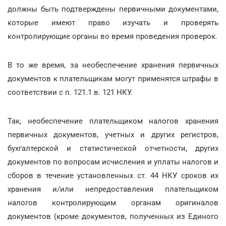
должны быть подтверждены первичными документами,
которые имеют право изучать и проверять
контролирующие органы во время проведения проверок.
В то же время, за необеспечение хранения первичных
документов к плательщикам могут применятся штрафы в
соответствии с п. 121.1 в. 121 НКУ.
Так, необеспечение плательщиком налогов хранения
первичных документов, учетных и других регистров,
бухгалтерской и статистической отчетности, других
документов по вопросам исчисления и уплаты налогов и
сборов в течение установленных ст. 44 НКУ сроков их
хранения и/или непредоставления плательщиком
налогов контролирующим органам оригиналов
документов (кроме документов, полученных из Единого