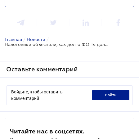
Главная
/
Новости
/
Налоговики объяснили, как долго ФОПы должны хранить первичные документы
Оставьте комментарий
Войдите, чтобы оставить
войти
комментарий
Читайте нас в соцсетях.