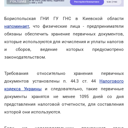
Реклама
Бориспольская ГНИ ГУ ГНС в Киевской области
напоминает
, что физические лица - предприниматели
обязаны обеспечить хранение первичных документов,
которые используются для исчисления и уплаты налогов
и сборов, ведение которых предусмотрено
законодательством.
Требования относительно хранения первичных
документов установлены п. 44.3 ст. 44
Налогового
кодекса Украины
и следовательно, такие первичные
документы хранятся не менее 1095 дней со дня
представления налоговой отчетности, для составления
которой они используются.