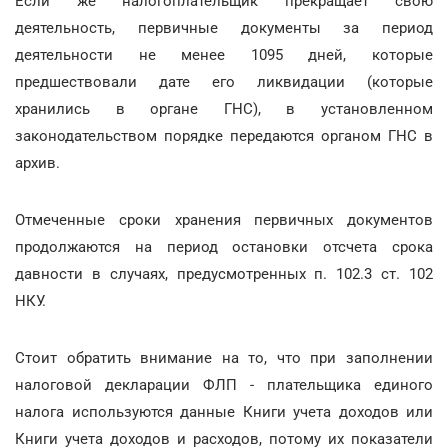
Если же налогоплательщик прекращает свою
деятельность, первичные документы за период
деятельности не менее 1095 дней, которые
предшествовали дате его ликвидации (которые
хранились в органе ГНС), в установленном
законодательством порядке передаются органом ГНС в
архив.
Отмеченные сроки хранения первичных документов
продолжаются на период остановки отсчета срока
давности в случаях, предусмотренных п. 102.3 ст. 102
НКУ.
Стоит обратить внимание на то, что при заполнении
налоговой декларации ФЛП - плательщика единого
налога используются данные Книги учета доходов или
Книги учета доходов и расходов, потому их показатели