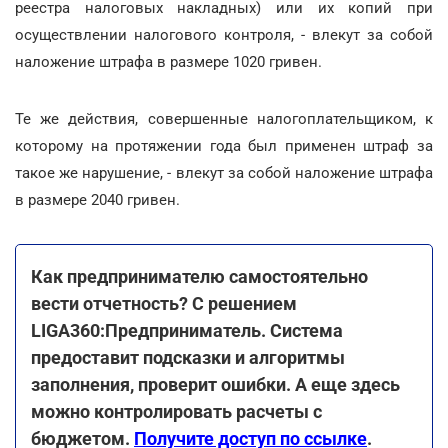
реестра налоговых накладных) или их копий при
осуществлении налогового контроля, - влекут за собой
наложение штрафа в размере 1020 гривен.
Те же действия, совершенные налогоплательщиком, к
которому на протяжении года был применен штраф за
такое же нарушение, - влекут за собой наложение штрафа
в размере 2040 гривен.
Как предпринимателю самостоятельно
вести отчетность? С решением
LIGA360:Предприниматель. Система
предоставит подсказки и алгоритмы
заполнения, проверит ошибки. А еще здесь
можно контролировать расчеты с
бюджетом.
Получите доступ по ссылке
.