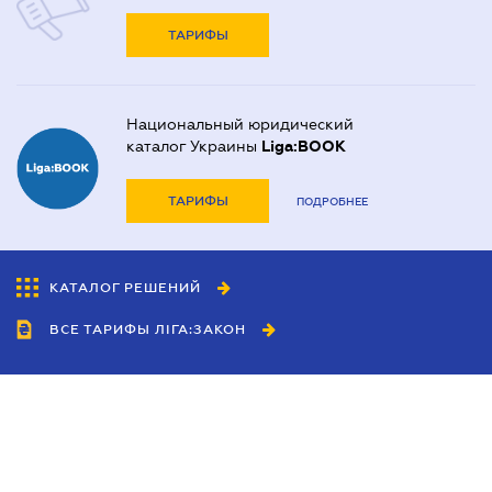
ТАРИФЫ
Национальный юридический
каталог Украины
Liga:BOOK
ТАРИФЫ
ПОДРОБНЕЕ
КАТАЛОГ РЕШЕНИЙ
ВСЕ ТАРИФЫ ЛІГА:ЗАКОН
Сотрудничество
Агенты
Дилеры
Политика