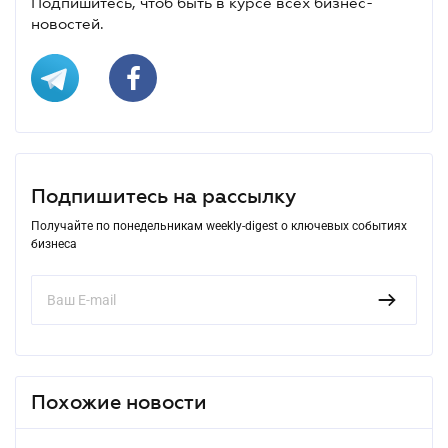
Подпишитесь, чтоб быть в курсе всех бизнес-
новостей.
Подпишитесь на рассылку
Получайте по понедельникам weekly-digest о ключевых событиях
бизнеса
Похожие новости