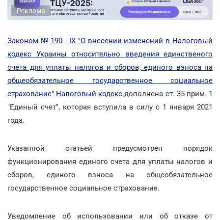
Реклама
Законом № 190 - IX "О внесении изменений в Налоговый
кодекс Украины относительно введения единственого
счета для уплаты налогов и сборов, единого взноса на
общеобязательное государственное социальное
страхование"
Налоговый кодекс
дополнена ст. 35 прим. 1
"Единый счет", которая вступила в силу с 1 января 2021
года.
Указанной статьей предусмотрен порядок
функционирования единого счета для уплаты налогов и
сборов, единого взноса на общеобязательное
государственное социальное страхование.
Уведомление об использовании или об отказе от