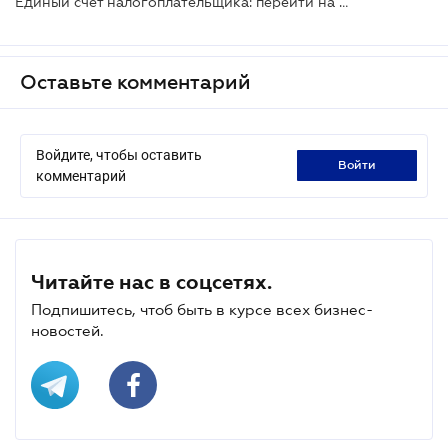
Единый счет налогоплательщика: перейти на него или отказаться можно только раз в году
Оставьте комментарий
Войдите, чтобы оставить
войти
комментарий
Читайте нас в соцсетях.
Подпишитесь, чтоб быть в курсе всех бизнес-
новостей.