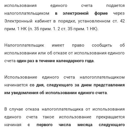
использования единого счета подается
налогоплательщиком
в электронной форме
через
Электронный кабинет в порядке, установленном ст. 42
прим. 1 НК (п. 35 прим. 1. 2 ст. 35 прим. 1 НК).
Налогоплательщик имеет право сообщить об
использовании или об отказе от использования единого
счета
один раз в течение календарного года
.
Использование единого счета налогоплательщиком
начинается
со дня, следующего за днем представления
им уведомления об использовании единого счета
.
В случае отказа налогоплательщика от использования
единого счета такое использование прекращается
начиная
с первого числа месяца следующего