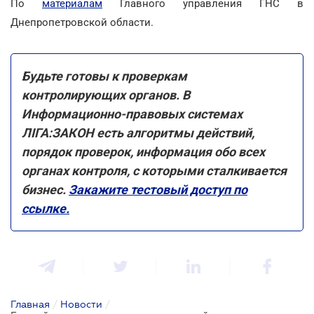
По
материалам
Главного управления ГНС в
Днепропетровской области.
Будьте готовы к проверкам
контролирующих органов. В
Информационно-правовых системах
ЛІГА:ЗАКОН есть алгоритмы действий,
порядок проверок, информация обо всех
органах контроля, с которыми сталкивается
бизнес.
Закажите тестовый доступ по
ссылке.
Главная
/
Новости
/