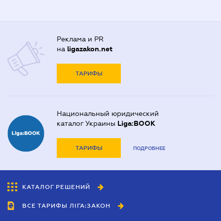
Реклама и PR
на
ligazakon.net
ТАРИФЫ
Национальный юридический
каталог Украины
Liga:BOOK
ТАРИФЫ
ПОДРОБНЕЕ
КАТАЛОГ РЕШЕНИЙ
ВСЕ ТАРИФЫ ЛІГА:ЗАКОН