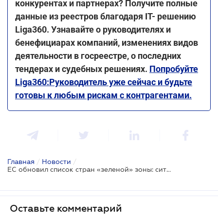
конкурентах и партнерах? Получите полные
данные из реестров благодаря IT- решению
Liga360. Узнавайте о руководителях и
бенефициарах компаний, изменениях видов
деятельности в госреестре, о последних
тендерах и судебных решениях.
Попробуйте
Liga360:Руководитель уже сейчас и будьте
готовы к любым рискам с контрагентами.
Главная
/
Новости
/
ЕС обновил список стран «зеленой» зоны: ситуация с Украиной не изменилась
Оставьте комментарий