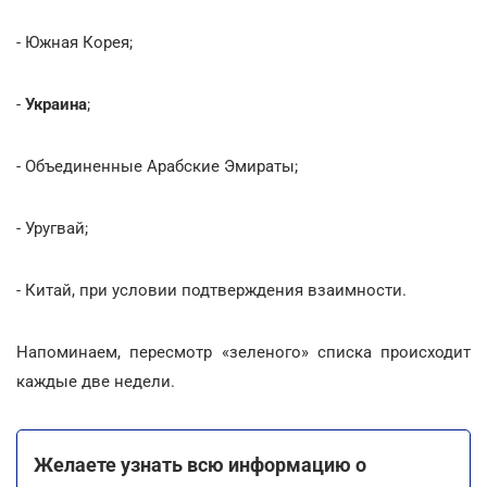
- Южная Корея;
-
Украина
;
- Объединенные Арабские Эмираты;
- Уругвай;
- Китай, при условии подтверждения взаимности.
Напоминаем, пересмотр «зеленого» списка происходит
каждые две недели.
Желаете узнать всю информацию о