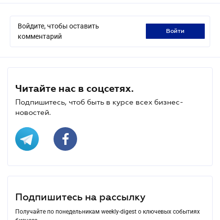
Войдите, чтобы оставить
войти
комментарий
Читайте нас в соцсетях.
Подпишитесь, чтоб быть в курсе всех бизнес-
новостей.
Подпишитесь на рассылку
Получайте по понедельникам weekly-digest о ключевых событиях