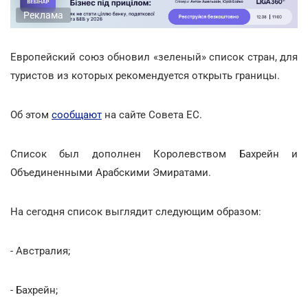
Реклама
Европейский союз обновил «зеленый» список стран, для
туристов из которых рекомендуется открыть границы.
Об этом
сообщают
на сайте Совета ЕС.
Список был дополнен Королевством Бахрейн и
Объединенными Арабскими Эмиратами.
На сегодня список выглядит следующим образом:
- Австралия;
- Бахрейн;